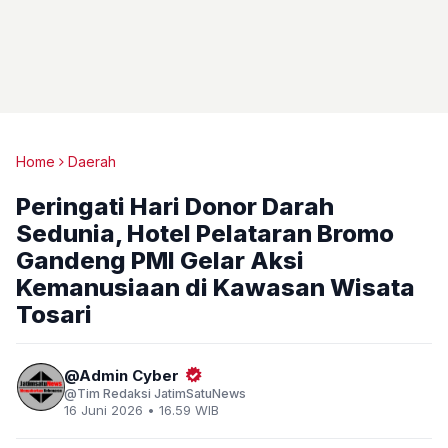
Home
Daerah
Peringati Hari Donor Darah
Sedunia, Hotel Pelataran Bromo
Gandeng PMI Gelar Aksi
Kemanusiaan di Kawasan Wisata
Tosari
Admin Cyber
Tim Redaksi JatimSatuNews
16 Juni 2026 • 16.59 WIB