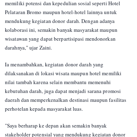
memiliki potensi dan kepedulian sosial seperti Hotel
Pelataran Bromo maupun hotel-hotel lainnya untuk
mendukung kegiatan donor darah. Dengan adanya
kolaborasi ini, semakin banyak masyarakat maupun
wisatawan yang dapat berpartisipasi mendonorkan
darahnya," ujar Zaini.
Ia menambahkan, kegiatan donor darah yang
dilaksanakan di lokasi wisata maupun hotel memiliki
nilai tambah karena selain membantu memenuhi
kebutuhan darah, juga dapat menjadi sarana promosi
daerah dan memperkenalkan destinasi maupun fasilitas
perhotelan kepada masyarakat luas.
"Saya berharap ke depan akan semakin banyak
stakeholder potensial yang mendukung kegiatan donor