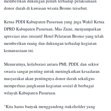
memberikan dukungan penuh terhadap pelaksanaan
donor darah di kawasan wisata Bromo tersebut.
Ketua PDDI Kabupaten Pasuruan yang juga Wakil Ketua
DPRD Kabupaten Pasuruan, Mas Zaini, menyampaikan
apresiasi atas inisiatif Hotel Pelataran Bromo yang telah
memberikan ruang dan dukungan terhadap kegiatan
kemanusiaan ini.
Menurutnya, kolaborasi antara PMI, PDDI, dan sektor
swasta sangat penting untuk meningkatkan kesadaran
masyarakat akan pentingnya donor darah sekaligus
memperluas jangkauan kegiatan sosial di berbagai
wilayah Kabupaten Pasuruan.
"Kita harus banyak menggandeng stakeholder yang