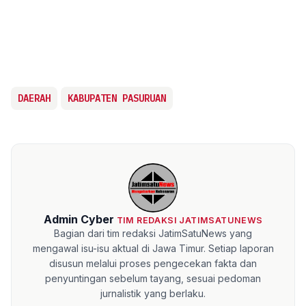
DAERAH
KABUPATEN PASURUAN
Admin Cyber
TIM REDAKSI JATIMSATUNEWS
Bagian dari tim redaksi JatimSatuNews yang
mengawal isu-isu aktual di Jawa Timur. Setiap laporan
disusun melalui proses pengecekan fakta dan
penyuntingan sebelum tayang, sesuai pedoman
jurnalistik yang berlaku.