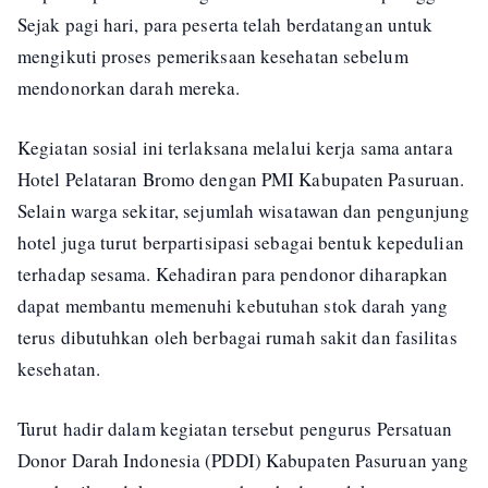
Sejak pagi hari, para peserta telah berdatangan untuk
mengikuti proses pemeriksaan kesehatan sebelum
mendonorkan darah mereka.
Kegiatan sosial ini terlaksana melalui kerja sama antara
Hotel Pelataran Bromo dengan PMI Kabupaten Pasuruan.
Selain warga sekitar, sejumlah wisatawan dan pengunjung
hotel juga turut berpartisipasi sebagai bentuk kepedulian
terhadap sesama. Kehadiran para pendonor diharapkan
dapat membantu memenuhi kebutuhan stok darah yang
terus dibutuhkan oleh berbagai rumah sakit dan fasilitas
kesehatan.
Turut hadir dalam kegiatan tersebut pengurus Persatuan
Donor Darah Indonesia (PDDI) Kabupaten Pasuruan yang