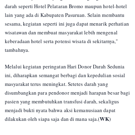
darah seperti Hotel Pelataran Bromo maupun hotel-hotel
lain yang ada di Kabupaten Pasuruan. Selain membantu
sesama, kegiatan seperti ini juga dapat menarik perhatian
wisatawan dan membuat masyarakat lebih mengenal
keberadaan hotel serta potensi wisata di sekitarnya,"
tambahnya.
Melalui kegiatan peringatan Hari Donor Darah Sedunia
ini, diharapkan semangat berbagi dan kepedulian sosial
masyarakat terus meningkat. Setetes darah yang
disumbangkan para pendonor menjadi harapan besar bagi
pasien yang membutuhkan transfusi darah, sekaligus
menjadi bukti nyata bahwa aksi kemanusiaan dapat
WK
dilakukan oleh siapa saja dan di mana saja.(
)