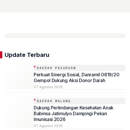
Update Terbaru
DAERAH PASURUAN
Perkuat Sinergi Sosial, Danramil 0819/20
Gempol Dukung Aksi Donor Darah
07 Agustus 2026
DAERAH MALANG
Dukung Perlindungan Kesehatan Anak
Babinsa Jatimulyo Dampingi Pekan
Imunisasi 2026
07 Agustus 2026