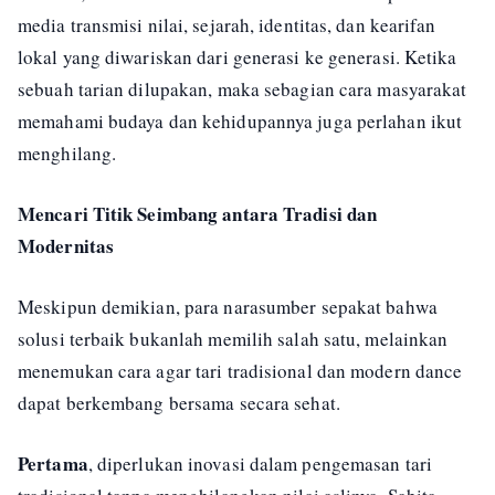
media transmisi nilai, sejarah, identitas, dan kearifan
lokal yang diwariskan dari generasi ke generasi. Ketika
sebuah tarian dilupakan, maka sebagian cara masyarakat
memahami budaya dan kehidupannya juga perlahan ikut
menghilang.
Mencari Titik Seimbang antara Tradisi dan
Modernitas
Meskipun demikian, para narasumber sepakat bahwa
solusi terbaik bukanlah memilih salah satu, melainkan
menemukan cara agar tari tradisional dan modern dance
dapat berkembang bersama secara sehat.
Pertama
, diperlukan inovasi dalam pengemasan tari