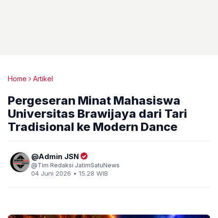
Home
Artikel
Pergeseran Minat Mahasiswa
Universitas Brawijaya dari Tari
Tradisional ke Modern Dance
Admin JSN
Tim Redaksi JatimSatuNews
04 Juni 2026 • 15.28 WIB