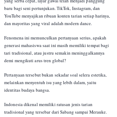
yang serba cepat, layar gawai telah menjadi panggung
baru bagi seni pertunjukan. TikTok, Instagram, dan
YouTube menyajikan ribuan konten tarian setiap harinya,
dan mayoritas yang viral adalah modern dance.
Fenomena ini memunculkan pertanyaan serius, apakah
generasi mahasiswa saat ini masih memiliki tempat bagi
tari tradisional, atau justru semakin meninggalkannya
demi mengikuti arus tren global?
Pertanyaan tersebut bukan sekadar soal selera estetika,
melainkan menyentuh isu yang lebih dalam, yaitu
identitas budaya bangsa.
Indonesia dikenal memiliki ratusan jenis tarian
tradisional yang tersebar dari Sabang sampai Merauke.