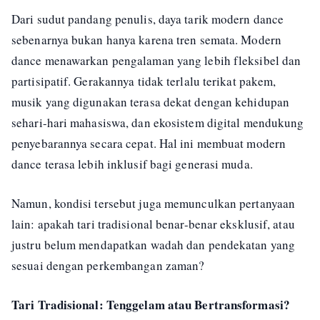
Dari sudut pandang penulis, daya tarik modern dance
sebenarnya bukan hanya karena tren semata. Modern
dance menawarkan pengalaman yang lebih fleksibel dan
partisipatif. Gerakannya tidak terlalu terikat pakem,
musik yang digunakan terasa dekat dengan kehidupan
sehari-hari mahasiswa, dan ekosistem digital mendukung
penyebarannya secara cepat. Hal ini membuat modern
dance terasa lebih inklusif bagi generasi muda.
Namun, kondisi tersebut juga memunculkan pertanyaan
lain: apakah tari tradisional benar-benar eksklusif, atau
justru belum mendapatkan wadah dan pendekatan yang
sesuai dengan perkembangan zaman?
Tari Tradisional: Tenggelam atau Bertransformasi?