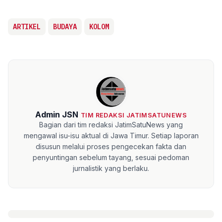
ARTIKEL
BUDAYA
KOLOM
Admin JSN
TIM REDAKSI JATIMSATUNEWS
Bagian dari tim redaksi JatimSatuNews yang
mengawal isu-isu aktual di Jawa Timur. Setiap laporan
disusun melalui proses pengecekan fakta dan
penyuntingan sebelum tayang, sesuai pedoman
jurnalistik yang berlaku.