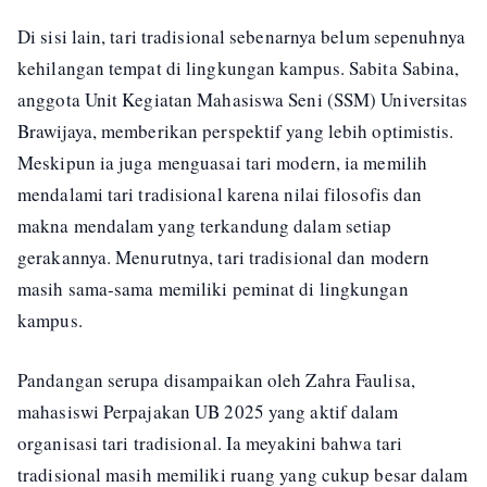
Di sisi lain, tari tradisional sebenarnya belum sepenuhnya
kehilangan tempat di lingkungan kampus. Sabita Sabina,
anggota Unit Kegiatan Mahasiswa Seni (SSM) Universitas
Brawijaya, memberikan perspektif yang lebih optimistis.
Meskipun ia juga menguasai tari modern, ia memilih
mendalami tari tradisional karena nilai filosofis dan
makna mendalam yang terkandung dalam setiap
gerakannya. Menurutnya, tari tradisional dan modern
masih sama-sama memiliki peminat di lingkungan
kampus.
Pandangan serupa disampaikan oleh Zahra Faulisa,
mahasiswi Perpajakan UB 2025 yang aktif dalam
organisasi tari tradisional. Ia meyakini bahwa tari
tradisional masih memiliki ruang yang cukup besar dalam