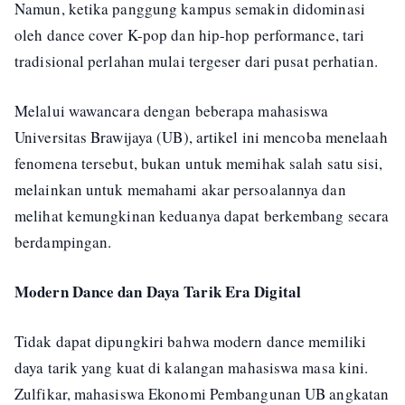
Namun, ketika panggung kampus semakin didominasi
oleh dance cover K-pop dan hip-hop performance, tari
tradisional perlahan mulai tergeser dari pusat perhatian.
Melalui wawancara dengan beberapa mahasiswa
Universitas Brawijaya (UB), artikel ini mencoba menelaah
fenomena tersebut, bukan untuk memihak salah satu sisi,
melainkan untuk memahami akar persoalannya dan
melihat kemungkinan keduanya dapat berkembang secara
berdampingan.
Modern Dance dan Daya Tarik Era Digital
Tidak dapat dipungkiri bahwa modern dance memiliki
daya tarik yang kuat di kalangan mahasiswa masa kini.
Zulfikar, mahasiswa Ekonomi Pembangunan UB angkatan