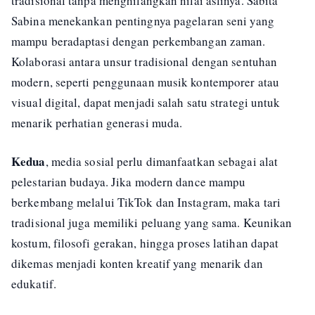
tradisional tanpa menghilangkan nilai aslinya. Sabita
Sabina menekankan pentingnya pagelaran seni yang
mampu beradaptasi dengan perkembangan zaman.
Kolaborasi antara unsur tradisional dengan sentuhan
modern, seperti penggunaan musik kontemporer atau
visual digital, dapat menjadi salah satu strategi untuk
menarik perhatian generasi muda.
Kedua
, media sosial perlu dimanfaatkan sebagai alat
pelestarian budaya. Jika modern dance mampu
berkembang melalui TikTok dan Instagram, maka tari
tradisional juga memiliki peluang yang sama. Keunikan
kostum, filosofi gerakan, hingga proses latihan dapat
dikemas menjadi konten kreatif yang menarik dan
edukatif.