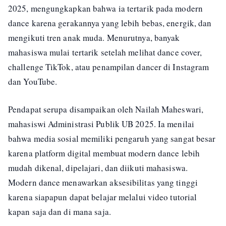
2025, mengungkapkan bahwa ia tertarik pada modern
dance karena gerakannya yang lebih bebas, energik, dan
mengikuti tren anak muda. Menurutnya, banyak
mahasiswa mulai tertarik setelah melihat dance cover,
challenge TikTok, atau penampilan dancer di Instagram
dan YouTube.
Pendapat serupa disampaikan oleh Nailah Maheswari,
mahasiswi Administrasi Publik UB 2025. Ia menilai
bahwa media sosial memiliki pengaruh yang sangat besar
karena platform digital membuat modern dance lebih
mudah dikenal, dipelajari, dan diikuti mahasiswa.
Modern dance menawarkan aksesibilitas yang tinggi
karena siapapun dapat belajar melalui video tutorial
kapan saja dan di mana saja.