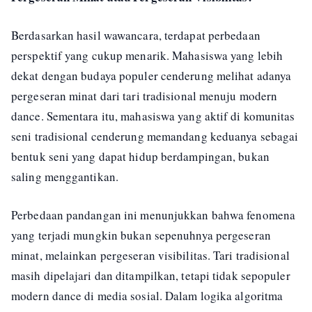
Berdasarkan hasil wawancara, terdapat perbedaan
perspektif yang cukup menarik. Mahasiswa yang lebih
dekat dengan budaya populer cenderung melihat adanya
pergeseran minat dari tari tradisional menuju modern
dance. Sementara itu, mahasiswa yang aktif di komunitas
seni tradisional cenderung memandang keduanya sebagai
bentuk seni yang dapat hidup berdampingan, bukan
saling menggantikan.
Perbedaan pandangan ini menunjukkan bahwa fenomena
yang terjadi mungkin bukan sepenuhnya pergeseran
minat, melainkan pergeseran visibilitas. Tari tradisional
masih dipelajari dan ditampilkan, tetapi tidak sepopuler
modern dance di media sosial. Dalam logika algoritma