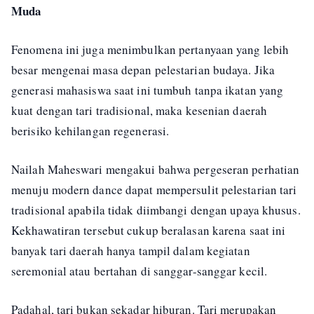
Muda
Fenomena ini juga menimbulkan pertanyaan yang lebih
besar mengenai masa depan pelestarian budaya. Jika
generasi mahasiswa saat ini tumbuh tanpa ikatan yang
kuat dengan tari tradisional, maka kesenian daerah
berisiko kehilangan regenerasi.
Nailah Maheswari mengakui bahwa pergeseran perhatian
menuju modern dance dapat mempersulit pelestarian tari
tradisional apabila tidak diimbangi dengan upaya khusus.
Kekhawatiran tersebut cukup beralasan karena saat ini
banyak tari daerah hanya tampil dalam kegiatan
seremonial atau bertahan di sanggar-sanggar kecil.
Padahal, tari bukan sekadar hiburan. Tari merupakan