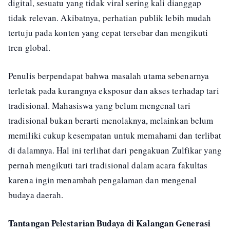
digital, sesuatu yang tidak viral sering kali dianggap
tidak relevan. Akibatnya, perhatian publik lebih mudah
tertuju pada konten yang cepat tersebar dan mengikuti
tren global.
Penulis berpendapat bahwa masalah utama sebenarnya
terletak pada kurangnya eksposur dan akses terhadap tari
tradisional. Mahasiswa yang belum mengenal tari
tradisional bukan berarti menolaknya, melainkan belum
memiliki cukup kesempatan untuk memahami dan terlibat
di dalamnya. Hal ini terlihat dari pengakuan Zulfikar yang
pernah mengikuti tari tradisional dalam acara fakultas
karena ingin menambah pengalaman dan mengenal
budaya daerah.
Tantangan Pelestarian Budaya di Kalangan Generasi