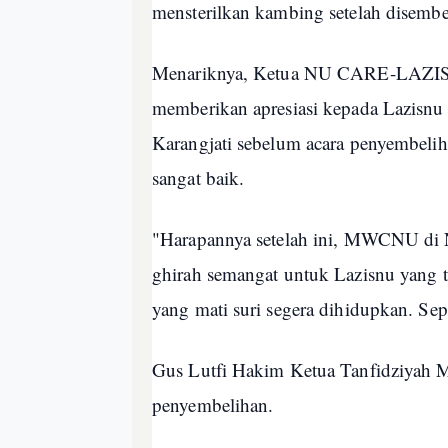
mensterilkan kambing setelah disembe
Menariknya, Ketua NU CARE-LAZIS
memberikan apresiasi kepada Lazis
Karangjati sebelum acara penyembeli
sangat baik.
"Harapannya setelah ini, MWCNU di
ghirah semangat untuk Lazisnu yang t
yang mati suri segera dihidupkan. Sep
Gus Lutfi Hakim Ketua Tanfidziyah
penyembelihan.