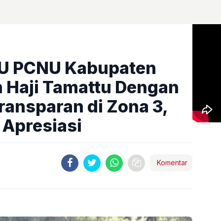
U PCNU Kabupaten
 Haji Tamattu Dengan
ransparan di Zona 3,
Apresiasi
Komentar