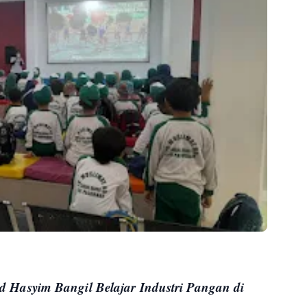
Hasyim Bangil Belajar Industri Pangan di