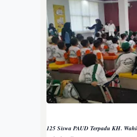
125 Siswa PAUD Terpadu KH. Wahid 