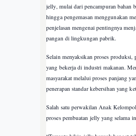
jelly, mulai dari pencampuran bahan 
hingga pengemasan menggunakan mes
penjelasan mengenai pentingnya menj
pangan di lingkungan pabrik.
Selain menyaksikan proses produksi, 
yang bekerja di industri makanan. Me
masyarakat melalui proses panjang yan
penerapan standar kebersihan yang ket
Salah satu perwakilan Anak Kelompo
proses pembuatan jelly yang selama in