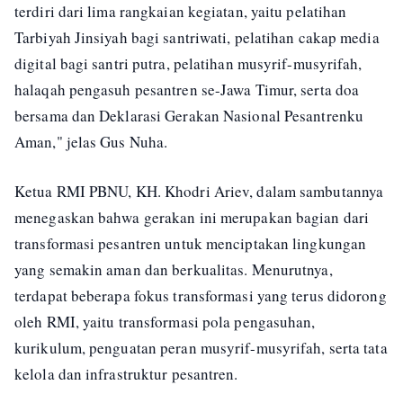
terdiri dari lima rangkaian kegiatan, yaitu pelatihan
Tarbiyah Jinsiyah bagi santriwati, pelatihan cakap media
digital bagi santri putra, pelatihan musyrif-musyrifah,
halaqah pengasuh pesantren se-Jawa Timur, serta doa
bersama dan Deklarasi Gerakan Nasional Pesantrenku
Aman," jelas Gus Nuha.
Ketua RMI PBNU, KH. Khodri Ariev, dalam sambutannya
menegaskan bahwa gerakan ini merupakan bagian dari
transformasi pesantren untuk menciptakan lingkungan
yang semakin aman dan berkualitas. Menurutnya,
terdapat beberapa fokus transformasi yang terus didorong
oleh RMI, yaitu transformasi pola pengasuhan,
kurikulum, penguatan peran musyrif-musyrifah, serta tata
kelola dan infrastruktur pesantren.