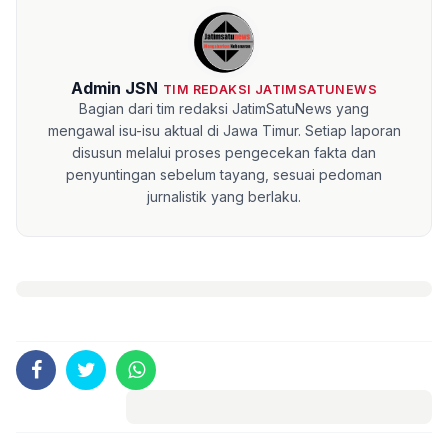
Admin JSN
TIM REDAKSI JATIMSATUNEWS
Bagian dari tim redaksi JatimSatuNews yang
mengawal isu-isu aktual di Jawa Timur. Setiap laporan
disusun melalui proses pengecekan fakta dan
penyuntingan sebelum tayang, sesuai pedoman
jurnalistik yang berlaku.
Komentar