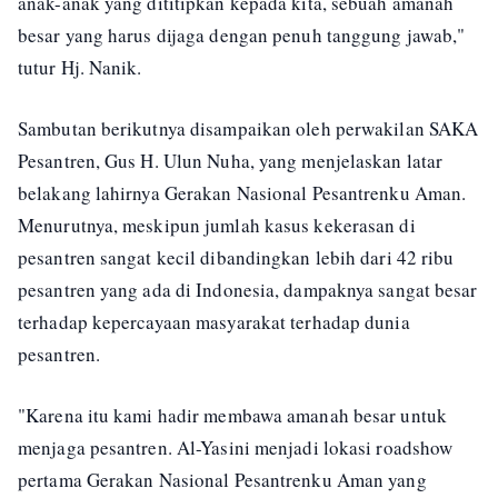
anak-anak yang dititipkan kepada kita, sebuah amanah
besar yang harus dijaga dengan penuh tanggung jawab,"
tutur Hj. Nanik.
Sambutan berikutnya disampaikan oleh perwakilan SAKA
Pesantren, Gus H. Ulun Nuha, yang menjelaskan latar
belakang lahirnya Gerakan Nasional Pesantrenku Aman.
Menurutnya, meskipun jumlah kasus kekerasan di
pesantren sangat kecil dibandingkan lebih dari 42 ribu
pesantren yang ada di Indonesia, dampaknya sangat besar
terhadap kepercayaan masyarakat terhadap dunia
pesantren.
"Karena itu kami hadir membawa amanah besar untuk
menjaga pesantren. Al-Yasini menjadi lokasi roadshow
pertama Gerakan Nasional Pesantrenku Aman yang