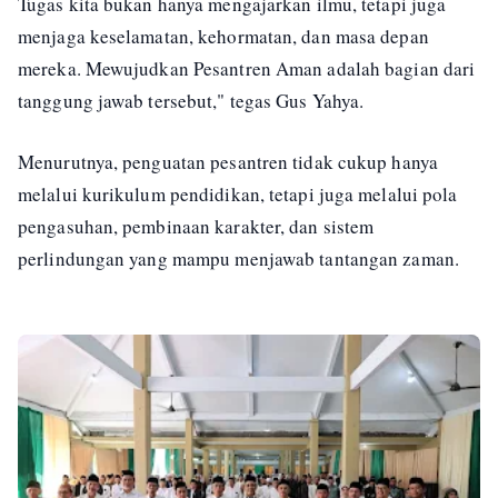
Tugas kita bukan hanya mengajarkan ilmu, tetapi juga
menjaga keselamatan, kehormatan, dan masa depan
mereka. Mewujudkan Pesantren Aman adalah bagian dari
tanggung jawab tersebut," tegas Gus Yahya.
Menurutnya, penguatan pesantren tidak cukup hanya
melalui kurikulum pendidikan, tetapi juga melalui pola
pengasuhan, pembinaan karakter, dan sistem
perlindungan yang mampu menjawab tantangan zaman.