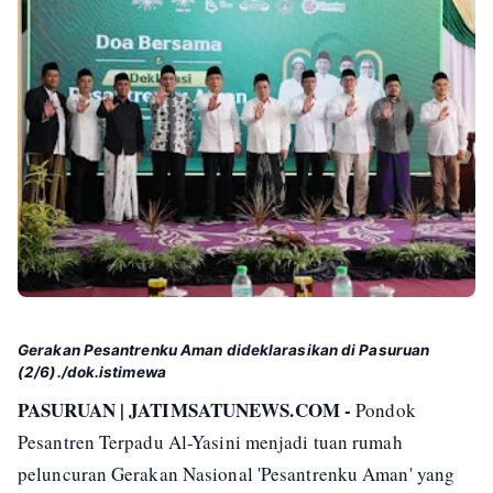
Gerakan Pesantrenku Aman dideklarasikan di Pasuruan
(2/6)./dok.istimewa
PASURUAN | JATIMSATUNEWS.COM -
Pondok
Pesantren Terpadu Al-Yasini menjadi tuan rumah
peluncuran Gerakan Nasional 'Pesantrenku Aman' yang