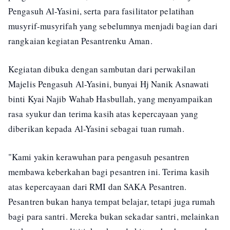
Pengasuh Al-Yasini, serta para fasilitator pelatihan
musyrif-musyrifah yang sebelumnya menjadi bagian dari
rangkaian kegiatan Pesantrenku Aman.
Kegiatan dibuka dengan sambutan dari perwakilan
Majelis Pengasuh Al-Yasini, bunyai Hj Nanik Asnawati
binti Kyai Najib Wahab Hasbullah, yang menyampaikan
rasa syukur dan terima kasih atas kepercayaan yang
diberikan kepada Al-Yasini sebagai tuan rumah.
"Kami yakin kerawuhan para pengasuh pesantren
membawa keberkahan bagi pesantren ini. Terima kasih
atas kepercayaan dari RMI dan SAKA Pesantren.
Pesantren bukan hanya tempat belajar, tetapi juga rumah
bagi para santri. Mereka bukan sekadar santri, melainkan