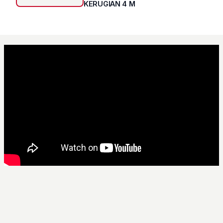
KERUGIAN 4 M