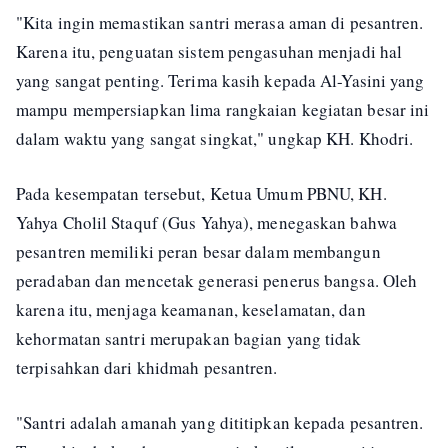
"Kita ingin memastikan santri merasa aman di pesantren.
Karena itu, penguatan sistem pengasuhan menjadi hal
yang sangat penting. Terima kasih kepada Al-Yasini yang
mampu mempersiapkan lima rangkaian kegiatan besar ini
dalam waktu yang sangat singkat," ungkap KH. Khodri.
Pada kesempatan tersebut, Ketua Umum PBNU, KH.
Yahya Cholil Staquf (Gus Yahya), menegaskan bahwa
pesantren memiliki peran besar dalam membangun
peradaban dan mencetak generasi penerus bangsa. Oleh
karena itu, menjaga keamanan, keselamatan, dan
kehormatan santri merupakan bagian yang tidak
terpisahkan dari khidmah pesantren.
"Santri adalah amanah yang dititipkan kepada pesantren.