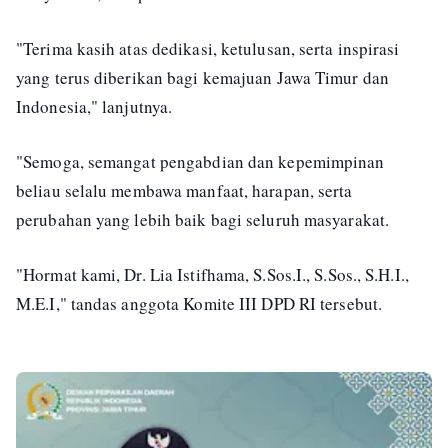
"Terima kasih atas dedikasi, ketulusan, serta inspirasi
yang terus diberikan bagi kemajuan Jawa Timur dan
Indonesia," lanjutnya.
"Semoga, semangat pengabdian dan kepemimpinan
beliau selalu membawa manfaat, harapan, serta
perubahan yang lebih baik bagi seluruh masyarakat.
"Hormat kami, Dr. Lia Istifhama, S.Sos.I., S.Sos., S.H.I.,
M.E.I," tandas anggota Komite III DPD RI tersebut.