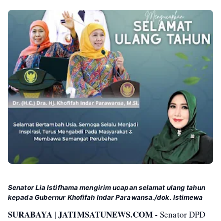
Senator Lia Istifhama mengirim ucapan selamat ulang tahun
kepada Gubernur Khofifah Indar Parawansa./dok. Istimewa
SURABAYA | JATIMSATUNEWS.COM -
Senator DPD