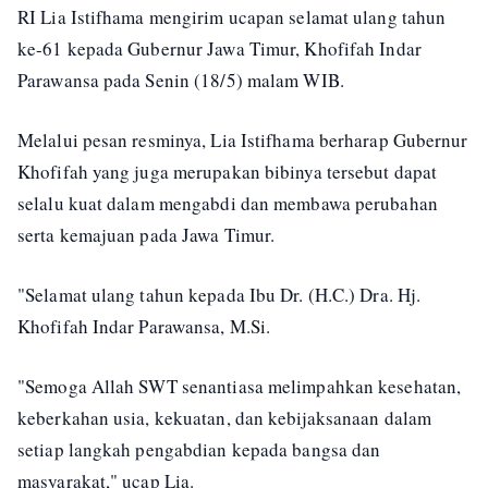
RI Lia Istifhama mengirim ucapan selamat ulang tahun
ke-61 kepada Gubernur Jawa Timur, Khofifah Indar
Parawansa pada Senin (18/5) malam WIB.
Melalui pesan resminya, Lia Istifhama berharap Gubernur
Khofifah yang juga merupakan bibinya tersebut dapat
selalu kuat dalam mengabdi dan membawa perubahan
serta kemajuan pada Jawa Timur.
"Selamat ulang tahun kepada Ibu Dr. (H.C.) Dra. Hj.
Khofifah Indar Parawansa, M.Si.
"Semoga Allah SWT senantiasa melimpahkan kesehatan,
keberkahan usia, kekuatan, dan kebijaksanaan dalam
setiap langkah pengabdian kepada bangsa dan
masyarakat," ucap Lia.