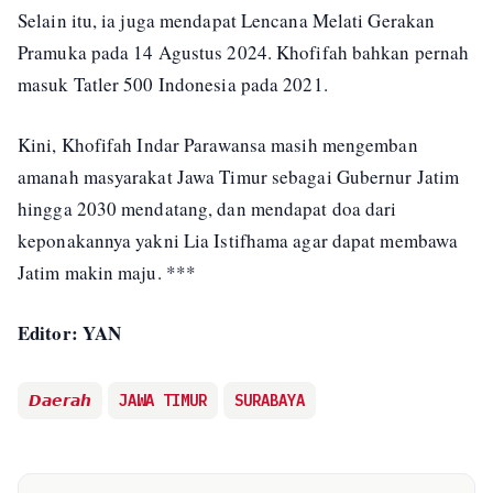
Selain itu, ia juga mendapat Lencana Melati Gerakan
Pramuka pada 14 Agustus 2024. Khofifah bahkan pernah
masuk Tatler 500 Indonesia pada 2021.
Kini, Khofifah Indar Parawansa masih mengemban
amanah masyarakat Jawa Timur sebagai Gubernur Jatim
hingga 2030 mendatang, dan mendapat doa dari
keponakannya yakni Lia Istifhama agar dapat membawa
Jatim makin maju. ***
Editor: YAN
𝘿𝙖𝙚𝙧𝙖𝙝
JAWA TIMUR
SURABAYA