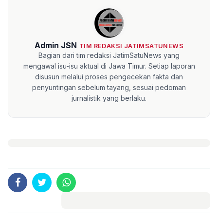
Admin JSN
TIM REDAKSI JATIMSATUNEWS
Bagian dari tim redaksi JatimSatuNews yang
mengawal isu-isu aktual di Jawa Timur. Setiap laporan
disusun melalui proses pengecekan fakta dan
penyuntingan sebelum tayang, sesuai pedoman
jurnalistik yang berlaku.
Komentar