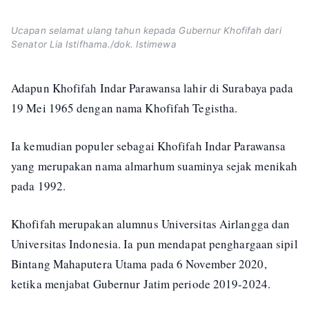
Ucapan selamat ulang tahun kepada Gubernur Khofifah dari
Senator Lia Istifhama./dok. Istimewa
Adapun Khofifah Indar Parawansa lahir di Surabaya pada
19 Mei 1965 dengan nama Khofifah Tegistha.
Ia kemudian populer sebagai Khofifah Indar Parawansa
yang merupakan nama almarhum suaminya sejak menikah
pada 1992.
Khofifah merupakan alumnus Universitas Airlangga dan
Universitas Indonesia. Ia pun mendapat penghargaan sipil
Bintang Mahaputera Utama pada 6 November 2020,
ketika menjabat Gubernur Jatim periode 2019-2024.