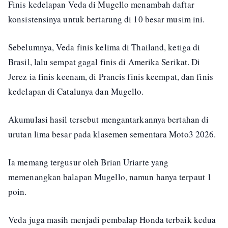
Finis kedelapan Veda di Mugello menambah daftar
konsistensinya untuk bertarung di 10 besar musim ini.
Sebelumnya, Veda finis kelima di Thailand, ketiga di
Brasil, lalu sempat gagal finis di Amerika Serikat. Di
Jerez ia finis keenam, di Prancis finis keempat, dan finis
kedelapan di Catalunya dan Mugello.
Akumulasi hasil tersebut mengantarkannya bertahan di
urutan lima besar pada klasemen sementara Moto3 2026.
Ia memang tergusur oleh Brian Uriarte yang
memenangkan balapan Mugello, namun hanya terpaut 1
poin.
Veda juga masih menjadi pembalap Honda terbaik kedua