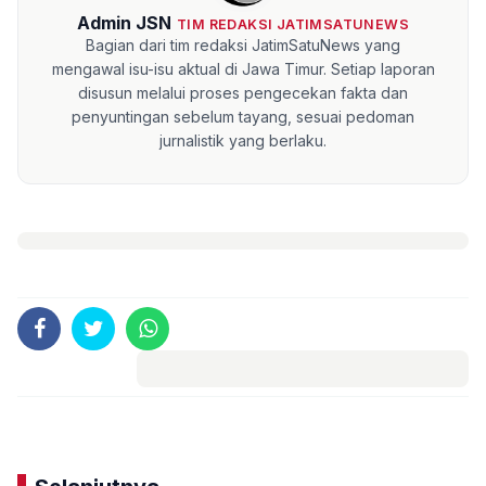
Admin JSN
TIM REDAKSI JATIMSATUNEWS
Bagian dari tim redaksi JatimSatuNews yang
mengawal isu-isu aktual di Jawa Timur. Setiap laporan
disusun melalui proses pengecekan fakta dan
penyuntingan sebelum tayang, sesuai pedoman
jurnalistik yang berlaku.
Komentar