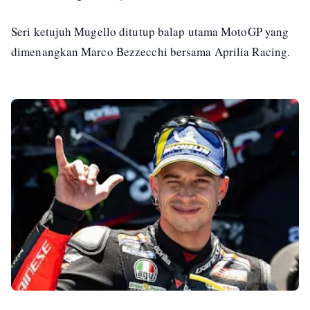
Seri ketujuh Mugello ditutup balap utama MotoGP yang
dimenangkan Marco Bezzecchi bersama Aprilia Racing.