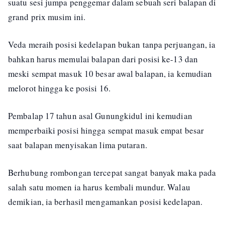
suatu sesi jumpa penggemar dalam sebuah seri balapan di
grand prix musim ini.
Veda meraih posisi kedelapan bukan tanpa perjuangan, ia
bahkan harus memulai balapan dari posisi ke-13 dan
meski sempat masuk 10 besar awal balapan, ia kemudian
melorot hingga ke posisi 16.
Pembalap 17 tahun asal Gunungkidul ini kemudian
memperbaiki posisi hingga sempat masuk empat besar
saat balapan menyisakan lima putaran.
Berhubung rombongan tercepat sangat banyak maka pada
salah satu momen ia harus kembali mundur. Walau
demikian, ia berhasil mengamankan posisi kedelapan.