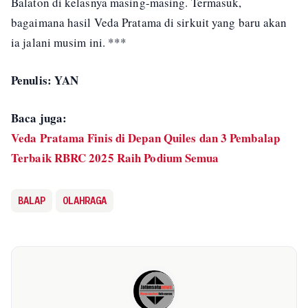
Balaton di kelasnya masing-masing. Termasuk,
bagaimana hasil Veda Pratama di sirkuit yang baru akan
ia jalani musim ini. ***
Penulis: YAN
Baca juga:
Veda Pratama Finis di Depan Quiles dan 3 Pembalap
Terbaik RBRC 2025 Raih Podium Semua
BALAP
OLAHRAGA