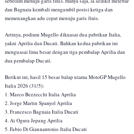
sebelum menuju garis finis. Hanya saja, ia sedikit melebar
dan Bagnaia kembali mengambil posisi ketiga dan
memenangkan adu cepat menuju garis finis.
Artinya, podium Mugello dikuasai dua pabrikan Italia,
yakni Aprilia dan Ducati. Bahkan kedua pabrikan ini
menguasai lima besar dengan tiga pembalap Aprilia dan
dua pembalap Ducati.
Berikut ini, hasil 15 besar balap utama MotoGP Mugello
Italia 2026 (31/5):
1. Marco Bezzecchi Italia Aprilia
2. Jorge Martin Spanyol Aprilia
3. Francesco Bagnaia Italia Ducati
4. Ai Ogura Jepang Aprilia
5. Fabio Di Giannantonio Italia Ducati