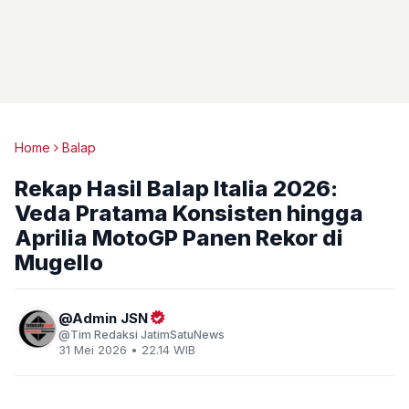
Home
Balap
Rekap Hasil Balap Italia 2026:
Veda Pratama Konsisten hingga
Aprilia MotoGP Panen Rekor di
Mugello
Admin JSN
Tim Redaksi JatimSatuNews
31 Mei 2026 • 22.14 WIB