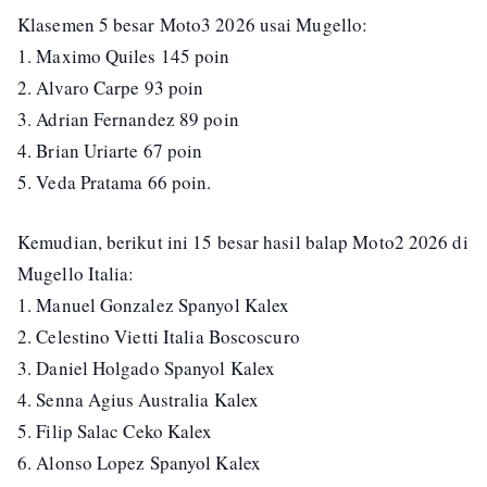
Klasemen 5 besar Moto3 2026 usai Mugello:
1. Maximo Quiles 145 poin
2. Alvaro Carpe 93 poin
3. Adrian Fernandez 89 poin
4. Brian Uriarte 67 poin
5. Veda Pratama 66 poin.
Kemudian, berikut ini 15 besar hasil balap Moto2 2026 di
Mugello Italia:
1. Manuel Gonzalez Spanyol Kalex
2. Celestino Vietti Italia Boscoscuro
3. Daniel Holgado Spanyol Kalex
4. Senna Agius Australia Kalex
5. Filip Salac Ceko Kalex
6. Alonso Lopez Spanyol Kalex