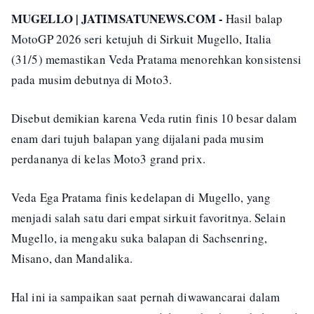
MUGELLO | JATIMSATUNEWS.COM -
Hasil balap
MotoGP 2026 seri ketujuh di Sirkuit Mugello, Italia
(31/5) memastikan Veda Pratama menorehkan konsistensi
pada musim debutnya di Moto3.
Disebut demikian karena Veda rutin finis 10 besar dalam
enam dari tujuh balapan yang dijalani pada musim
perdananya di kelas Moto3 grand prix.
Veda Ega Pratama finis kedelapan di Mugello, yang
menjadi salah satu dari empat sirkuit favoritnya. Selain
Mugello, ia mengaku suka balapan di Sachsenring,
Misano, dan Mandalika.
Hal ini ia sampaikan saat pernah diwawancarai dalam