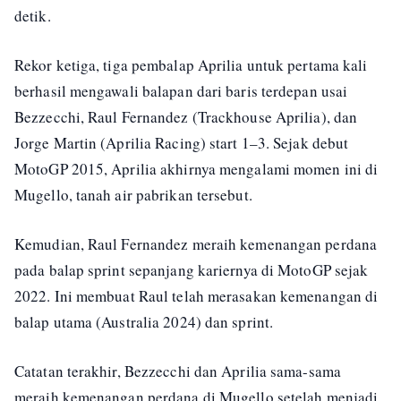
detik.
Rekor ketiga, tiga pembalap Aprilia untuk pertama kali
berhasil mengawali balapan dari baris terdepan usai
Bezzecchi, Raul Fernandez (Trackhouse Aprilia), dan
Jorge Martin (Aprilia Racing) start 1–3. Sejak debut
MotoGP 2015, Aprilia akhirnya mengalami momen ini di
Mugello, tanah air pabrikan tersebut.
Kemudian, Raul Fernandez meraih kemenangan perdana
pada balap sprint sepanjang kariernya di MotoGP sejak
2022. Ini membuat Raul telah merasakan kemenangan di
balap utama (Australia 2024) dan sprint.
Catatan terakhir, Bezzecchi dan Aprilia sama-sama
meraih kemenangan perdana di Mugello setelah menjadi