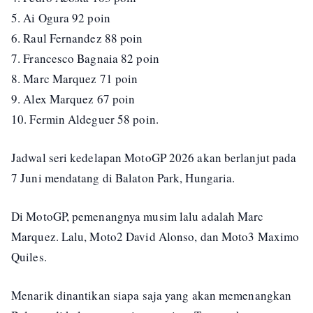
5. Ai Ogura 92 poin
6. Raul Fernandez 88 poin
7. Francesco Bagnaia 82 poin
8. Marc Marquez 71 poin
9. Alex Marquez 67 poin
10. Fermin Aldeguer 58 poin.
Jadwal seri kedelapan MotoGP 2026 akan berlanjut pada
7 Juni mendatang di Balaton Park, Hungaria.
Di MotoGP, pemenangnya musim lalu adalah Marc
Marquez. Lalu, Moto2 David Alonso, dan Moto3 Maximo
Quiles.
Menarik dinantikan siapa saja yang akan memenangkan