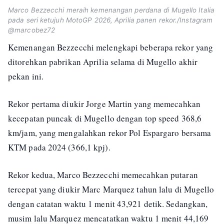
Marco Bezzecchi meraih kemenangan perdana di Mugello Italia
pada seri ketujuh MotoGP 2026, Aprilia panen rekor./Instagram
@marcobez72
Kemenangan Bezzecchi melengkapi beberapa rekor yang
ditorehkan pabrikan Aprilia selama di Mugello akhir
pekan ini.
Rekor pertama diukir Jorge Martin yang memecahkan
kecepatan puncak di Mugello dengan top speed 368,6
km/jam, yang mengalahkan rekor Pol Espargaro bersama
KTM pada 2024 (366,1 kpj).
Rekor kedua, Marco Bezzecchi memecahkan putaran
tercepat yang diukir Marc Marquez tahun lalu di Mugello
dengan catatan waktu 1 menit 43,921 detik. Sedangkan,
musim lalu Marquez mencatatkan waktu 1 menit 44,169