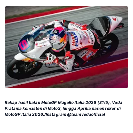
Rekap hasil balap MotoGP Mugello Italia 2026 (31/5), Veda
Pratama konsisten di Moto3, hingga Aprilia panen rekor di
MotoGP Italia 2026./Instagram @teamvedaofficial