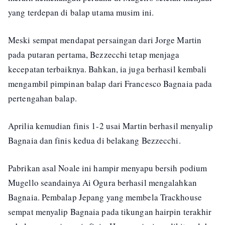
yang terdepan di balap utama musim ini.
Meski sempat mendapat persaingan dari Jorge Martin
pada putaran pertama, Bezzecchi tetap menjaga
kecepatan terbaiknya. Bahkan, ia juga berhasil kembali
mengambil pimpinan balap dari Francesco Bagnaia pada
pertengahan balap.
Aprilia kemudian finis 1-2 usai Martin berhasil menyalip
Bagnaia dan finis kedua di belakang Bezzecchi.
Pabrikan asal Noale ini hampir menyapu bersih podium
Mugello seandainya Ai Ogura berhasil mengalahkan
Bagnaia. Pembalap Jepang yang membela Trackhouse
sempat menyalip Bagnaia pada tikungan hairpin terakhir