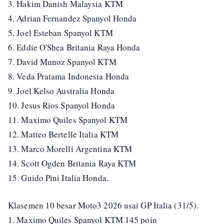
3. Hakim Danish Malaysia KTM
4. Adrian Fernandez Spanyol Honda
5. Joel Esteban Spanyol KTM
6. Eddie O'Shea Britania Raya Honda
7. David Munoz Spanyol KTM
8. Veda Pratama Indonesia Honda
9. Joel Kelso Australia Honda
10. Jesus Rios Spanyol Honda
11. Maximo Quiles Spanyol KTM
12. Matteo Bertelle Italia KTM
13. Marco Morelli Argentina KTM
14. Scott Ogden Britania Raya KTM
15. Guido Pini Italia Honda.
Klasemen 10 besar Moto3 2026 usai GP Italia (31/5).
1. Maximo Quiles Spanyol KTM 145 poin