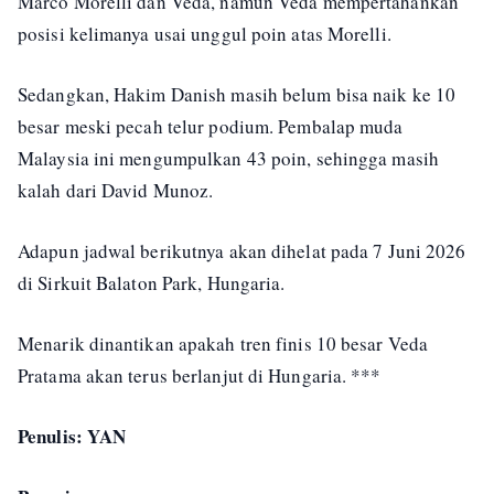
Marco Morelli dan Veda, namun Veda mempertahankan
posisi kelimanya usai unggul poin atas Morelli.
Sedangkan, Hakim Danish masih belum bisa naik ke 10
besar meski pecah telur podium. Pembalap muda
Malaysia ini mengumpulkan 43 poin, sehingga masih
kalah dari David Munoz.
Adapun jadwal berikutnya akan dihelat pada 7 Juni 2026
di Sirkuit Balaton Park, Hungaria.
Menarik dinantikan apakah tren finis 10 besar Veda
Pratama akan terus berlanjut di Hungaria. ***
Penulis: YAN