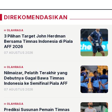
DIREKOMENDASIKAN
OLAHRAGA
3 Pilihan Target John Herdman
Bersama Timnas Indonesia di Piala
AFF 2026
07 AGUSTUS 2026
OLAHRAGA
Nilmaizar, Pelatih Terakhir yang
Debutnya Gagal Bawa Timnas
Indonesia ke Semifinal Piala AFF
07 AGUSTUS 2026
OLAHRAGA
Prediksi Susunan Pemain Timnas