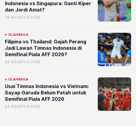
Indonesia vs Singapura: Ganti Kiper
dan Jordi Amat?
06 AGUSTUS 2026
OLAHRAGA
Filipina vs Thailand: Gajah Perang
Jadi Lawan Timnas Indonesia di
Semifinal Piala AFF 2026?
04 AGUSTUS 2026
OLAHRAGA
Usai Timnas Indonesia vs Vietnam:
Sayap Garuda Belum Patah untuk
Semifinal Piala AFF 2026
04 AGUSTUS 2026