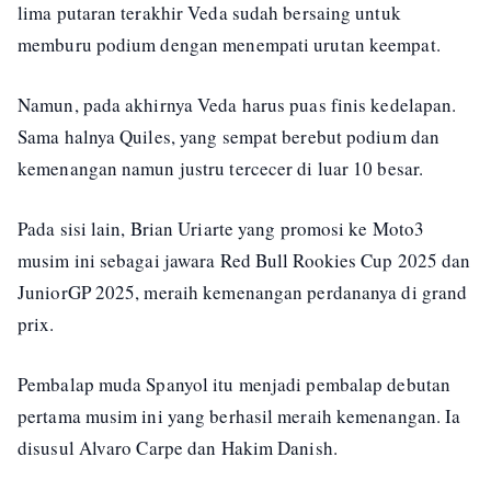
lima putaran terakhir Veda sudah bersaing untuk
memburu podium dengan menempati urutan keempat.
Namun, pada akhirnya Veda harus puas finis kedelapan.
Sama halnya Quiles, yang sempat berebut podium dan
kemenangan namun justru tercecer di luar 10 besar.
Pada sisi lain, Brian Uriarte yang promosi ke Moto3
musim ini sebagai jawara Red Bull Rookies Cup 2025 dan
JuniorGP 2025, meraih kemenangan perdananya di grand
prix.
Pembalap muda Spanyol itu menjadi pembalap debutan
pertama musim ini yang berhasil meraih kemenangan. Ia
disusul Alvaro Carpe dan Hakim Danish.