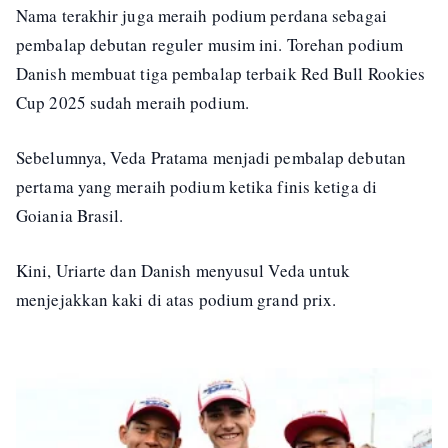
Nama terakhir juga meraih podium perdana sebagai
pembalap debutan reguler musim ini. Torehan podium
Danish membuat tiga pembalap terbaik Red Bull Rookies
Cup 2025 sudah meraih podium.
Sebelumnya, Veda Pratama menjadi pembalap debutan
pertama yang meraih podium ketika finis ketiga di
Goiania Brasil.
Kini, Uriarte dan Danish menyusul Veda untuk
menjejakkan kaki di atas podium grand prix.