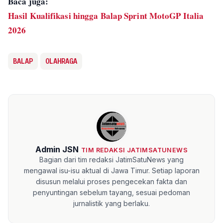
Baca juga:
Hasil Kualifikasi hingga Balap Sprint MotoGP Italia
2026
BALAP
OLAHRAGA
Admin JSN
TIM REDAKSI JATIMSATUNEWS
Bagian dari tim redaksi JatimSatuNews yang
mengawal isu-isu aktual di Jawa Timur. Setiap laporan
disusun melalui proses pengecekan fakta dan
penyuntingan sebelum tayang, sesuai pedoman
jurnalistik yang berlaku.