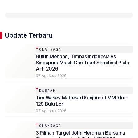
Update Terbaru
OLAHRAGA
Butuh Menang, Timnas Indonesia vs
Singapura Masih Cari Tiket Semifinal Piala
AFF 2026
07 Agustus 2026
DAERAH
Tim Wasev Mabesad Kunjungi TMMD ke-
129 Bulu Lor
07 Agustus 2026
OLAHRAGA
3 Pilihan Target John Herdman Bersama