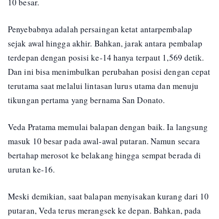
10 besar.
Penyebabnya adalah persaingan ketat antarpembalap
sejak awal hingga akhir. Bahkan, jarak antara pembalap
terdepan dengan posisi ke-14 hanya terpaut 1,569 detik.
Dan ini bisa menimbulkan perubahan posisi dengan cepat
terutama saat melalui lintasan lurus utama dan menuju
tikungan pertama yang bernama San Donato.
Veda Pratama memulai balapan dengan baik. Ia langsung
masuk 10 besar pada awal-awal putaran. Namun secara
bertahap merosot ke belakang hingga sempat berada di
urutan ke-16.
Meski demikian, saat balapan menyisakan kurang dari 10
putaran, Veda terus merangsek ke depan. Bahkan, pada