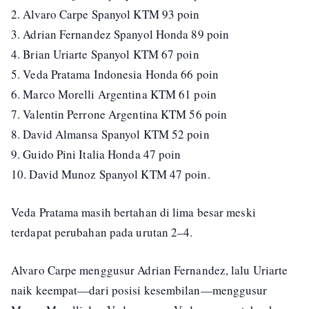
2. Alvaro Carpe Spanyol KTM 93 poin
3. Adrian Fernandez Spanyol Honda 89 poin
4. Brian Uriarte Spanyol KTM 67 poin
5. Veda Pratama Indonesia Honda 66 poin
6. Marco Morelli Argentina KTM 61 poin
7. Valentin Perrone Argentina KTM 56 poin
8. David Almansa Spanyol KTM 52 poin
9. Guido Pini Italia Honda 47 poin
10. David Munoz Spanyol KTM 47 poin.
Veda Pratama masih bertahan di lima besar meski
terdapat perubahan pada urutan 2–4.
Alvaro Carpe menggusur Adrian Fernandez, lalu Uriarte
naik keempat—dari posisi kesembilan—menggusur