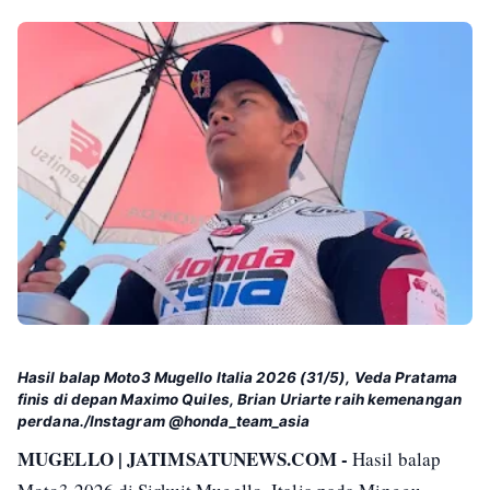
Hasil balap Moto3 Mugello Italia 2026 (31/5), Veda Pratama
finis di depan Maximo Quiles, Brian Uriarte raih kemenangan
perdana./Instagram @honda_team_asia
MUGELLO | JATIMSATUNEWS.COM -
Hasil balap