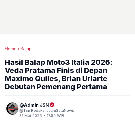
Home
Balap
Hasil Balap Moto3 Italia 2026:
Veda Pratama Finis di Depan
Maximo Quiles, Brian Uriarte
Debutan Pemenang Pertama
Admin JSN
Tim Redaksi JatimSatuNews
31 Mei 2026 • 17.59 WIB