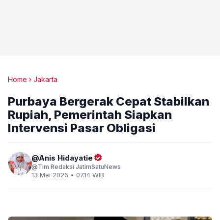
Home
Jakarta
Purbaya Bergerak Cepat Stabilkan
Rupiah, Pemerintah Siapkan
Intervensi Pasar Obligasi
Anis Hidayatie
Tim Redaksi JatimSatuNews
13 Mei 2026 • 07.14 WIB