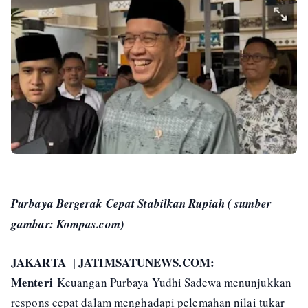
Purbaya Bergerak Cepat Stabilkan Rupiah ( sumber
gambar: Kompas.com)
JAKARTA | JATIMSATUNEWS.COM:
Menteri
Keuangan Purbaya Yudhi Sadewa menunjukkan
respons cepat dalam menghadapi pelemahan nilai tukar