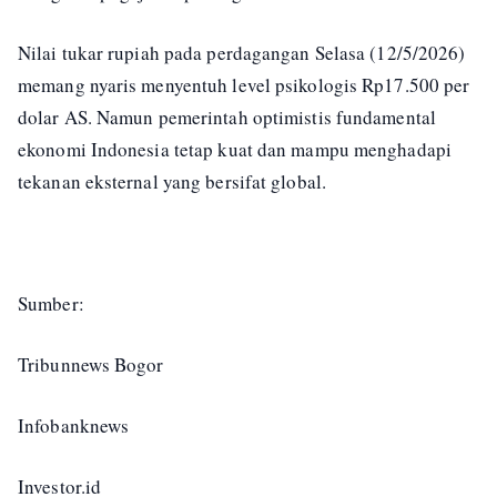
Nilai tukar rupiah pada perdagangan Selasa (12/5/2026)
memang nyaris menyentuh level psikologis Rp17.500 per
dolar AS. Namun pemerintah optimistis fundamental
ekonomi Indonesia tetap kuat dan mampu menghadapi
tekanan eksternal yang bersifat global.
Sumber:
Tribunnews Bogor
Infobanknews
Investor.id