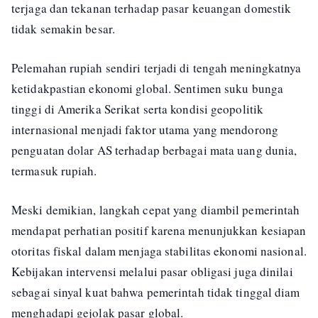
terjaga dan tekanan terhadap pasar keuangan domestik
tidak semakin besar.
Pelemahan rupiah sendiri terjadi di tengah meningkatnya
ketidakpastian ekonomi global. Sentimen suku bunga
tinggi di Amerika Serikat serta kondisi geopolitik
internasional menjadi faktor utama yang mendorong
penguatan dolar AS terhadap berbagai mata uang dunia,
termasuk rupiah.
Meski demikian, langkah cepat yang diambil pemerintah
mendapat perhatian positif karena menunjukkan kesiapan
otoritas fiskal dalam menjaga stabilitas ekonomi nasional.
Kebijakan intervensi melalui pasar obligasi juga dinilai
sebagai sinyal kuat bahwa pemerintah tidak tinggal diam
menghadapi gejolak pasar global.