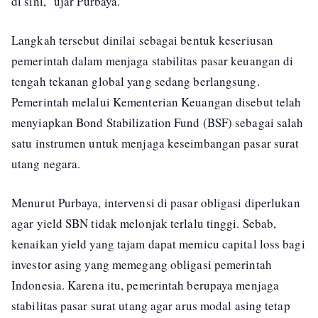
di sini,” ujar Purbaya.
Langkah tersebut dinilai sebagai bentuk keseriusan
pemerintah dalam menjaga stabilitas pasar keuangan di
tengah tekanan global yang sedang berlangsung.
Pemerintah melalui Kementerian Keuangan disebut telah
menyiapkan Bond Stabilization Fund (BSF) sebagai salah
satu instrumen untuk menjaga keseimbangan pasar surat
utang negara.
Menurut Purbaya, intervensi di pasar obligasi diperlukan
agar yield SBN tidak melonjak terlalu tinggi. Sebab,
kenaikan yield yang tajam dapat memicu capital loss bagi
investor asing yang memegang obligasi pemerintah
Indonesia. Karena itu, pemerintah berupaya menjaga
stabilitas pasar surat utang agar arus modal asing tetap