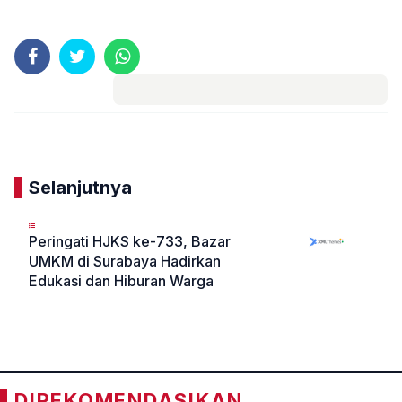
Komentar
Selanjutnya
Peringati HJKS ke-733, Bazar
UMKM di Surabaya Hadirkan
Edukasi dan Hiburan Warga
«
»
DIREKOMENDASIKAN