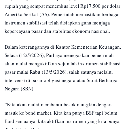
rupiah yang sempat menembus level Rp17.500 per dolar
Amerika Serikat (AS). Pemerintah memastikan berbagai
instrumen stabilisasi telah disiapkan guna menjaga
kepercayaan pasar dan stabilitas ekonomi nasional.
Dalam keterangannya di Kantor Kementerian Keuangan,
Selasa (12/5/2026), Purbaya menegaskan pemerintah
akan mulai mengaktifkan sejumlah instrumen stabilisasi
pasar mulai Rabu (13/5/2026), salah satunya melalui
intervensi di pasar obligasi negara atau Surat Berharga
Negara (SBN).
“Kita akan mulai membantu besok mungkin dengan
masuk ke bond market. Kita kan punya BSF tapi belum
fund semuanya, kita aktifkan instrumen yang kita punya