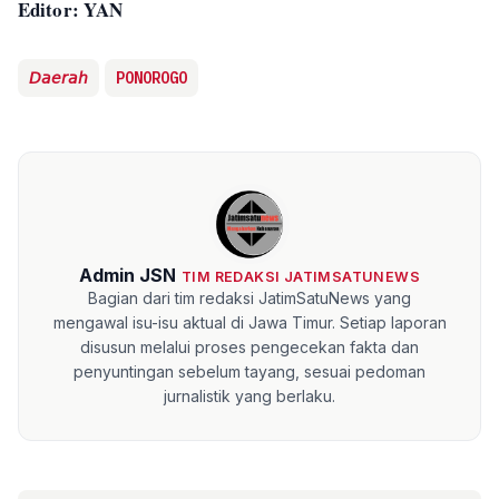
Editor: YAN
𝘋𝘢𝘦𝘳𝘢𝘩
PONOROGO
Admin JSN
TIM REDAKSI JATIMSATUNEWS
Bagian dari tim redaksi JatimSatuNews yang
mengawal isu-isu aktual di Jawa Timur. Setiap laporan
disusun melalui proses pengecekan fakta dan
penyuntingan sebelum tayang, sesuai pedoman
jurnalistik yang berlaku.