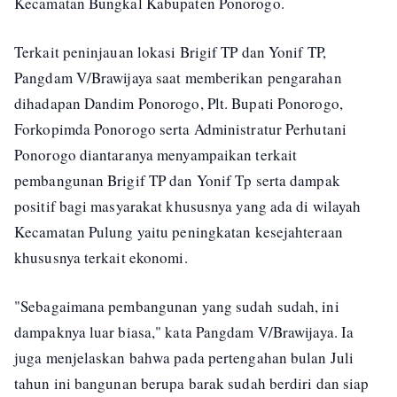
Kecamatan Bungkal Kabupaten Ponorogo.
Terkait peninjauan lokasi Brigif TP dan Yonif TP,
Pangdam V/Brawijaya saat memberikan pengarahan
dihadapan Dandim Ponorogo, Plt. Bupati Ponorogo,
Forkopimda Ponorogo serta Administratur Perhutani
Ponorogo diantaranya menyampaikan terkait
pembangunan Brigif TP dan Yonif Tp serta dampak
positif bagi masyarakat khususnya yang ada di wilayah
Kecamatan Pulung yaitu peningkatan kesejahteraan
khususnya terkait ekonomi.
"Sebagaimana pembangunan yang sudah sudah, ini
dampaknya luar biasa," kata Pangdam V/Brawijaya. Ia
juga menjelaskan bahwa pada pertengahan bulan Juli
tahun ini bangunan berupa barak sudah berdiri dan siap