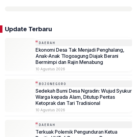
Update Terbaru
DAERAH
Ekonomi Desa Tak Menjadi Penghalang,
Anak-Anak Tlogoagung Diajak Berani
Bermimpi dan Rajin Menabung
10 Agustus 2026
BOJONEGORO
Sedekah Bumi Desa Ngradin: Wujud Syukur
Warga kepada Alam, Ditutup Pentas
Ketoprak dan Tari Tradisional
10 Agustus 2026
DAERAH
Terkuak Polemik Pengunduran Ketua