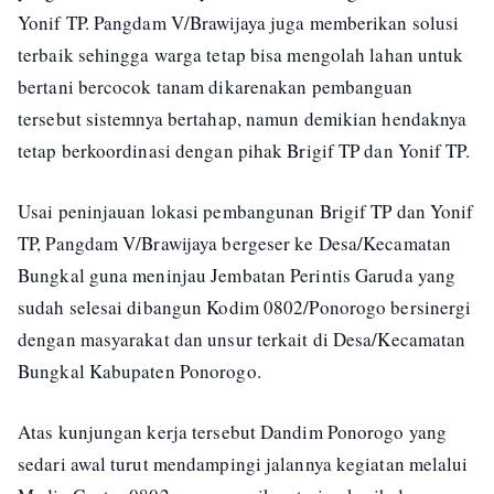
Yonif TP. Pangdam V/Brawijaya juga memberikan solusi
terbaik sehingga warga tetap bisa mengolah lahan untuk
bertani bercocok tanam dikarenakan pembanguan
tersebut sistemnya bertahap, namun demikian hendaknya
tetap berkoordinasi dengan pihak Brigif TP dan Yonif TP.
Usai peninjauan lokasi pembangunan Brigif TP dan Yonif
TP, Pangdam V/Brawijaya bergeser ke Desa/Kecamatan
Bungkal guna meninjau Jembatan Perintis Garuda yang
sudah selesai dibangun Kodim 0802/Ponorogo bersinergi
dengan masyarakat dan unsur terkait di Desa/Kecamatan
Bungkal Kabupaten Ponorogo.
Atas kunjungan kerja tersebut Dandim Ponorogo yang
sedari awal turut mendampingi jalannya kegiatan melalui