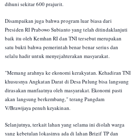
dihuni sekitar 600 prajurit.
Disampaikan juga bahwa program luar biasa dari
Presiden RI Prabowo Subianto yang telah ditindaklanjuti
baik itu oleh Kemhan RI dan TNI tersebut merupakan
satu bukti bahwa pemerintah benar benar serius dan
selalu hadir untuk menyejahterakan masyarakat.
"Memang arahnya ke ekonomi kerakyatan. Kehadiran TNI
khususnya Angkatan Darat di Desa Pulung bisa langsung
dirasakan manfaatnya oleh masyarakat. Ekonomi pasti
akan langsung berkembang," terang Pangdam
V/Brawijaya penuh keyakinan.
Selanjutnya, terkait lahan yang selama ini diolah warga
yang kebetulan lokasinya ada di lahan Brigif TP dan