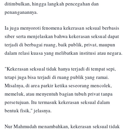
ditimbulkan, hingga langkah pencegahan dan
penanganannya.
Ia juga menyoroti fenomena kekerasan seksual berbasis
siber serta menjelaskan bahwa kekerasan seksual dapat
terjadi di berbagai ruang, baik publik, privat, maupun
dalam relasi kuasa yang melibatkan institusi atau negara.
"Kekerasan seksual tidak hanya terjadi di tempat sepi,
tetapi juga bisa terjadi di ruang publik yang ramai.
Misalnya, di area parkir ketika seseorang mencolek,
memeluk, atau menyentuh bagian tubuh privat tanpa
persetujuan. Itu termasuk kekerasan seksual dalam
bentuk fisik," jelasnya.
Nur Mahmudah menambahkan, kekerasan seksual tidak