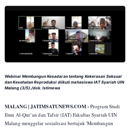
Webinar Membangun Kesadaran tentang Kekerasan Seksual
dan Kesehatan Reproduksi diikuti mahasiswa IAT Syariah UIN
Malang (3/5)./dok. Istimewa
MALANG | JATIMSATUNEWS.COM -
Program Studi
Ilmu Al-Qur’an dan Tafsir (IAT) Fakultas Syariah UIN
Malang menggelar sosialisasi bertajuk 'Membangun