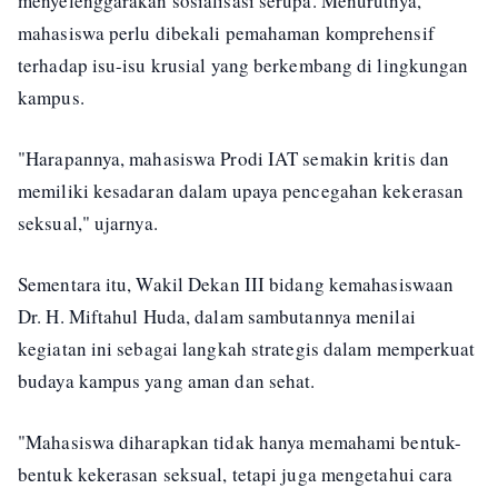
menyelenggarakan sosialisasi serupa. Menurutnya,
mahasiswa perlu dibekali pemahaman komprehensif
terhadap isu-isu krusial yang berkembang di lingkungan
kampus.
"Harapannya, mahasiswa Prodi IAT semakin kritis dan
memiliki kesadaran dalam upaya pencegahan kekerasan
seksual," ujarnya.
Sementara itu, Wakil Dekan III bidang kemahasiswaan
Dr. H. Miftahul Huda, dalam sambutannya menilai
kegiatan ini sebagai langkah strategis dalam memperkuat
budaya kampus yang aman dan sehat.
"Mahasiswa diharapkan tidak hanya memahami bentuk-
bentuk kekerasan seksual, tetapi juga mengetahui cara