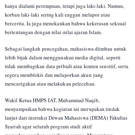
hanya dialami perempuan, tetapi juga laki-laki. Namun,
korban laki-laki sering kali enggan melapor atau
bercerita. Ia juga menekankan bahwa kekerasan seksual
bertentangan dengan nilai-nilai ajaran Islam.
Sebagai langkah pencegahan, mahasiswa diimbau untuk
lebih bijak dalam menggunakan media digital, seperti
tidak membagikan data pribadi atau konten sensitif, serta
segera memblokir dan melaporkan akun yang
mencurigakan atau melakukan pelecehan.
Wakil Ketua HMPS IAT, Muhammad Naqib,
menyampaikan bahwa kegiatan ini merupakan tindak
lanjut dari instruksi Dewan Mahasiswa (DEMA) Fakultas
Syariah agar seluruh program studi aktif