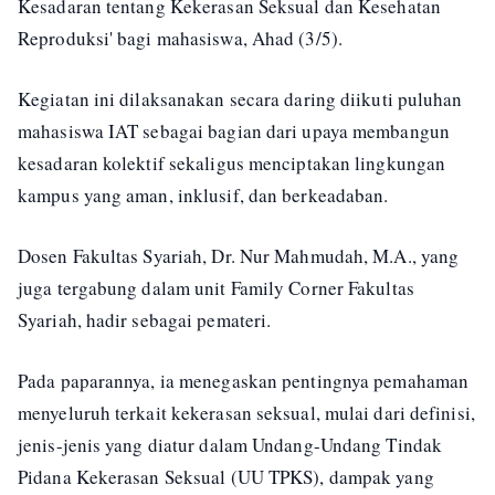
Kesadaran tentang Kekerasan Seksual dan Kesehatan
Reproduksi' bagi mahasiswa, Ahad (3/5).
Kegiatan ini dilaksanakan secara daring diikuti puluhan
mahasiswa IAT sebagai bagian dari upaya membangun
kesadaran kolektif sekaligus menciptakan lingkungan
kampus yang aman, inklusif, dan berkeadaban.
Dosen Fakultas Syariah, Dr. Nur Mahmudah, M.A., yang
juga tergabung dalam unit Family Corner Fakultas
Syariah, hadir sebagai pemateri.
Pada paparannya, ia menegaskan pentingnya pemahaman
menyeluruh terkait kekerasan seksual, mulai dari definisi,
jenis-jenis yang diatur dalam Undang-Undang Tindak
Pidana Kekerasan Seksual (UU TPKS), dampak yang