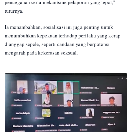
pencegahan serta mekanisme pelaporan yang tepat,"
tuturnya.
Ia menambahkan, sosialisasi ini juga penting untuk
menumbuhkan kepekaan terhadap perilaku yang kerap
dianggap sepele, seperti candaan yang berpotensi
mengarah pada kekerasan seksual.