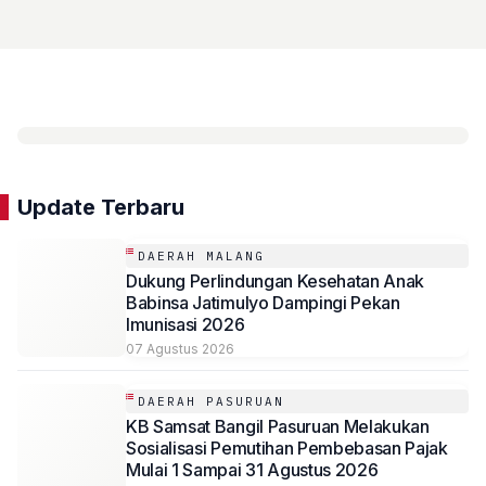
Tinggi
Update Terbaru
DAERAH MALANG
Dukung Perlindungan Kesehatan Anak
Babinsa Jatimulyo Dampingi Pekan
Imunisasi 2026
07 Agustus 2026
DAERAH PASURUAN
KB Samsat Bangil Pasuruan Melakukan
Sosialisasi Pemutihan Pembebasan Pajak
Mulai 1 Sampai 31 Agustus 2026