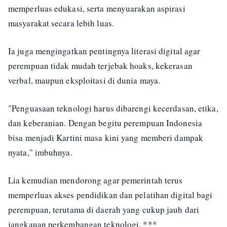
memperluas edukasi, serta menyuarakan aspirasi
masyarakat secara lebih luas.
Ia juga mengingatkan pentingnya literasi digital agar
perempuan tidak mudah terjebak hoaks, kekerasan
verbal, maupun eksploitasi di dunia maya.
"Penguasaan teknologi harus dibarengi kecerdasan, etika,
dan keberanian. Dengan begitu perempuan Indonesia
bisa menjadi Kartini masa kini yang memberi dampak
nyata," imbuhnya.
Lia kemudian mendorong agar pemerintah terus
memperluas akses pendidikan dan pelatihan digital bagi
perempuan, terutama di daerah yang cukup jauh dari
jangkauan perkembangan teknologi. ***