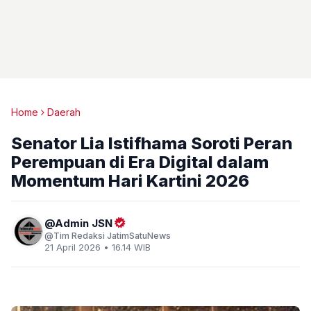
Home
Daerah
Senator Lia Istifhama Soroti Peran
Perempuan di Era Digital dalam
Momentum Hari Kartini 2026
Admin JSN
Tim Redaksi JatimSatuNews
21 April 2026 • 16.14 WIB