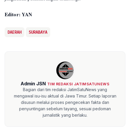
Editor: YAN
DAERAH
SURABAYA
Admin JSN
TIM REDAKSI JATIMSATUNEWS
Bagian dari tim redaksi JatimSatuNews yang
mengawal isu-isu aktual di Jawa Timur. Setiap laporan
disusun melalui proses pengecekan fakta dan
penyuntingan sebelum tayang, sesuai pedoman
jurnalistik yang berlaku.