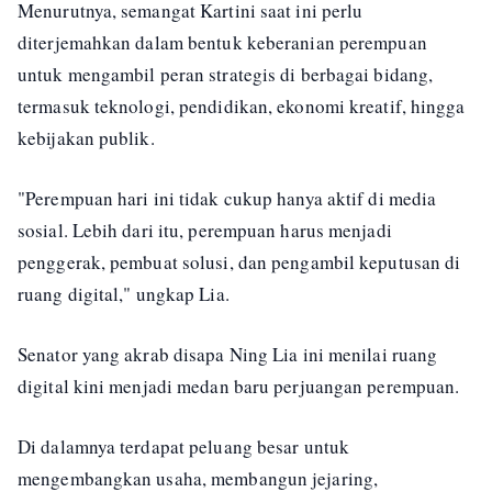
Menurutnya, semangat Kartini saat ini perlu
diterjemahkan dalam bentuk keberanian perempuan
untuk mengambil peran strategis di berbagai bidang,
termasuk teknologi, pendidikan, ekonomi kreatif, hingga
kebijakan publik.
"Perempuan hari ini tidak cukup hanya aktif di media
sosial. Lebih dari itu, perempuan harus menjadi
penggerak, pembuat solusi, dan pengambil keputusan di
ruang digital," ungkap Lia.
Senator yang akrab disapa Ning Lia ini menilai ruang
digital kini menjadi medan baru perjuangan perempuan.
Di dalamnya terdapat peluang besar untuk
mengembangkan usaha, membangun jejaring,