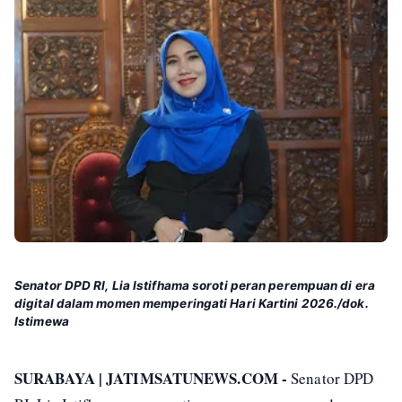
Senator DPD RI, Lia Istifhama soroti peran perempuan di era
digital dalam momen memperingati Hari Kartini 2026./dok.
Istimewa
SURABAYA | JATIMSATUNEWS.COM -
Senator DPD