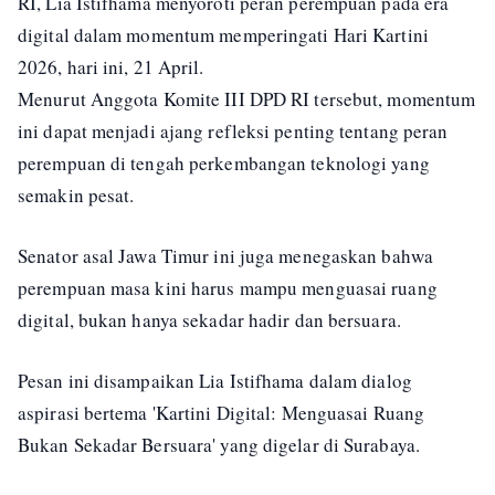
RI, Lia Istifhama menyoroti peran perempuan pada era
digital dalam momentum memperingati Hari Kartini
2026, hari ini, 21 April.
Menurut Anggota Komite III DPD RI tersebut, momentum
ini dapat menjadi ajang refleksi penting tentang peran
perempuan di tengah perkembangan teknologi yang
semakin pesat.
Senator asal Jawa Timur ini juga menegaskan bahwa
perempuan masa kini harus mampu menguasai ruang
digital, bukan hanya sekadar hadir dan bersuara.
Pesan ini disampaikan Lia Istifhama dalam dialog
aspirasi bertema 'Kartini Digital: Menguasai Ruang
Bukan Sekadar Bersuara' yang digelar di Surabaya.