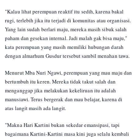
"Kalau lihat perempuan reaktif itu sedih, karena bakal
rugi, terlebih jika itu terjadi di komunitas atau organisasi.
Yang lain sudah berlari maju, mereka masih sibuk salah
paham dan gesekan internal. Jadi malah gak bisa maju,"
kata perempuan yang masih memiliki hubungan darah
dengan almarhum Gusdur tersebut sambil menahan tawa.
Menurut Mba Nuri Ngawi, perempuan yang mau maju dan
bertumbuh itu keren. Mereka tidak takut salah dan
menganggap jika melakukan kekeliruan itu adalah
manusiawi. Terus bergerak dan mau belajar, karena di
atas langit masih ada langit.
"Makna Hari Kartini bukan sekedar emansipasi, tapi
bagaimana Kartini-Kartini masa kini juga selalu kembali