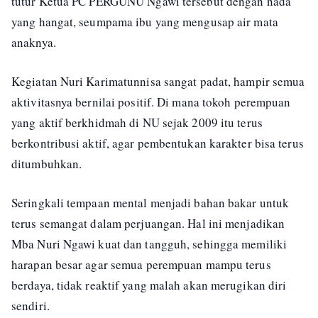
tutur Ketua PC PERGUNU Ngawi tersebut dengan nada
yang hangat, seumpama ibu yang mengusap air mata
anaknya.
Kegiatan Nuri Karimatunnisa sangat padat, hampir semua
aktivitasnya bernilai positif. Di mana tokoh perempuan
yang aktif berkhidmah di NU sejak 2009 itu terus
berkontribusi aktif, agar pembentukan karakter bisa terus
ditumbuhkan.
Seringkali tempaan mental menjadi bahan bakar untuk
terus semangat dalam perjuangan. Hal ini menjadikan
Mba Nuri Ngawi kuat dan tangguh, sehingga memiliki
harapan besar agar semua perempuan mampu terus
berdaya, tidak reaktif yang malah akan merugikan diri
sendiri.