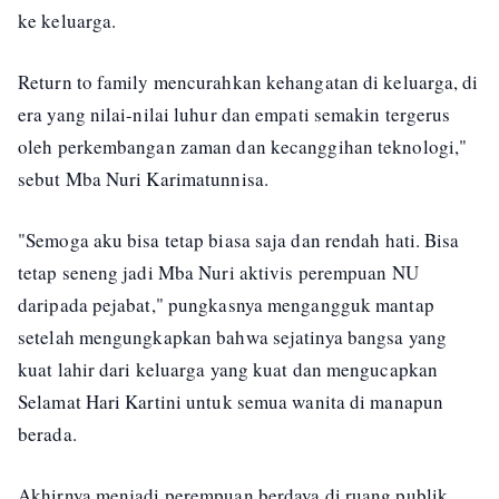
ke keluarga.
Return to family mencurahkan kehangatan di keluarga, di
era yang nilai-nilai luhur dan empati semakin tergerus
oleh perkembangan zaman dan kecanggihan teknologi,"
sebut Mba Nuri Karimatunnisa.
"Semoga aku bisa tetap biasa saja dan rendah hati. Bisa
tetap seneng jadi Mba Nuri aktivis perempuan NU
daripada pejabat," pungkasnya mengangguk mantap
setelah mengungkapkan bahwa sejatinya bangsa yang
kuat lahir dari keluarga yang kuat dan mengucapkan
Selamat Hari Kartini untuk semua wanita di manapun
berada.
Akhirnya menjadi perempuan berdaya di ruang publik