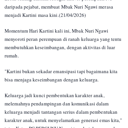
daripada pejabat, membuat Mbak Nuri Ngawi merasa
menjadi Kartini masa kini.(21/04/2026)
Momentum Hari Kartini kali ini, Mbak Nuri Ngawi
menyoroti peran perempuan di ranah keluarga yang tentu
membutuhkan keseimbangan, dengan aktivitas di luar
rumah.
"Kartini bukan sekadar emansipasi tapi bagaimana kita
bisa menjaga keseimbangan dengan keluarga.
Keluarga jadi kunci pembentukan karakter anak,
melemahnya pendampingan dan komunikasi dalam
keluarga menjadi tantangan serius dalam pembentukan
karakter anak, untuk menyelamatkan generasi emas kita,"