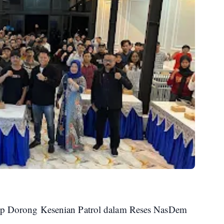
iap Dorong Kesenian Patrol dalam Reses NasDem