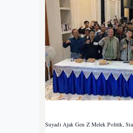
Suyadi Ajak Gen Z Melek Politik, S