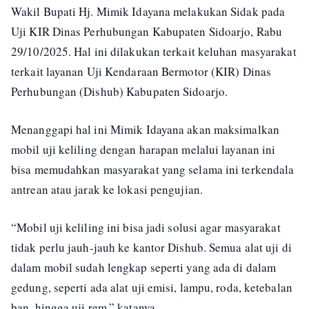
Wakil Bupati Hj. Mimik Idayana melakukan Sidak pada
Uji KIR Dinas Perhubungan Kabupaten Sidoarjo, Rabu
29/10/2025. Hal ini dilakukan terkait keluhan masyarakat
terkait layanan Uji Kendaraan Bermotor (KIR) Dinas
Perhubungan (Dishub) Kabupaten Sidoarjo.
Menanggapi hal ini Mimik Idayana akan maksimalkan
mobil uji keliling dengan harapan melalui layanan ini
bisa memudahkan masyarakat yang selama ini terkendala
antrean atau jarak ke lokasi pengujian.
“Mobil uji keliling ini bisa jadi solusi agar masyarakat
tidak perlu jauh-jauh ke kantor Dishub. Semua alat uji di
dalam mobil sudah lengkap seperti yang ada di dalam
gedung, seperti ada alat uji emisi, lampu, roda, ketebalan
ban, hingga uji rem,” katanya