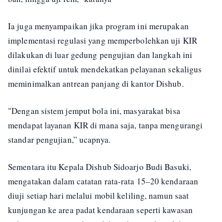
Ia juga menyampaikan jika program ini merupakan
implementasi regulasi yang memperbolehkan uji KIR
dilakukan di luar gedung pengujian dan langkah ini
dinilai efektif untuk mendekatkan pelayanan sekaligus
meminimalkan antrean panjang di kantor Dishub.
"Dengan sistem jemput bola ini, masyarakat bisa
mendapat layanan KIR di mana saja, tanpa mengurangi
standar pengujian,” ucapnya.
Sementara itu Kepala Dishub Sidoarjo Budi Basuki,
mengatakan dalam catatan rata-rata 15–20 kendaraan
diuji setiap hari melalui mobil keliling, namun saat
kunjungan ke area padat kendaraan seperti kawasan