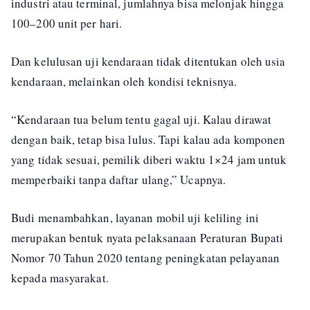
industri atau terminal, jumlahnya bisa melonjak hingga
100–200 unit per hari.
Dan kelulusan uji kendaraan tidak ditentukan oleh usia
kendaraan, melainkan oleh kondisi teknisnya.
“Kendaraan tua belum tentu gagal uji. Kalau dirawat
dengan baik, tetap bisa lulus. Tapi kalau ada komponen
yang tidak sesuai, pemilik diberi waktu 1×24 jam untuk
memperbaiki tanpa daftar ulang,” Ucapnya.
Budi menambahkan, layanan mobil uji keliling ini
merupakan bentuk nyata pelaksanaan Peraturan Bupati
Nomor 70 Tahun 2020 tentang peningkatan pelayanan
kepada masyarakat.