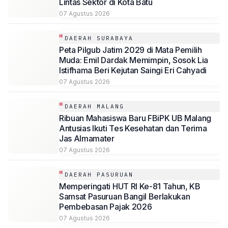
Lintas Sektor di Kota Batu
07 Agustus 2026
DAERAH SURABAYA
Peta Pilgub Jatim 2029 di Mata Pemilih
Muda: Emil Dardak Memimpin, Sosok Lia
Istifhama Beri Kejutan Saingi Eri Cahyadi
07 Agustus 2026
DAERAH MALANG
Ribuan Mahasiswa Baru FBiPK UB Malang
Antusias Ikuti Tes Kesehatan dan Terima
Jas Almamater
07 Agustus 2026
DAERAH PASURUAN
Memperingati HUT RI Ke-81 Tahun, KB
Samsat Pasuruan Bangil Berlakukan
Pembebasan Pajak 2026
07 Agustus 2026