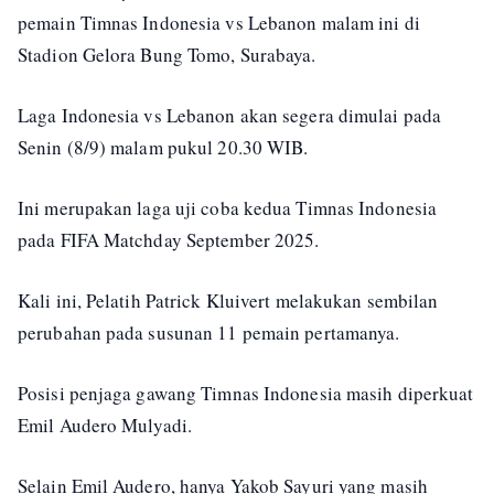
pemain Timnas Indonesia vs Lebanon malam ini di
Stadion Gelora Bung Tomo, Surabaya.
Laga Indonesia vs Lebanon akan segera dimulai pada
Senin (8/9) malam pukul 20.30 WIB.
Ini merupakan laga uji coba kedua Timnas Indonesia
pada FIFA Matchday September 2025.
Kali ini, Pelatih Patrick Kluivert melakukan sembilan
perubahan pada susunan 11 pemain pertamanya.
Posisi penjaga gawang Timnas Indonesia masih diperkuat
Emil Audero Mulyadi.
Selain Emil Audero, hanya Yakob Sayuri yang masih