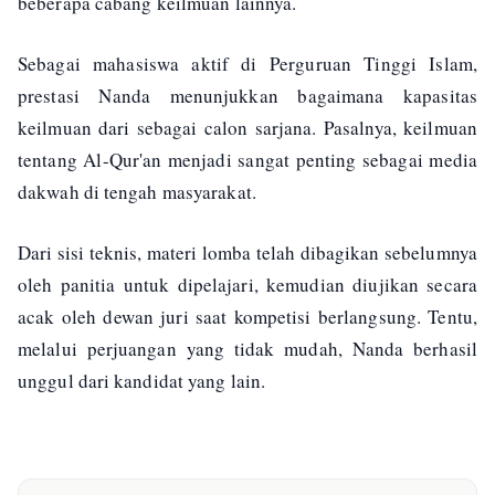
beberapa cabang keilmuan lainnya.
Sebagai mahasiswa aktif di Perguruan Tinggi Islam,
prestasi Nanda menunjukkan bagaimana kapasitas
keilmuan dari sebagai calon sarjana. Pasalnya, keilmuan
tentang Al-Qur'an menjadi sangat penting sebagai media
dakwah di tengah masyarakat.
Dari sisi teknis, materi lomba telah dibagikan sebelumnya
oleh panitia untuk dipelajari, kemudian diujikan secara
acak oleh dewan juri saat kompetisi berlangsung. Tentu,
melalui perjuangan yang tidak mudah, Nanda berhasil
unggul dari kandidat yang lain.