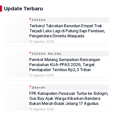
Update Terbaru
DAERAH
Terbaru! Tabrakan Beruntun Empat Truk
Terjadi Laka Lagi di Patung Sapi Pandaan,
Pengendara Diminta Waspada
10 Agustus 2026
DAERAH MALANG
Pemkot Malang Sampaikan Rancangan
Perubahan KUA-PPAS 2026, Target
Pendapatan Tembus Rp2,3 Triliun
10 Agustus 2026
𝘋𝘢𝘦𝘳𝘢𝘩
FPK Kabupaten Pasuruan Turba ke Sidogiri,
Gus Bay Ajak Warga Kibarkan Bendera
Bukan Merah Bulak Jelang 17 Agustus
10 Agustus 2026