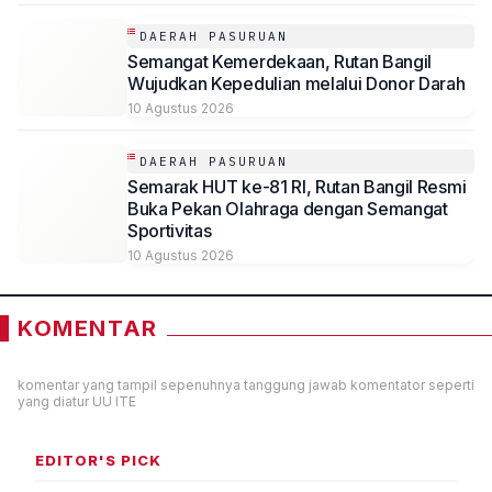
DAERAH PASURUAN
Semangat Kemerdekaan, Rutan Bangil
Wujudkan Kepedulian melalui Donor Darah
10 Agustus 2026
DAERAH PASURUAN
Semarak HUT ke-81 RI, Rutan Bangil Resmi
Buka Pekan Olahraga dengan Semangat
Sportivitas
10 Agustus 2026
KOMENTAR
komentar yang tampil sepenuhnya tanggung jawab komentator seperti
yang diatur UU ITE
EDITOR'S PICK