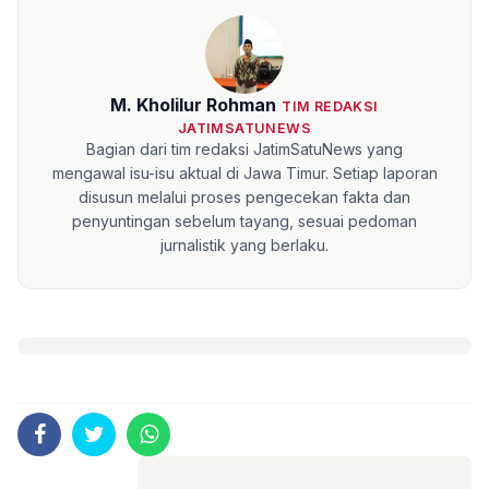
M. Kholilur Rohman
TIM REDAKSI
JATIMSATUNEWS
Bagian dari tim redaksi JatimSatuNews yang
mengawal isu-isu aktual di Jawa Timur. Setiap laporan
disusun melalui proses pengecekan fakta dan
penyuntingan sebelum tayang, sesuai pedoman
jurnalistik yang berlaku.