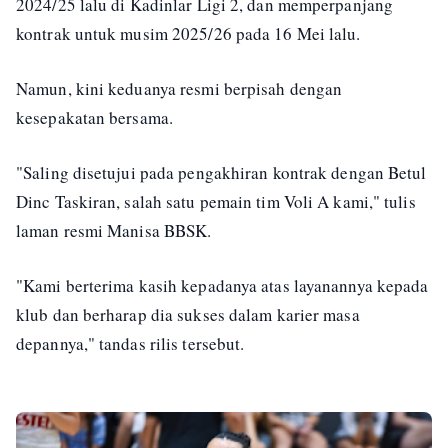
2024/25 lalu di Kadinlar Ligi 2, dan memperpanjang
kontrak untuk musim 2025/26 pada 16 Mei lalu.
Namun, kini keduanya resmi berpisah dengan
kesepakatan bersama.
"Saling disetujui pada pengakhiran kontrak dengan Betul
Dinc Taskiran, salah satu pemain tim Voli A kami," tulis
laman resmi Manisa BBSK.
"Kami berterima kasih kepadanya atas layanannya kepada
klub dan berharap dia sukses dalam karier masa
depannya," tandas rilis tersebut.