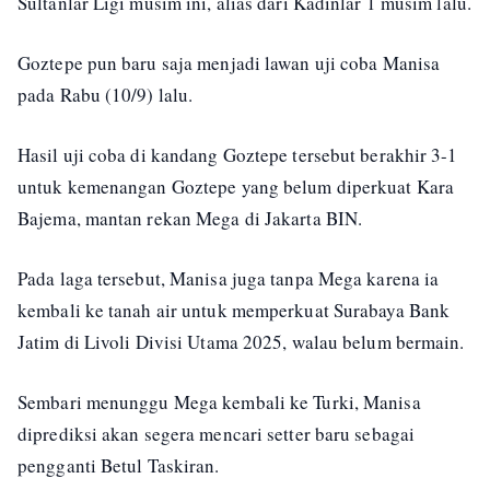
Sultanlar Ligi musim ini, alias dari Kadinlar 1 musim lalu.
Goztepe pun baru saja menjadi lawan uji coba Manisa
pada Rabu (10/9) lalu.
Hasil uji coba di kandang Goztepe tersebut berakhir 3-1
untuk kemenangan Goztepe yang belum diperkuat Kara
Bajema, mantan rekan Mega di Jakarta BIN.
Pada laga tersebut, Manisa juga tanpa Mega karena ia
kembali ke tanah air untuk memperkuat Surabaya Bank
Jatim di Livoli Divisi Utama 2025, walau belum bermain.
Sembari menunggu Mega kembali ke Turki, Manisa
diprediksi akan segera mencari setter baru sebagai
pengganti Betul Taskiran.