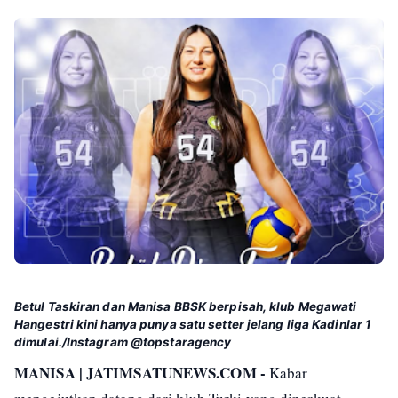
Betul Taskiran dan Manisa BBSK berpisah, klub Megawati
Hangestri kini hanya punya satu setter jelang liga Kadinlar 1
dimulai./Instagram @topstaragency
MANISA | JATIMSATUNEWS.COM -
Kabar