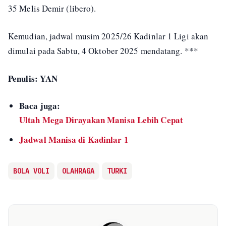
35 Melis Demir (libero).
Kemudian, jadwal musim 2025/26 Kadinlar 1 Ligi akan
dimulai pada Sabtu, 4 Oktober 2025 mendatang. ***
Penulis: YAN
Baca juga:
Ultah Mega Dirayakan Manisa Lebih Cepat
Jadwal Manisa di Kadinlar 1
BOLA VOLI
OLAHRAGA
TURKI