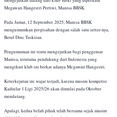
mengejutkan datang dari klub Turki yang diperkuat
Megawati Hangestri Pertiwi, Manisa BBSK.
Pada Jumat, 12 September 2025, Manisa BBSK
mengumumkan perpisahan dengan salah satu setter-nya,
Betul Dinc Taskiran.
Pengumuman ini tentu mengejutkan bagi penggemar
Manisa, terutama pendukung dari Indonesia yang
mengikuti klub ini berkat adanya Megawati Hangestri.
Keterkejutan ini wajar terjadi, karena musim kompetisi
Kadinlar 1 Ligi 2025/26 akan dimulai pada Oktober
mendatang.
Apalagi, kedua belah pihak telah bersama sejak musim