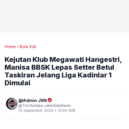
Home
Bola Voli
Kejutan Klub Megawati Hangestri,
Manisa BBSK Lepas Setter Betul
Taskiran Jelang Liga Kadinlar 1
Dimulai
Admin JSN
Tim Redaksi JatimSatuNews
12 September 2025 • 21.59 WIB