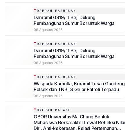
DAERAH PASURUAN
Danramil 0819/11 Beji Dukung
Pembangunan Sumur Bor untuk Warga
08 Agustus 2026
DAERAH PASURUAN
Danramil 0819/11 Beji Dukung
Pembangunan Sumur Bor untuk Warga
08 Agustus 2026
DAERAH PASURUAN
Waspada Karhutla, Koramil Tosari Gandeng
Polsek dan TNBTS Gelar Patroli Terpadu
08 Agustus 2026
DAERAH MALANG
OBOR Universitas Ma Chung Bentuk
Mahasiswa Berkarakter Lewat Refleksi Nilai
Diri, Anti-kekerasan, Relasi Pertemanan