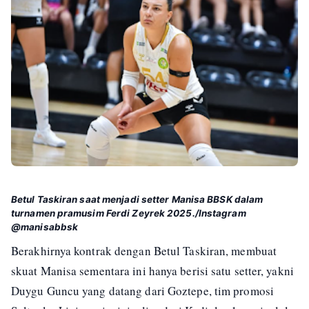
Betul Taskiran saat menjadi setter Manisa BBSK dalam
turnamen pramusim Ferdi Zeyrek 2025./Instagram
@manisabbsk
Berakhirnya kontrak dengan Betul Taskiran, membuat
skuat Manisa sementara ini hanya berisi satu setter, yakni
Duygu Guncu yang datang dari Goztepe, tim promosi