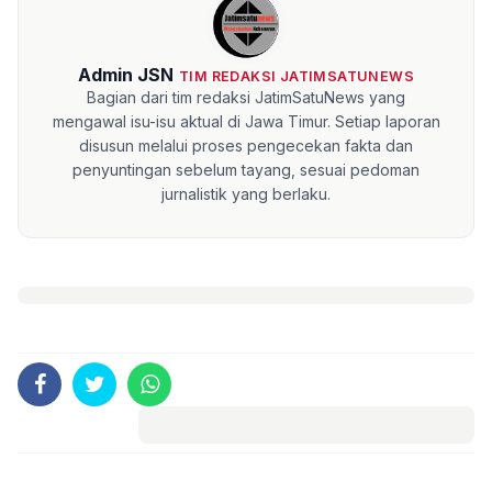
Admin JSN
TIM REDAKSI JATIMSATUNEWS
Bagian dari tim redaksi JatimSatuNews yang
mengawal isu-isu aktual di Jawa Timur. Setiap laporan
disusun melalui proses pengecekan fakta dan
penyuntingan sebelum tayang, sesuai pedoman
jurnalistik yang berlaku.
Komentar