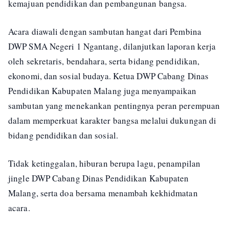
kemajuan pendidikan dan pembangunan bangsa.
Acara diawali dengan sambutan hangat dari Pembina
DWP SMA Negeri 1 Ngantang, dilanjutkan laporan kerja
oleh sekretaris, bendahara, serta bidang pendidikan,
ekonomi, dan sosial budaya. Ketua DWP Cabang Dinas
Pendidikan Kabupaten Malang juga menyampaikan
sambutan yang menekankan pentingnya peran perempuan
dalam memperkuat karakter bangsa melalui dukungan di
bidang pendidikan dan sosial.
Tidak ketinggalan, hiburan berupa lagu, penampilan
jingle DWP Cabang Dinas Pendidikan Kabupaten
Malang, serta doa bersama menambah kekhidmatan
acara.