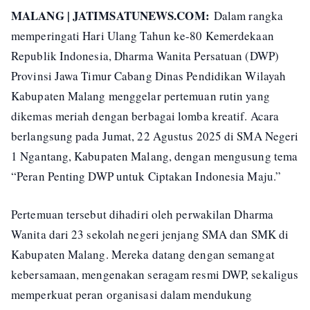
MALANG | JATIMSATUNEWS.COM:
Dalam rangka
memperingati Hari Ulang Tahun ke-80 Kemerdekaan
Republik Indonesia, Dharma Wanita Persatuan (DWP)
Provinsi Jawa Timur Cabang Dinas Pendidikan Wilayah
Kabupaten Malang menggelar pertemuan rutin yang
dikemas meriah dengan berbagai lomba kreatif. Acara
berlangsung pada Jumat, 22 Agustus 2025 di SMA Negeri
1 Ngantang, Kabupaten Malang, dengan mengusung tema
“Peran Penting DWP untuk Ciptakan Indonesia Maju.”
Pertemuan tersebut dihadiri oleh perwakilan Dharma
Wanita dari 23 sekolah negeri jenjang SMA dan SMK di
Kabupaten Malang. Mereka datang dengan semangat
kebersamaan, mengenakan seragam resmi DWP, sekaligus
memperkuat peran organisasi dalam mendukung