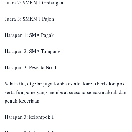
Juara 2: SMKN 1 Gedangan
Juara 3: SMKN 1 Pujon
Harapan 1: SMA Pagak
Harapan 2: SMA Tumpang
Harapan 3: Peserta No. 1
Selain itu, digelar juga lomba estafet karet (berkelompok)
serta fun game yang membuat suasana semakin akrab dan
penuh keceriaan.
Harapan 3: kelompok 1