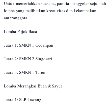
Untuk memeriahkan suasana, panitia menggelar sejumlah
lomba yang melibatkan kreativitas dan kekompakan
antaranggota.
Lomba Pojok Baca
Juara 1: SMKN 1 Gedangan
Juara 2: SMKN 2 Singosari
Juara 3: SMKN 1 Turen
Lomba Merangkai Buah & Sayur
Juara 1: SLB Lawang