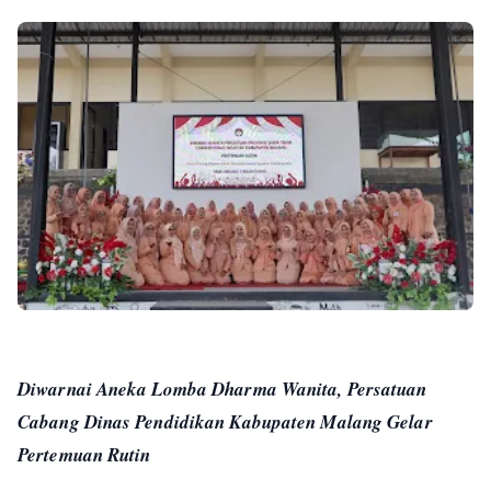
Diwarnai Aneka Lomba Dharma Wanita, Persatuan
Cabang Dinas Pendidikan Kabupaten Malang Gelar
Pertemuan Rutin