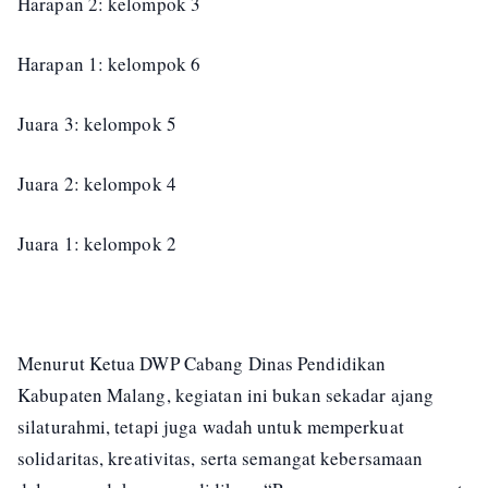
Harapan 2: kelompok 3
Harapan 1: kelompok 6
Juara 3: kelompok 5
Juara 2: kelompok 4
Juara 1: kelompok 2
Menurut Ketua DWP Cabang Dinas Pendidikan
Kabupaten Malang, kegiatan ini bukan sekadar ajang
silaturahmi, tetapi juga wadah untuk memperkuat
solidaritas, kreativitas, serta semangat kebersamaan