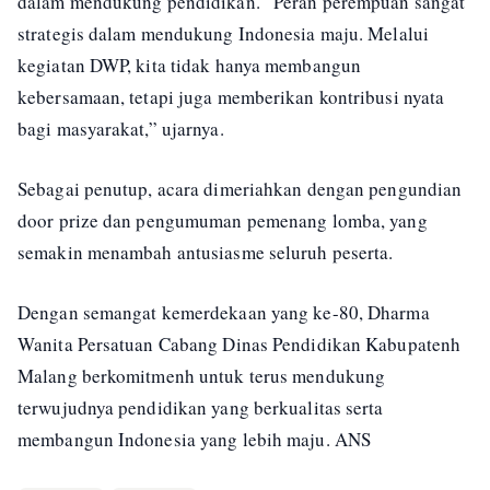
dalam mendukung pendidikan. “Peran perempuan sangat
strategis dalam mendukung Indonesia maju. Melalui
kegiatan DWP, kita tidak hanya membangun
kebersamaan, tetapi juga memberikan kontribusi nyata
bagi masyarakat,” ujarnya.
Sebagai penutup, acara dimeriahkan dengan pengundian
door prize dan pengumuman pemenang lomba, yang
semakin menambah antusiasme seluruh peserta.
Dengan semangat kemerdekaan yang ke-80, Dharma
Wanita Persatuan Cabang Dinas Pendidikan Kabupatenh
Malang berkomitmenh untuk terus mendukung
terwujudnya pendidikan yang berkualitas serta
membangun Indonesia yang lebih maju. ANS