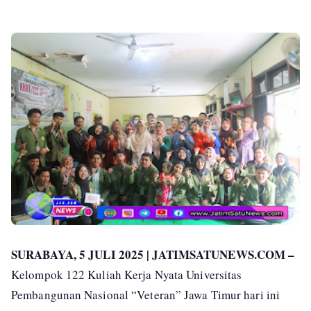
SURABAYA, 5 JULI 2025 | JATIMSATUNEWS.COM –
Kelompok 122 Kuliah Kerja Nyata Universitas
Pembangunan Nasional “Veteran” Jawa Timur hari ini