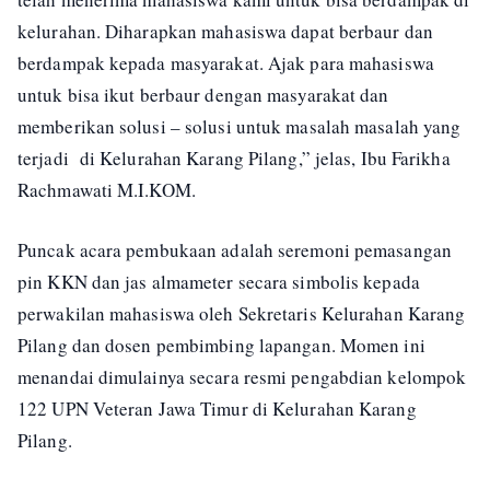
kelurahan. Diharapkan mahasiswa dapat berbaur dan
berdampak kepada masyarakat. Ajak para mahasiswa
untuk bisa ikut berbaur dengan masyarakat dan
memberikan solusi – solusi untuk masalah masalah yang
terjadi di Kelurahan Karang Pilang,” jelas, Ibu Farikha
Rachmawati M.I.KOM.
Puncak acara pembukaan adalah seremoni pemasangan
pin KKN dan jas almameter secara simbolis kepada
perwakilan mahasiswa oleh Sekretaris Kelurahan Karang
Pilang dan dosen pembimbing lapangan. Momen ini
menandai dimulainya secara resmi pengabdian kelompok
122 UPN Veteran Jawa Timur di Kelurahan Karang
Pilang.