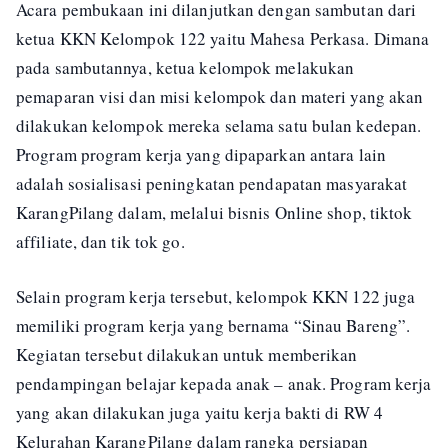
Acara pembukaan ini dilanjutkan dengan sambutan dari
ketua KKN Kelompok 122 yaitu Mahesa Perkasa. Dimana
pada sambutannya, ketua kelompok melakukan
pemaparan visi dan misi kelompok dan materi yang akan
dilakukan kelompok mereka selama satu bulan kedepan.
Program program kerja yang dipaparkan antara lain
adalah sosialisasi peningkatan pendapatan masyarakat
KarangPilang dalam, melalui bisnis Online shop, tiktok
affiliate, dan tik tok go.
Selain program kerja tersebut, kelompok KKN 122 juga
memiliki program kerja yang bernama “Sinau Bareng”.
Kegiatan tersebut dilakukan untuk memberikan
pendampingan belajar kepada anak – anak. Program kerja
yang akan dilakukan juga yaitu kerja bakti di RW 4
Kelurahan KarangPilang dalam rangka persiapan