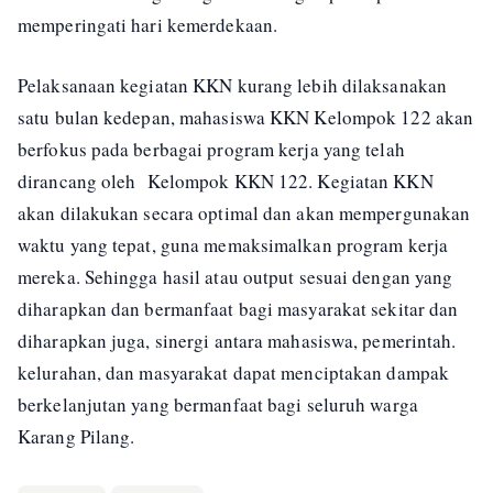
memperingati hari kemerdekaan.
Pelaksanaan kegiatan KKN kurang lebih dilaksanakan
satu bulan kedepan, mahasiswa KKN Kelompok 122 akan
berfokus pada berbagai program kerja yang telah
dirancang oleh Kelompok KKN 122. Kegiatan KKN
akan dilakukan secara optimal dan akan mempergunakan
waktu yang tepat, guna memaksimalkan program kerja
mereka. Sehingga hasil atau output sesuai dengan yang
diharapkan dan bermanfaat bagi masyarakat sekitar dan
diharapkan juga, sinergi antara mahasiswa, pemerintah.
kelurahan, dan masyarakat dapat menciptakan dampak
berkelanjutan yang bermanfaat bagi seluruh warga
Karang Pilang.