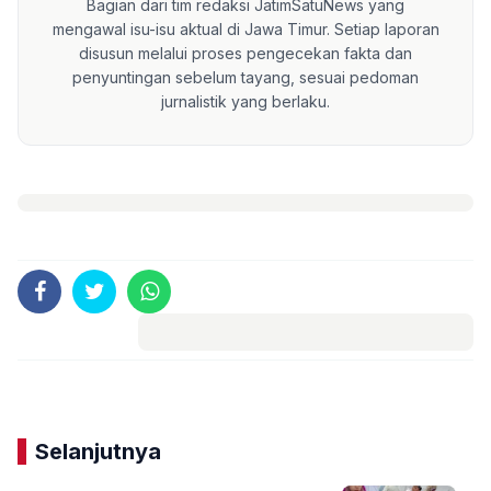
Bagian dari tim redaksi JatimSatuNews yang
mengawal isu-isu aktual di Jawa Timur. Setiap laporan
disusun melalui proses pengecekan fakta dan
penyuntingan sebelum tayang, sesuai pedoman
jurnalistik yang berlaku.
Komentar
Selanjutnya