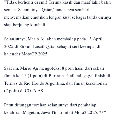
"Tidak berhenti di sini! Terima kasih dan maaf lahir batin
semua. Selanjutnya, Qatar," tandasnya sembari
menyematkan emotikon lengan kuat sebagai tanda dirinya
siap berjuang kembali.
Selanjutnya, Mario Aji akan membalap pada 13 April
2025 di Sirkuit Lusail Qatar sebagai seri keempat di
kalender MotoGP 2025.
Saat ini, Mario Aji mengoleksi 8 poin hasil dari sekali
finish ke-15 (1 poin) di Buriram Thailand, gagal finish di
Termas de Rio Hondo Argentina, dan finish kesembilan
(7 poin) di COTA AS.
Patut ditunggu torehan selanjutnya dari pembalap
kelahiran Magetan, Jawa Timur ini di Moto2 2025. ***