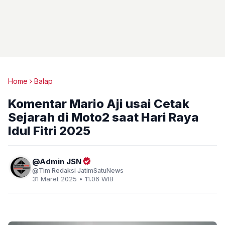
Home
Balap
Komentar Mario Aji usai Cetak
Sejarah di Moto2 saat Hari Raya
Idul Fitri 2025
Admin JSN
Tim Redaksi JatimSatuNews
31 Maret 2025 • 11.06 WIB