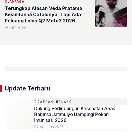
OLAHRAGA
Terungkap Alasan Veda Pratama
Kesulitan di Catalunya, Tapi Ada
Peluang Lolos Q2 Moto3 2026
16 MEI 2026
Update Terbaru
DAERAH MALANG
Dukung Perlindungan Kesehatan Anak
Babinsa Jatimulyo Dampingi Pekan
Imunisasi 2026
07 Agustus 2026