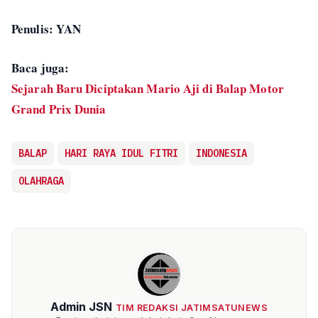
Penulis: YAN
Baca juga:
Sejarah Baru Diciptakan Mario Aji di Balap Motor
Grand Prix Dunia
BALAP
HARI RAYA IDUL FITRI
INDONESIA
OLAHRAGA
Admin JSN
TIM REDAKSI JATIMSATUNEWS