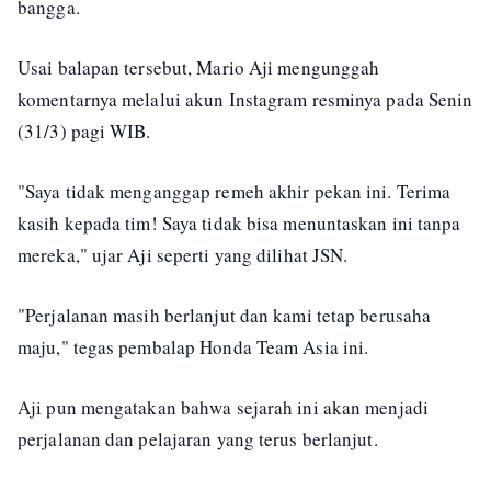
bangga.
Usai balapan tersebut, Mario Aji mengunggah
komentarnya melalui akun Instagram resminya pada Senin
(31/3) pagi WIB.
"Saya tidak menganggap remeh akhir pekan ini. Terima
kasih kepada tim! Saya tidak bisa menuntaskan ini tanpa
mereka," ujar Aji seperti yang dilihat JSN.
"Perjalanan masih berlanjut dan kami tetap berusaha
maju," tegas pembalap Honda Team Asia ini.
Aji pun mengatakan bahwa sejarah ini akan menjadi
perjalanan dan pelajaran yang terus berlanjut.