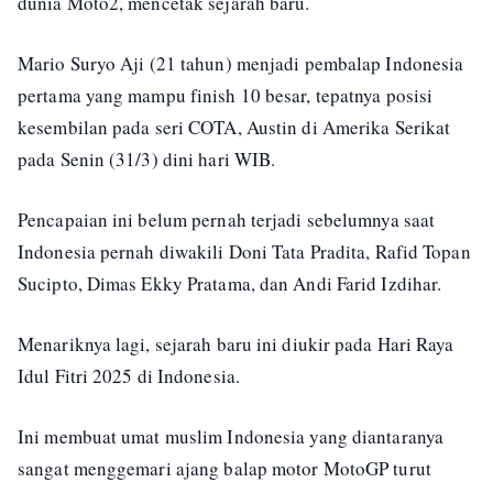
dunia Moto2, mencetak sejarah baru.
Mario Suryo Aji (21 tahun) menjadi pembalap Indonesia
pertama yang mampu finish 10 besar, tepatnya posisi
kesembilan pada seri COTA, Austin di Amerika Serikat
pada Senin (31/3) dini hari WIB.
Pencapaian ini belum pernah terjadi sebelumnya saat
Indonesia pernah diwakili Doni Tata Pradita, Rafid Topan
Sucipto, Dimas Ekky Pratama, dan Andi Farid Izdihar.
Menariknya lagi, sejarah baru ini diukir pada Hari Raya
Idul Fitri 2025 di Indonesia.
Ini membuat umat muslim Indonesia yang diantaranya
sangat menggemari ajang balap motor MotoGP turut