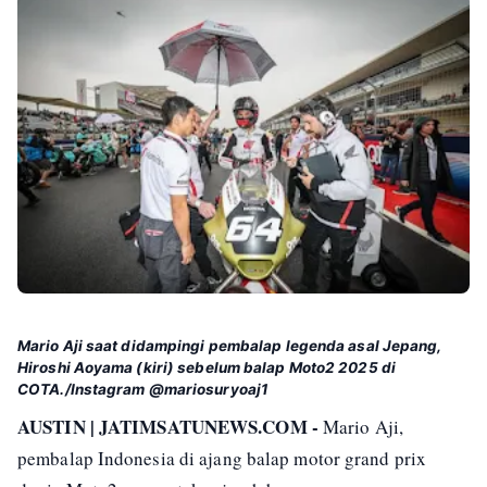
Mario Aji saat didampingi pembalap legenda asal Jepang,
Hiroshi Aoyama (kiri) sebelum balap Moto2 2025 di
COTA./Instagram @mariosuryoaj1
AUSTIN | JATIMSATUNEWS.COM -
Mario Aji,
pembalap Indonesia di ajang balap motor grand prix