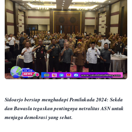
Sidoarjo bersiap menghadapi Pemilukada 2024: Sekda
dan Bawaslu tegaskan pentingnya netralitas ASN untuk
menjaga demokrasi yang sehat.