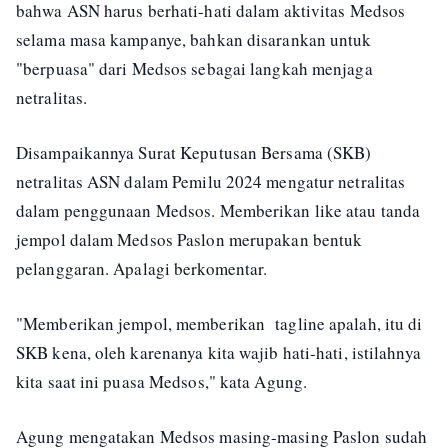
bahwa ASN harus berhati-hati dalam aktivitas Medsos
selama masa kampanye, bahkan disarankan untuk
"berpuasa" dari Medsos sebagai langkah menjaga
netralitas.
Disampaikannya Surat Keputusan Bersama (SKB)
netralitas ASN dalam Pemilu 2024 mengatur netralitas
dalam penggunaan Medsos. Memberikan like atau tanda
jempol dalam Medsos Paslon merupakan bentuk
pelanggaran. Apalagi berkomentar.
"Memberikan jempol, memberikan tagline apalah, itu di
SKB kena, oleh karenanya kita wajib hati-hati, istilahnya
kita saat ini puasa Medsos," kata Agung.
Agung mengatakan Medsos masing-masing Paslon sudah