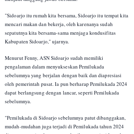
"Sidoarjo itu rumah kita bersama, Sidoarjo itu tempat kita
mencari makan dan bekerja, oleh karenanya sudah
sepatutnya kita bersama-sama menjaga kondusifitas
Kabupaten Sidoarjo," ujarnya.
Menurut Fenny, ASN Sidoarjo sudah memiliki
pengalaman dalam menyukseskan Pemilukada
sebelumnya yang berjalan dengan baik dan diapresiasi
oleh pemerintah pusat. Ia pun berharap Pemilukada 2024
dapat berlangsung dengan lancar, seperti Pemilukada
sebelumnya.
"Pemilukada di Sidoarjo sebelumnya patut dibanggakan,
mudah-mudahan juga terjadi di Pemilukada tahun 2024