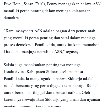
Fave Hotel, Senin (7/10), Fenny menegaskan bahwa ASN
memiliki peran penting dalam menjaga kelancaran
demokrasi.
"Kami menyadari ASN adalah bagian dari pemerintah
yang memiliki peran penting dan vital dalam menjaga
proses demokrasi Pemilukada, untuk itu kami memohon
kita dapat menjaga netralitas ASN," tegasnya.
Sekda juga menekankan pentingnya menjaga
kondusivitas Kabupaten Sidoarjo selama masa
Pemilukada. Ia mengingatkan bahwa Sidoarjo adalah
rumah bersama yang perlu dijaga keamanannya. Rumah
untuk bertempat tinggal dan mencari nafkah. Oleh
karenanya mewujudkan Sidoarjo yang aman dan nyaman
menjadi tanggung jawab bersama.