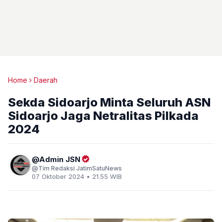
Home
Daerah
Sekda Sidoarjo Minta Seluruh ASN
Sidoarjo Jaga Netralitas Pilkada
2024
Admin JSN
Tim Redaksi JatimSatuNews
07 Oktober 2024 • 21.55 WIB