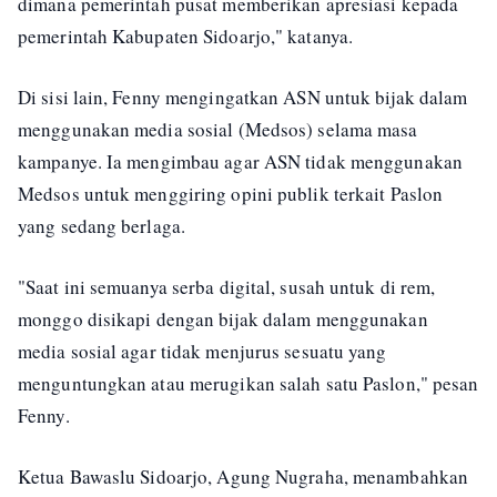
dimana pemerintah pusat memberikan apresiasi kepada
pemerintah Kabupaten Sidoarjo," katanya.
Di sisi lain, Fenny mengingatkan ASN untuk bijak dalam
menggunakan media sosial (Medsos) selama masa
kampanye. Ia mengimbau agar ASN tidak menggunakan
Medsos untuk menggiring opini publik terkait Paslon
yang sedang berlaga.
"Saat ini semuanya serba digital, susah untuk di rem,
monggo disikapi dengan bijak dalam menggunakan
media sosial agar tidak menjurus sesuatu yang
menguntungkan atau merugikan salah satu Paslon," pesan
Fenny.
Ketua Bawaslu Sidoarjo, Agung Nugraha, menambahkan