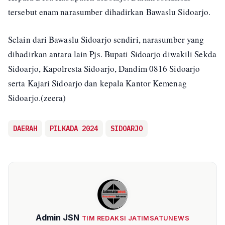
tersebut enam narasumber dihadirkan Bawaslu Sidoarjo.
Selain dari Bawaslu Sidoarjo sendiri, narasumber yang
dihadirkan antara lain Pjs. Bupati Sidoarjo diwakili Sekda
Sidoarjo, Kapolresta Sidoarjo, Dandim 0816 Sidoarjo
serta Kajari Sidoarjo dan kepala Kantor Kemenag
Sidoarjo.(zeera)
DAERAH
PILKADA 2024
SIDOARJO
Admin JSN
TIM REDAKSI JATIMSATUNEWS