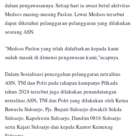
dalam pengawasannya. Setiap hari ia awasi betul aktivitas
Medsos masing-masing Paslon. Lewat Medsos tersebut
dapat diketahui pelanggaran-pelanggaran yang dilakukan
seorang ASN.
"Medsos Paslon yang telah didaftarkan kepada kami
sudah masuk di dimensi pengawasan kami,"ucapnya.
Dalam Sosialisasi pencegahan pelanggaran netralitas
ASN, TNI dan Polri pada tahapan kampanye Pilkada
tahun 2024 tersebut juga dilakukan penandatangan
netralitas ASN, TNI dan Polri yang dilakukan oleh Ketua
Bawaslu Sidoarjo, Pjs. Bupati Sidoarjo diwakili Sekda
Sidoarjo, Kapolresta Sidoarjo, Dandim 0816 Sidoarjo
serta Kajari Sidoarjo dan kepala Kantor Kemenag
Sidoarjo.