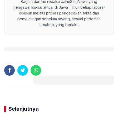
Bagian dari tim redaksi JatimSatuNews yang
mengawal isu-isu aktual di Jawa Timur. Setiap laporan
disusun melalui proses pengecekan fakta dan
penyuntingan sebelum tayang, sesuai pedoman
jurnalistik yang berlaku.
Komentar
Selanjutnya