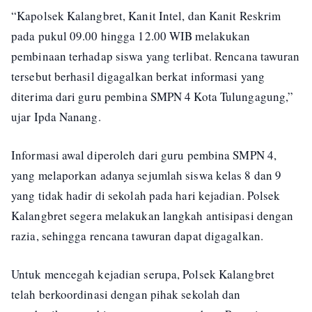
“Kapolsek Kalangbret, Kanit Intel, dan Kanit Reskrim
pada pukul 09.00 hingga 12.00 WIB melakukan
pembinaan terhadap siswa yang terlibat. Rencana tawuran
tersebut berhasil digagalkan berkat informasi yang
diterima dari guru pembina SMPN 4 Kota Tulungagung,”
ujar Ipda Nanang.
Informasi awal diperoleh dari guru pembina SMPN 4,
yang melaporkan adanya sejumlah siswa kelas 8 dan 9
yang tidak hadir di sekolah pada hari kejadian. Polsek
Kalangbret segera melakukan langkah antisipasi dengan
razia, sehingga rencana tawuran dapat digagalkan.
Untuk mencegah kejadian serupa, Polsek Kalangbret
telah berkoordinasi dengan pihak sekolah dan