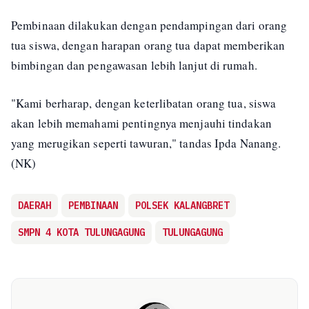
Pembinaan dilakukan dengan pendampingan dari orang
tua siswa, dengan harapan orang tua dapat memberikan
bimbingan dan pengawasan lebih lanjut di rumah.
"Kami berharap, dengan keterlibatan orang tua, siswa
akan lebih memahami pentingnya menjauhi tindakan
yang merugikan seperti tawuran," tandas Ipda Nanang.
(NK)
DAERAH
PEMBINAAN
POLSEK KALANGBRET
SMPN 4 KOTA TULUNGAGUNG
TULUNGAGUNG