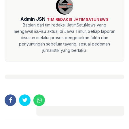
Admin JSN
TIM REDAKSI JATIMSATUNEWS
Bagian dari tim redaksi JatimSatuNews yang
mengawal isu-isu aktual di Jawa Timur. Setiap laporan
disusun melalui proses pengecekan fakta dan
penyuntingan sebelum tayang, sesuai pedoman
jurnalistik yang berlaku.
Komentar