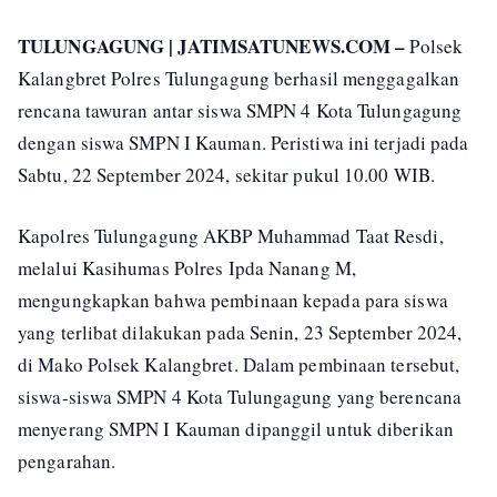
TULUNGAGUNG | JATIMSATUNEWS.COM –
Polsek
Kalangbret Polres Tulungagung berhasil menggagalkan
rencana tawuran antar siswa SMPN 4 Kota Tulungagung
dengan siswa SMPN I Kauman. Peristiwa ini terjadi pada
Sabtu, 22 September 2024, sekitar pukul 10.00 WIB.
Kapolres Tulungagung AKBP Muhammad Taat Resdi,
melalui Kasihumas Polres Ipda Nanang M,
mengungkapkan bahwa pembinaan kepada para siswa
yang terlibat dilakukan pada Senin, 23 September 2024,
di Mako Polsek Kalangbret. Dalam pembinaan tersebut,
siswa-siswa SMPN 4 Kota Tulungagung yang berencana
menyerang SMPN I Kauman dipanggil untuk diberikan
pengarahan.