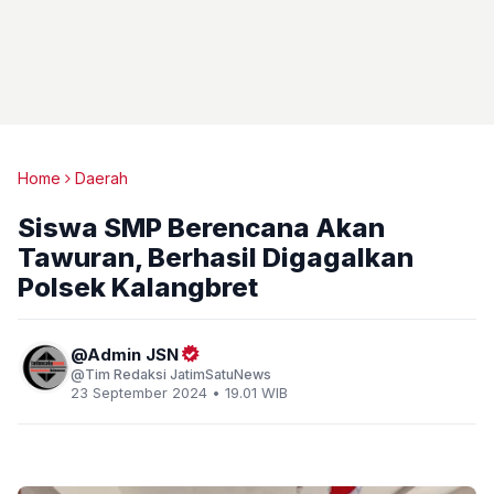
Home
Daerah
Siswa SMP Berencana Akan
Tawuran, Berhasil Digagalkan
Polsek Kalangbret
Admin JSN
Tim Redaksi JatimSatuNews
23 September 2024 • 19.01 WIB