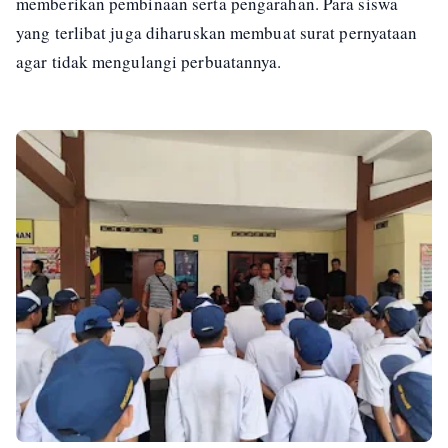
memberikan pembinaan serta pengarahan. Para siswa
yang terlibat juga diharuskan membuat surat pernyataan
agar tidak mengulangi perbuatannya.