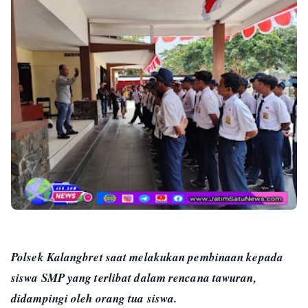
Polsek Kalangbret saat melakukan pembinaan kepada
siswa SMP yang terlibat dalam rencana tawuran,
didampingi oleh orang tua siswa.