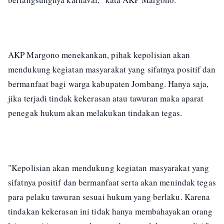
AKP Margono menekankan, pihak kepolisian akan
mendukung kegiatan masyarakat yang sifatnya positif dan
bermanfaat bagi warga kabupaten Jombang. Hanya saja,
jika terjadi tindak kekerasan atau tawuran maka aparat
penegak hukum akan melakukan tindakan tegas.
"Kepolisian akan mendukung kegiatan masyarakat yang
sifatnya positif dan bermanfaat serta akan menindak tegas
para pelaku tawuran sesuai hukum yang berlaku. Karena
tindakan kekerasan ini tidak hanya membahayakan orang