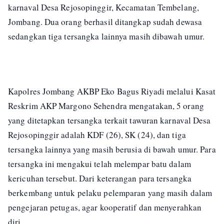
karnaval Desa Rejosopinggir, Kecamatan Tembelang,
Jombang. Dua orang berhasil ditangkap sudah dewasa
sedangkan tiga tersangka lainnya masih dibawah umur.
Kapolres Jombang AKBP Eko Bagus Riyadi melalui Kasat
Reskrim AKP Margono Sehendra mengatakan, 5 orang
yang ditetapkan tersangka terkait tawuran karnaval Desa
Rejosopinggir adalah KDF (26), SK (24), dan tiga
tersangka lainnya yang masih berusia di bawah umur. Para
tersangka ini mengakui telah melempar batu dalam
kericuhan tersebut. Dari keterangan para tersangka
berkembang untuk pelaku pelemparan yang masih dalam
pengejaran petugas, agar kooperatif dan menyerahkan
diri.