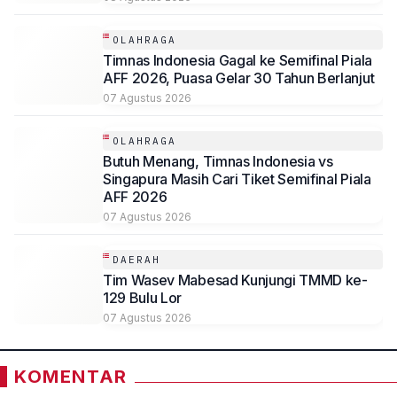
OLAHRAGA
Timnas Indonesia Gagal ke Semifinal Piala
AFF 2026, Puasa Gelar 30 Tahun Berlanjut
07 Agustus 2026
OLAHRAGA
Butuh Menang, Timnas Indonesia vs
Singapura Masih Cari Tiket Semifinal Piala
AFF 2026
07 Agustus 2026
DAERAH
Tim Wasev Mabesad Kunjungi TMMD ke-
129 Bulu Lor
07 Agustus 2026
KOMENTAR