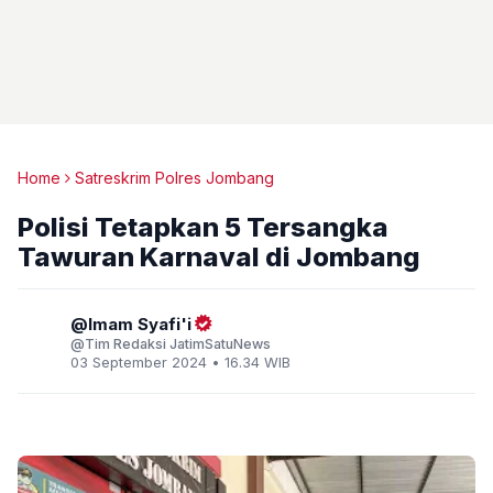
Home
Satreskrim Polres Jombang
Polisi Tetapkan 5 Tersangka
Tawuran Karnaval di Jombang
Imam Syafi'i
Tim Redaksi JatimSatuNews
03 September 2024 • 16.34 WIB