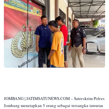
JOMBANG | JATIMSATUNEWS.COM – Satreskrim Polres
Jombang menetapkan 5 orang sebagai tersangka tawuran