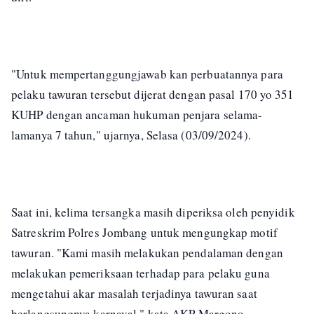
"Untuk mempertanggungjawab kan perbuatannya para
pelaku tawuran tersebut dijerat dengan pasal 170 yo 351
KUHP dengan ancaman hukuman penjara selama-
lamanya 7 tahun," ujarnya, Selasa (03/09/2024).
Saat ini, kelima tersangka masih diperiksa oleh penyidik
Satreskrim Polres Jombang untuk mengungkap motif
tawuran. "Kami masih melakukan pendalaman dengan
melakukan pemeriksaan terhadap para pelaku guna
mengetahui akar masalah terjadinya tawuran saat
berlangsungnya karnaval," kata AKP Margono.