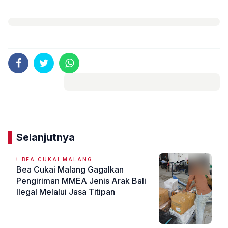
Komentar
Selanjutnya
BEA CUKAI MALANG
Bea Cukai Malang Gagalkan
Pengiriman MMEA Jenis Arak Bali
Ilegal Melalui Jasa Titipan