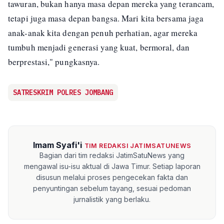
tawuran, bukan hanya masa depan mereka yang terancam,
tetapi juga masa depan bangsa. Mari kita bersama jaga
anak-anak kita dengan penuh perhatian, agar mereka
tumbuh menjadi generasi yang kuat, bermoral, dan
berprestasi," pungkasnya.
SATRESKRIM POLRES JOMBANG
Imam Syafi'i
TIM REDAKSI JATIMSATUNEWS
Bagian dari tim redaksi JatimSatuNews yang
mengawal isu-isu aktual di Jawa Timur. Setiap laporan
disusun melalui proses pengecekan fakta dan
penyuntingan sebelum tayang, sesuai pedoman
jurnalistik yang berlaku.