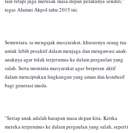
lain tetapi juga merusak masa depan pelakunya sendiri,"
tegas Alumni Akpol tahu 2015 ini.
Sementara, ia mengajak masyarakat, khususnya orang tua
untuk lebih proaktif dalam menjaga dan mengawasi anak-
anaknya agar tidak terjerumus ke dalam pergaulan yang
salah. Serta meminta masyarakat agar berperan aktif
dalam menciptakan lingkungan yang aman dan kondusif
bagi generasi muda.
"Setiap anak adalah harapan masa depan kita. Ketika
mereka terjerumus ke dalam pergaulan yang salah, seperti