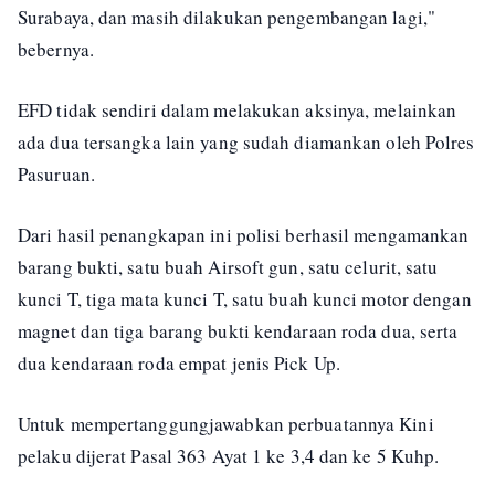
Surabaya, dan masih dilakukan pengembangan lagi,"
bebernya.
EFD tidak sendiri dalam melakukan aksinya, melainkan
ada dua tersangka lain yang sudah diamankan oleh Polres
Pasuruan.
Dari hasil penangkapan ini polisi berhasil mengamankan
barang bukti, satu buah Airsoft gun, satu celurit, satu
kunci T, tiga mata kunci T, satu buah kunci motor dengan
magnet dan tiga barang bukti kendaraan roda dua, serta
dua kendaraan roda empat jenis Pick Up.
Untuk mempertanggungjawabkan perbuatannya Kini
pelaku dijerat Pasal 363 Ayat 1 ke 3,4 dan ke 5 Kuhp.