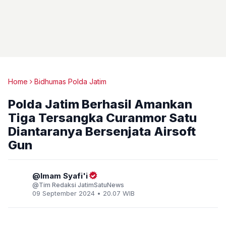
Home
Bidhumas Polda Jatim
Polda Jatim Berhasil Amankan
Tiga Tersangka Curanmor Satu
Diantaranya Bersenjata Airsoft
Gun
Imam Syafi'i
Tim Redaksi JatimSatuNews
09 September 2024 • 20.07 WIB