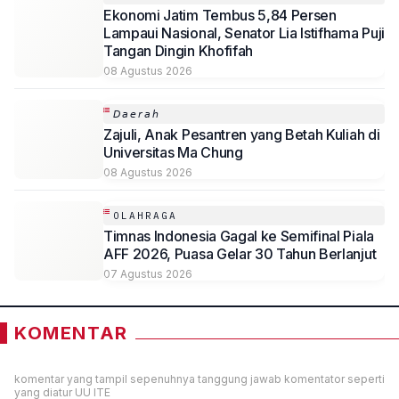
Ekonomi Jatim Tembus 5,84 Persen
Lampaui Nasional, Senator Lia Istifhama Puji
Tangan Dingin Khofifah
08 Agustus 2026
𝘋𝘢𝘦𝘳𝘢𝘩
Zajuli, Anak Pesantren yang Betah Kuliah di
Universitas Ma Chung
08 Agustus 2026
OLAHRAGA
Timnas Indonesia Gagal ke Semifinal Piala
AFF 2026, Puasa Gelar 30 Tahun Berlanjut
07 Agustus 2026
KOMENTAR
komentar yang tampil sepenuhnya tanggung jawab komentator seperti
yang diatur UU ITE