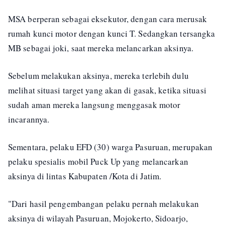
MSA berperan sebagai eksekutor, dengan cara merusak
rumah kunci motor dengan kunci T. Sedangkan tersangka
MB sebagai joki, saat mereka melancarkan aksinya.
Sebelum melakukan aksinya, mereka terlebih dulu
melihat situasi target yang akan di gasak, ketika situasi
sudah aman mereka langsung menggasak motor
incarannya.
Sementara, pelaku EFD (30) warga Pasuruan, merupakan
pelaku spesialis mobil Puck Up yang melancarkan
aksinya di lintas Kabupaten /Kota di Jatim.
"Dari hasil pengembangan pelaku pernah melakukan
aksinya di wilayah Pasuruan, Mojokerto, Sidoarjo,