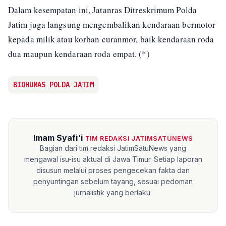
Dalam kesempatan ini, Jatanras Ditreskrimum Polda
Jatim juga langsung mengembalikan kendaraan bermotor
kepada milik atau korban curanmor, baik kendaraan roda
dua maupun kendaraan roda empat. (*)
BIDHUMAS POLDA JATIM
Imam Syafi'i
TIM REDAKSI JATIMSATUNEWS
Bagian dari tim redaksi JatimSatuNews yang
mengawal isu-isu aktual di Jawa Timur. Setiap laporan
disusun melalui proses pengecekan fakta dan
penyuntingan sebelum tayang, sesuai pedoman
jurnalistik yang berlaku.