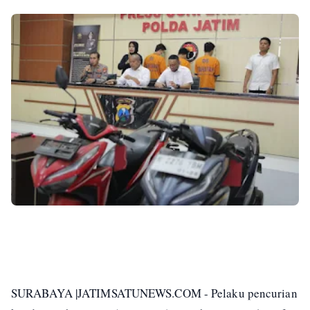
SURABAYA |JATIMSATUNEWS.COM - Pelaku pencurian