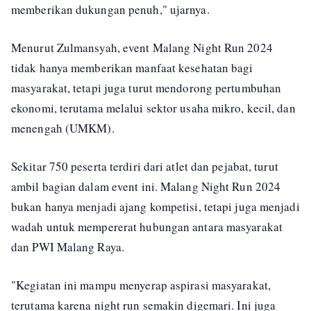
memberikan dukungan penuh," ujarnya.
Menurut Zulmansyah, event Malang Night Run 2024
tidak hanya memberikan manfaat kesehatan bagi
masyarakat, tetapi juga turut mendorong pertumbuhan
ekonomi, terutama melalui sektor usaha mikro, kecil, dan
menengah (UMKM).
Sekitar 750 peserta terdiri dari atlet dan pejabat, turut
ambil bagian dalam event ini. Malang Night Run 2024
bukan hanya menjadi ajang kompetisi, tetapi juga menjadi
wadah untuk mempererat hubungan antara masyarakat
dan PWI Malang Raya.
"Kegiatan ini mampu menyerap aspirasi masyarakat,
terutama karena night run semakin digemari. Ini juga