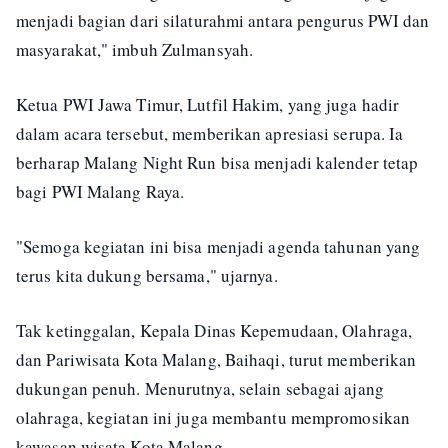
menjadi bagian dari silaturahmi antara pengurus PWI dan
masyarakat," imbuh Zulmansyah.
Ketua PWI Jawa Timur, Lutfil Hakim, yang juga hadir
dalam acara tersebut, memberikan apresiasi serupa. Ia
berharap Malang Night Run bisa menjadi kalender tetap
bagi PWI Malang Raya.
"Semoga kegiatan ini bisa menjadi agenda tahunan yang
terus kita dukung bersama," ujarnya.
Tak ketinggalan, Kepala Dinas Kepemudaan, Olahraga,
dan Pariwisata Kota Malang, Baihaqi, turut memberikan
dukungan penuh. Menurutnya, selain sebagai ajang
olahraga, kegiatan ini juga membantu mempromosikan
kawasan wisata Kota Malang.