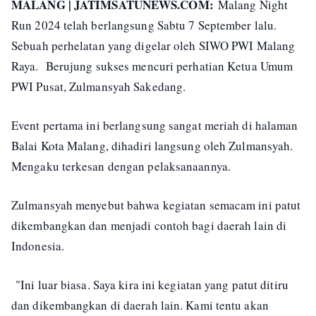
MALANG | JATIMSATUNEWS.COM:
Malang Night
Run 2024 telah berlangsung Sabtu 7 September lalu.
Sebuah perhelatan yang digelar oleh SIWO PWI Malang
Raya. Berujung sukses mencuri perhatian Ketua Umum
PWI Pusat, Zulmansyah Sakedang.
Event pertama ini berlangsung sangat meriah di halaman
Balai Kota Malang, dihadiri langsung oleh Zulmansyah.
Mengaku terkesan dengan pelaksanaannya.
Zulmansyah menyebut bahwa kegiatan semacam ini patut
dikembangkan dan menjadi contoh bagi daerah lain di
Indonesia.
"Ini luar biasa. Saya kira ini kegiatan yang patut ditiru
dan dikembangkan di daerah lain. Kami tentu akan