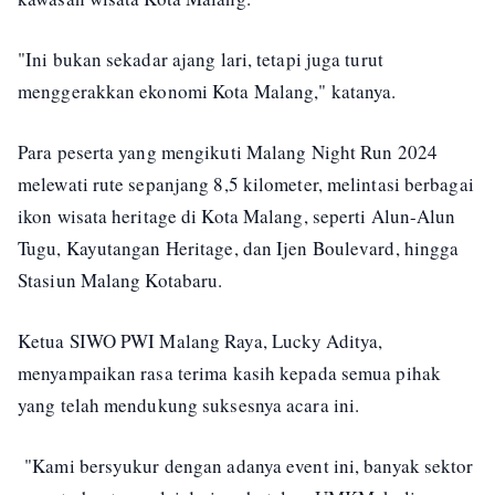
"Ini bukan sekadar ajang lari, tetapi juga turut
menggerakkan ekonomi Kota Malang," katanya.
Para peserta yang mengikuti Malang Night Run 2024
melewati rute sepanjang 8,5 kilometer, melintasi berbagai
ikon wisata heritage di Kota Malang, seperti Alun-Alun
Tugu, Kayutangan Heritage, dan Ijen Boulevard, hingga
Stasiun Malang Kotabaru.
Ketua SIWO PWI Malang Raya, Lucky Aditya,
menyampaikan rasa terima kasih kepada semua pihak
yang telah mendukung suksesnya acara ini.
"Kami bersyukur dengan adanya event ini, banyak sektor