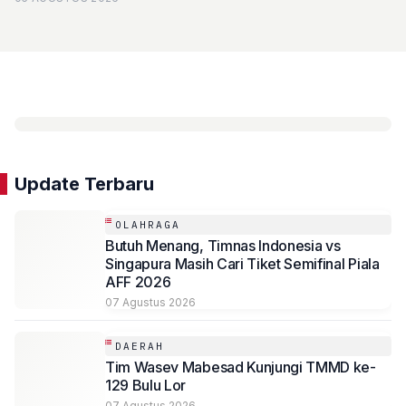
Update Terbaru
OLAHRAGA
Butuh Menang, Timnas Indonesia vs
Singapura Masih Cari Tiket Semifinal Piala
AFF 2026
07 Agustus 2026
DAERAH
Tim Wasev Mabesad Kunjungi TMMD ke-
129 Bulu Lor
07 Agustus 2026