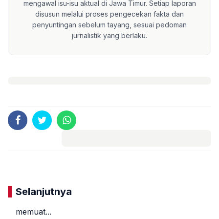
mengawal isu-isu aktual di Jawa Timur. Setiap laporan
disusun melalui proses pengecekan fakta dan
penyuntingan sebelum tayang, sesuai pedoman
jurnalistik yang berlaku.
Komentar
Selanjutnya
memuat...