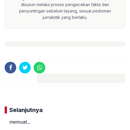
disusun melalui proses pengecekan fakta dan
penyuntingan sebelum tayang, sesuai pedoman
jurnalistik yang berlaku.
Komentar
Selanjutnya
memuat...