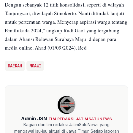
Dengan sebanyak 12 titik konsolidasi, seperti di wilayah
Tanjungsari, diwilayah Simokerto. Nanti ditindak lanjuti
untuk pertemuan warga. Menyerap aspirasi warga tentang
Pemilukada 2024," ungkap Rudi Gaol yang tergabung
dalam Aliansi Relawan Surabaya Maju, didepan para
media online, Ahad (01/09/2024). Red
DAERAH
NGAWI
Admin JSN
TIM REDAKSI JATIMSATUNEWS
Bagian dari tim redaksi JatimSatuNews yang
mengawal isu-isu aktual di Jawa Timur. Setiap laporan