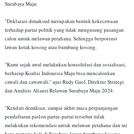
Surabaya Maju.
"Deklarasi dimaksud merupakan bentuk kekecewaan
terhadap partai politik yang tidak mengusung pasangan
calon untuk melawan petahana. Sehingga berpotensi
lawan kotak kosong atau bumbung kosong.
"Kami sejak awal melakukan konsolidasi dan sosialisasi,
berharap Koalisi Indonesia Maju bisa mencalonkan
cawali dan cawawali," ujar Rudy Gaol, Direktur Strategi
dan Analisis Aliansi Relawan Surabaya Maju 2024.
"Kendati demikian, sampai akhir masa perpanjangan
pendaftaran paslon partai-partai tersebut tidak
melakukan rekomendasi untuk melawan petahana dan ini
baru pertama kali di Surabaya lawan bumbung kosong.