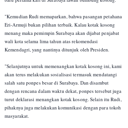
"Kemudian Rudi memaparkan, bahwa pasangan petahana
Eri-Armuji bukan pilihan terbaik. Kalau kotak kosong
menang maka pemimpin Surabaya akan dijabat penjabat
wali kota selama lima tahun atas rekomendasi
Kemendagri, yang nantinya ditunjuk oleh Presiden.
"Selanjutnya untuk memenangkan kotak kosong ini, kami
akan terus melakukan sosialisasi termasuk mendatangi
salah satu ponpes besar di Surabaya. Dan disambut
dengan rencana dalam waktu dekat, ponpes tersebut juga
turut deklarasi menangkan kotak kosong. Selain itu Rudi,
pihaknya juga melakukan komunikasi dengan para tokoh
masyarakat.