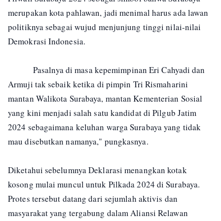
merupakan kota pahlawan, jadi menimal harus ada lawan
politiknya sebagai wujud menjunjung tinggi nilai-nilai
Demokrasi Indonesia.
Pasalnya di masa kepemimpinan Eri Cahyadi dan
Armuji tak sebaik ketika di pimpin Tri Rismaharini
mantan Walikota Surabaya, mantan Kementerian Sosial
yang kini menjadi salah satu kandidat di Pilgub Jatim
2024 sebagaimana keluhan warga Surabaya yang tidak
mau disebutkan namanya," pungkasnya.
Diketahui sebelumnya Deklarasi menangkan kotak
kosong mulai muncul untuk Pilkada 2024 di Surabaya.
Protes tersebut datang dari sejumlah aktivis dan
masyarakat yang tergabung dalam Aliansi Relawan