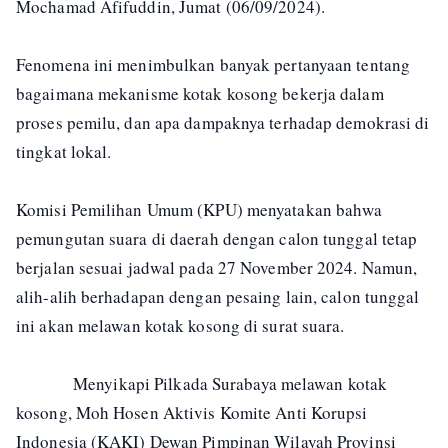
Mochamad Afifuddin, Jumat (06/09/2024).
Fenomena ini menimbulkan banyak pertanyaan tentang
bagaimana mekanisme kotak kosong bekerja dalam
proses pemilu, dan apa dampaknya terhadap demokrasi di
tingkat lokal.
Komisi Pemilihan Umum (KPU) menyatakan bahwa
pemungutan suara di daerah dengan calon tunggal tetap
berjalan sesuai jadwal pada 27 November 2024. Namun,
alih-alih berhadapan dengan pesaing lain, calon tunggal
ini akan melawan kotak kosong di surat suara.
Menyikapi Pilkada Surabaya melawan kotak
kosong, Moh Hosen Aktivis Komite Anti Korupsi
Indonesia (KAKI) Dewan Pimpinan Wilayah Provinsi