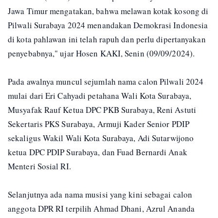
Jawa Timur mengatakan, bahwa melawan kotak kosong di
Pilwali Surabaya 2024 menandakan Demokrasi Indonesia
di kota pahlawan ini telah rapuh dan perlu dipertanyakan
penyebabnya," ujar Hosen KAKI, Senin (09/09/2024).
Pada awalnya muncul sejumlah nama calon Pilwali 2024
mulai dari Eri Cahyadi petahana Wali Kota Surabaya,
Musyafak Rauf Ketua DPC PKB Surabaya, Reni Astuti
Sekertaris PKS Surabaya, Armuji Kader Senior PDIP
sekaligus Wakil Wali Kota Surabaya, Adi Sutarwijono
ketua DPC PDIP Surabaya, dan Fuad Bernardi Anak
Menteri Sosial RI.
Selanjutnya ada nama musisi yang kini sebagai calon
anggota DPR RI terpilih Ahmad Dhani, Azrul Ananda