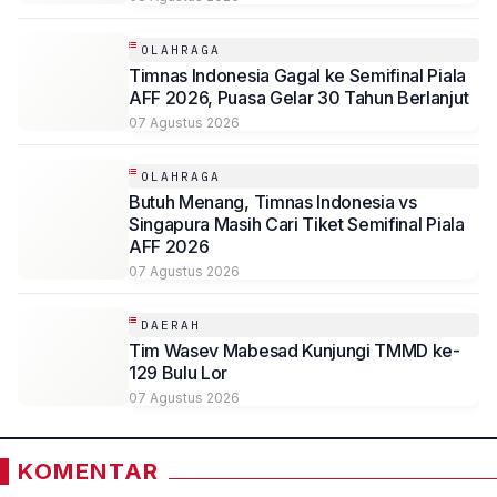
OLAHRAGA
Timnas Indonesia Gagal ke Semifinal Piala
AFF 2026, Puasa Gelar 30 Tahun Berlanjut
07 Agustus 2026
OLAHRAGA
Butuh Menang, Timnas Indonesia vs
Singapura Masih Cari Tiket Semifinal Piala
AFF 2026
07 Agustus 2026
DAERAH
Tim Wasev Mabesad Kunjungi TMMD ke-
129 Bulu Lor
07 Agustus 2026
KOMENTAR