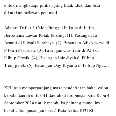
untuk menghadapi pilihan yang tidak ideal dan bisa
dikatakan melawan peti mati.
Adapun Daftar 5 Calon Tunggal Pilkada di Jatim,
Berpotensi Lawan Kotak Kosong, (1). Pasangan Eri-
Armuji di Pilwali Surabaya. (2). Pasangan Adi-Nawawi di
Pilwali Pasuruan. (3). Pasangan Gus Yani-dr Alif di
Pilbup Gresik. (4). Pasangan Ipin-Syah di Pilbup
Trenggalek. (5). Pasangan Ony-Riyanto di Pilbup Ngawi.
KPU pun memperpanjang masa pendaftaran bakal calon
kepala daerah untuk 41 daerah di Indonesia pada Rabu 4
September 2024 untuk membuka peluang munculnya
bakal calon pasangan baru," Kata Ketua KPU RI