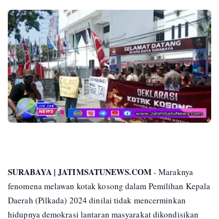
SURABAYA | JATIMSATUNEWS.COM
- Maraknya
fenomena melawan kotak kosong dalam Pemilihan Kepala
Daerah (Pilkada) 2024 dinilai tidak mencerminkan
hidupnya demokrasi lantaran masyarakat dikondisikan