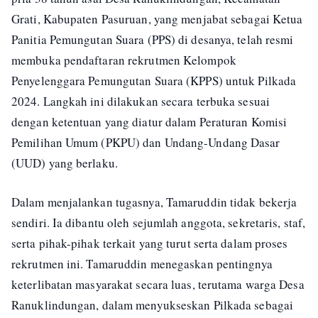
Grati, Kabupaten Pasuruan, yang menjabat sebagai Ketua
Panitia Pemungutan Suara (PPS) di desanya, telah resmi
membuka pendaftaran rekrutmen Kelompok
Penyelenggara Pemungutan Suara (KPPS) untuk Pilkada
2024. Langkah ini dilakukan secara terbuka sesuai
dengan ketentuan yang diatur dalam Peraturan Komisi
Pemilihan Umum (PKPU) dan Undang-Undang Dasar
(UUD) yang berlaku.
Dalam menjalankan tugasnya, Tamaruddin tidak bekerja
sendiri. Ia dibantu oleh sejumlah anggota, sekretaris, staf,
serta pihak-pihak terkait yang turut serta dalam proses
rekrutmen ini. Tamaruddin menegaskan pentingnya
keterlibatan masyarakat secara luas, terutama warga Desa
Ranuklindungan, dalam menyukseskan Pilkada sebagai