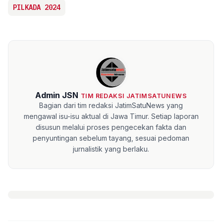
PILKADA 2024
Admin JSN
TIM REDAKSI JATIMSATUNEWS
Bagian dari tim redaksi JatimSatuNews yang
mengawal isu-isu aktual di Jawa Timur. Setiap laporan
disusun melalui proses pengecekan fakta dan
penyuntingan sebelum tayang, sesuai pedoman
jurnalistik yang berlaku.