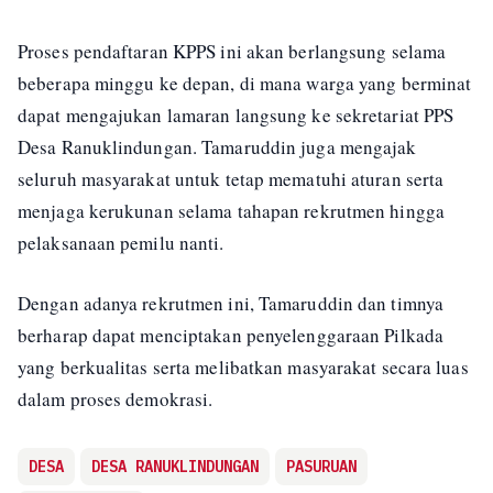
Proses pendaftaran KPPS ini akan berlangsung selama
beberapa minggu ke depan, di mana warga yang berminat
dapat mengajukan lamaran langsung ke sekretariat PPS
Desa Ranuklindungan. Tamaruddin juga mengajak
seluruh masyarakat untuk tetap mematuhi aturan serta
menjaga kerukunan selama tahapan rekrutmen hingga
pelaksanaan pemilu nanti.
Dengan adanya rekrutmen ini, Tamaruddin dan timnya
berharap dapat menciptakan penyelenggaraan Pilkada
yang berkualitas serta melibatkan masyarakat secara luas
dalam proses demokrasi.
DESA
DESA RANUKLINDUNGAN
PASURUAN