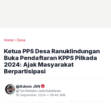
Home
Desa
Ketua PPS Desa Ranuklindungan
Buka Pendaftaran KPPS Pilkada
2024: Ajak Masyarakat
Berpartisipasi
Admin JSN
Tim Redaksi JatimSatuNews
18 September 2024 • 08.46 WIB