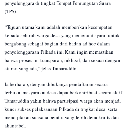
penyelenggara di tingkat Tempat Pemungutan Suara
(TPS).
“Tujuan utama kami adalah memberikan kesempatan
kepada seluruh warga desa yang memenuhi syarat untuk
bergabung sebagai bagian dari badan ad hoc dalam
penyelenggaraan Pilkada ini. Kami ingin memastikan
bahwa proses ini transparan, inklusif, dan sesuai dengan
aturan yang ada,” jelas Tamaruddin.
Ia berharap, dengan dibukanya pendaftaran secara
terbuka, masyarakat desa dapat berkontribusi secara aktif.
Tamaruddin yakin bahwa partisipasi warga akan menjadi
kunci sukses pelaksanaan Pilkada di tingkat desa, serta
menciptakan suasana pemilu yang lebih demokratis dan
akuntabel.