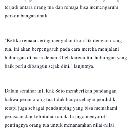
terjadi antara orang tua dan remaja bisa memengaruhi
perkembangan anak.
"Ketika remaja sering mengalami konflik dengan orang
tua, ini akan berpengaruh pada cara mereka menjalani
hubungan di masa depan. Oleh karena itu, hubungan yang
baik perlu dibangun sejak dini," lanjutnya.
Dalam seminar ini, Kak Seto memberikan pandangan
bahwa peran orang tua tidak hanya sebagai pendidik,
tetapi juga sebagai pendamping yang bisa memahami
perasaan dan kebutuhan anak. Ia juga menyoroti
pentingnya orang tua untuk menanamkan nilai-nilai