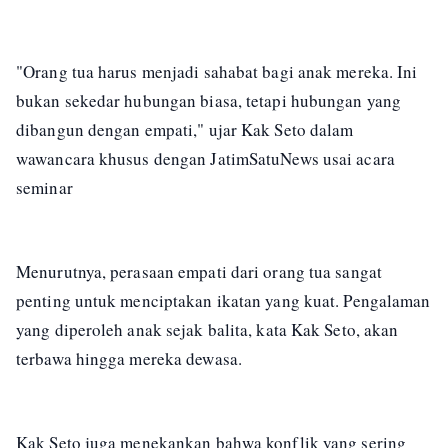
"Orang tua harus menjadi sahabat bagi anak mereka. Ini
bukan sekedar hubungan biasa, tetapi hubungan yang
dibangun dengan empati," ujar Kak Seto dalam
wawancara khusus dengan JatimSatuNews usai acara
seminar
Menurutnya, perasaan empati dari orang tua sangat
penting untuk menciptakan ikatan yang kuat. Pengalaman
yang diperoleh anak sejak balita, kata Kak Seto, akan
terbawa hingga mereka dewasa.
Kak Seto juga menekankan bahwa konflik yang sering