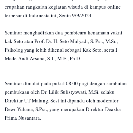
erupakan rangkaian kegiatan wisuda di kampus online
terbesar di Indonesia ini, Senin 9/9/2024.
Seminar menghadirkan dua pembicara kenamaan yakni
kak Seto atau Prof. Dr. H. Seto Mulyadi, S. Psi., M.Si.,
Psikolog yang lebih dikenal sebagai Kak Seto, serta I
Made Andi Arsana, S.T., M.E., Ph.D.
Seminar dimulai pada pukul 08.00 pagi dengan sambutan
pembukaan oleh Dr. Lilik Sulistyowati, M.Si. selaku
Direktur UT Malang. Sesi ini dipandu oleh moderator
Dewi Yuhana, S.Psi., yang merupakan Direktur Deazha
Prima Nusantara.