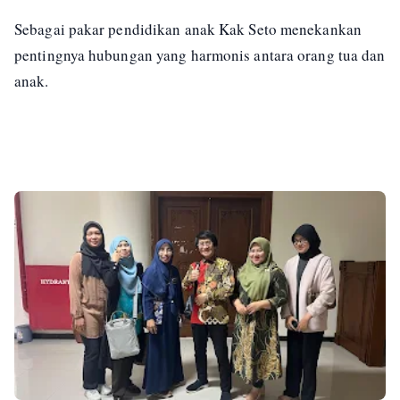
Sebagai pakar pendidikan anak Kak Seto menekankan
pentingnya hubungan yang harmonis antara orang tua dan
anak.