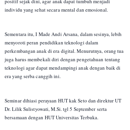
positif sejak dini, agar anak dapat tumbuh menjadi
individu yang sehat secara mental dan emosional.
Sementara itu, I Made Andi Arsana, dalam sesinya, lebih
menyoroti peran pendidikan teknologi dalam
perkembangan anak di era digital. Menurutnya, orang tua
juga harus membekali diri dengan pengetahuan tentang
teknologi agar dapat mendampingi anak dengan baik di
era yang serba canggih ini.
Seminar dihiasi perayaan HUT kak Seto dan direktur UT
Dr. Lilik Sulistyowati, M.Si.
tgl 5 September serta
bersamaan dengan HUT Universitas Terbuka.