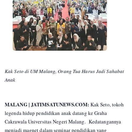
Kak Seto di UM Malang, Orang Tua Harus Jadi Sahabat
Anak
MALANG | JATIMSATUNEWS.COM:
Kak Seto, tokoh
legenda hidup pendidikan anak datang ke Graha
Cakrawala Universitas Negeri Malang. Kedatangannya
menjadi magnet dalam seminar pendidikan yang