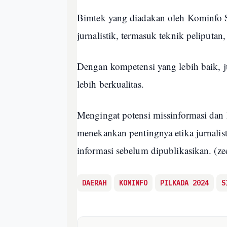
Bimtek yang diadakan oleh Kominfo S
jurnalistik, termasuk teknik peliputan, 
Dengan kompetensi yang lebih baik, j
lebih berkualitas.
Mengingat potensi missinformasi dan 
menekankan pentingnya etika jurnalist
informasi sebelum dipublikasikan. (ze
DAERAH
KOMINFO
PILKADA 2024
S