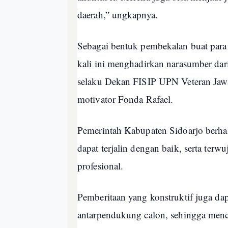
daerah,” ungkapnya.
Sebagai bentuk pembekalan buat para
kali ini menghadirkan narasumber dari
selaku Dekan FISIP UPN Veteran Jaw
motivator Fonda Rafael.
Pemerintah Kabupaten Sidoarjo berha
dapat terjalin dengan baik, serta terw
profesional.
Pemberitaan yang konstruktif juga d
antarpendukung calon, sehingga menc