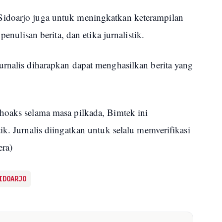
idoarjo juga untuk meningkatkan keterampilan
penulisan berita, dan etika jurnalistik.
urnalis diharapkan dapat menghasilkan berita yang
hoaks selama masa pilkada, Bimtek ini
ik. Jurnalis diingatkan untuk selalu memverifikasi
era)
IDOARJO