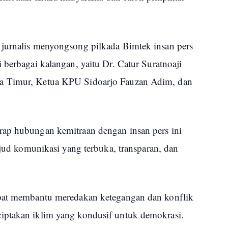
 jurnalis menyongsong pilkada Bimtek insan pers
 berbagai kalangan, yaitu Dr. Catur Suratnoaji
a Timur, Ketua KPU Sidoarjo Fauzan Adim, dan
rap hubungan kemitraan dengan insan pers ini
ujud komunikasi yang terbuka, transparan, dan
apat membantu meredakan ketegangan dan konflik
iptakan iklim yang kondusif untuk demokrasi.