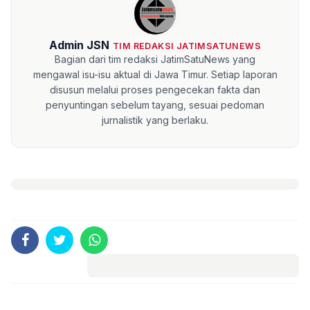
Admin JSN
TIM REDAKSI JATIMSATUNEWS
Bagian dari tim redaksi JatimSatuNews yang
mengawal isu-isu aktual di Jawa Timur. Setiap laporan
disusun melalui proses pengecekan fakta dan
penyuntingan sebelum tayang, sesuai pedoman
jurnalistik yang berlaku.
Komentar