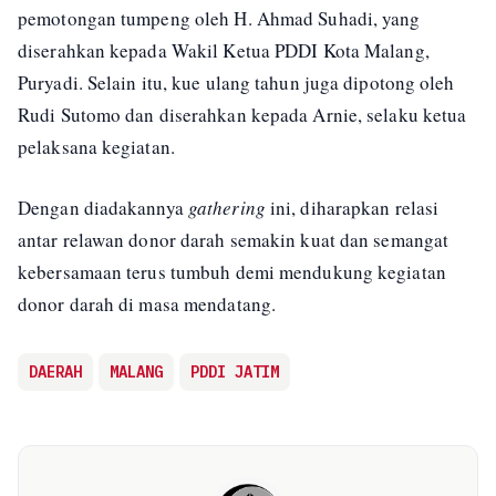
pemotongan tumpeng oleh H. Ahmad Suhadi, yang
diserahkan kepada Wakil Ketua PDDI Kota Malang,
Puryadi. Selain itu, kue ulang tahun juga dipotong oleh
Rudi Sutomo dan diserahkan kepada Arnie, selaku ketua
pelaksana kegiatan.
Dengan diadakannya
gathering
ini, diharapkan relasi
antar relawan donor darah semakin kuat dan semangat
kebersamaan terus tumbuh demi mendukung kegiatan
donor darah di masa mendatang.
DAERAH
MALANG
PDDI JATIM