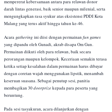
mempererat kebersamaan antara para relawan donor
darah lintas generasi, baik senior maupun milenial, serta
mengungkapkan rasa syukur atas eksistensi PDDI Kota
Malang yang terus aktif hingga tahun ke-46.
Acara
gathering
ini diisi dengan permainan
fun games
yang dipandu oleh Gunadi, akrab disapa Om Gun.
Permainan diikuti oleh para relawan, baik secara
perorangan maupun kelompok. Keceriaan semakin terasa
ketika setiap kesalahan dalam permainan harus dibayar
dengan coretan wajah menggunakan lipstik, menambah
keseruan suasana. Sebagai penutup sesi, panitia
membagikan 30
doorprize
kepada para peserta yang
beruntung.
Pada sesi tasyakuran, acara dilanjutkan dengan