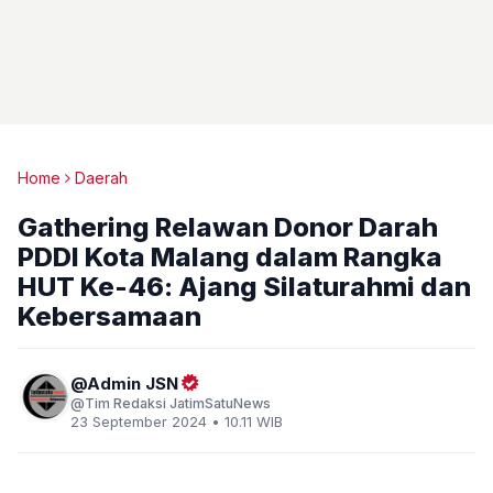
Home
Daerah
Gathering Relawan Donor Darah
PDDI Kota Malang dalam Rangka
HUT Ke-46: Ajang Silaturahmi dan
Kebersamaan
Admin JSN
Tim Redaksi JatimSatuNews
23 September 2024 • 10.11 WIB