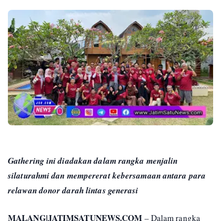
Gathering ini diadakan dalam rangka menjalin
silaturahmi dan mempererat kebersamaan antara para
relawan donor darah lintas generasi
MALANG|JATIMSATUNEWS.COM
– Dalam rangka