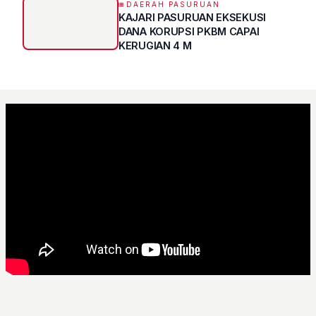
DAERAH PASURUAN
KAJARI PASURUAN EKSEKUSI
DANA KORUPSI PKBM CAPAI
KERUGIAN 4 M