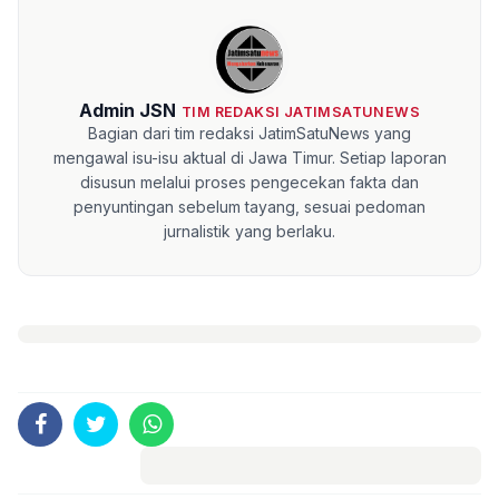
Admin JSN
TIM REDAKSI JATIMSATUNEWS
Bagian dari tim redaksi JatimSatuNews yang
mengawal isu-isu aktual di Jawa Timur. Setiap laporan
disusun melalui proses pengecekan fakta dan
penyuntingan sebelum tayang, sesuai pedoman
jurnalistik yang berlaku.