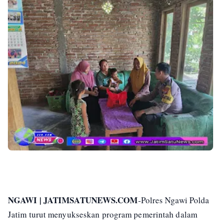
NGAWI | JATIMSATUNEWS.COM
-Polres Ngawi Polda
Jatim turut menyukseskan program pemerintah dalam