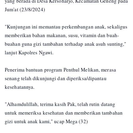
yang berada di Desa Kersoharjo, Kecamatan Geneng pada
Jum'at (23/8/2024)
"Kunjungan ini memantau perkembangan anak, sekaligus
memberikan bahan makanan, susu, vitamin dan buah-
buahan guna gizi tambahan terhadap anak asuh sunting,"
lanjut Kapolres Ngawi.
Penerima bantuan program Penthul Melikan, merasa
senang telah dikunjungi dan diperiksa/dipantau
kesehatannya.
"Alhamdulillah, terima kasih Pak, telah rutin datang
untuk memeriksa kesehatan dan memberikan tambahan
gizi untuk anak kami," ucap Mega (32)