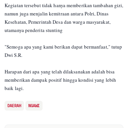
Kegiatan tersebut tidak hanya memberikan tambahan gizi,
namun juga menjalin kemitraan antara Polri, Dinas
Kesehatan, Pemerintah Desa dan warga masyarakat,
utamanya penderita stunting
"Semoga apa yang kami berikan dapat bermanfaat," tutup
Dwi S.R.
Harapan dari apa yang telah dilaksanakan adalah bisa
memberikan dampak positif hingga kondisi yang lebih
baik lagi.
DAERAH
NGAWI