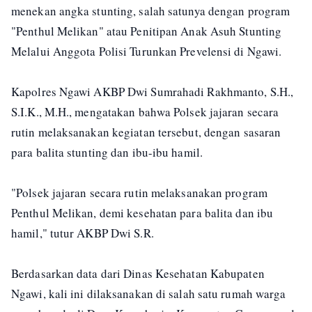
menekan angka stunting, salah satunya dengan program
"Penthul Melikan" atau Penitipan Anak Asuh Stunting
Melalui Anggota Polisi Turunkan Prevelensi di Ngawi.
Kapolres Ngawi AKBP Dwi Sumrahadi Rakhmanto, S.H.,
S.I.K., M.H., mengatakan bahwa Polsek jajaran secara
rutin melaksanakan kegiatan tersebut, dengan sasaran
para balita stunting dan ibu-ibu hamil.
"Polsek jajaran secara rutin melaksanakan program
Penthul Melikan, demi kesehatan para balita dan ibu
hamil," tutur AKBP Dwi S.R.
Berdasarkan data dari Dinas Kesehatan Kabupaten
Ngawi, kali ini dilaksanakan di salah satu rumah warga