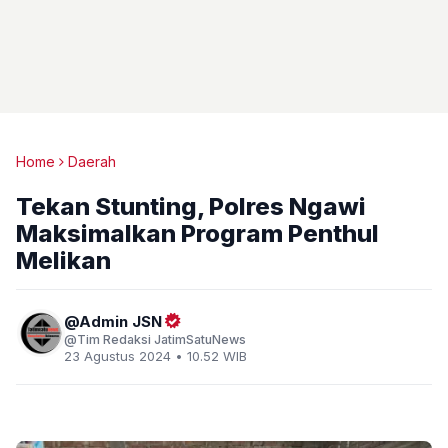
Home
Daerah
Tekan Stunting, Polres Ngawi
Maksimalkan Program Penthul
Melikan
Admin JSN
Tim Redaksi JatimSatuNews
23 Agustus 2024 • 10.52 WIB