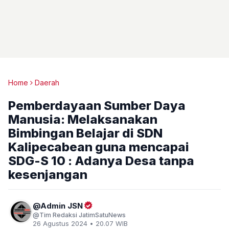
Home
Daerah
Pemberdayaan Sumber Daya
Manusia: Melaksanakan
Bimbingan Belajar di SDN
Kalipecabean guna mencapai
SDG-S 10 : Adanya Desa tanpa
kesenjangan
Admin JSN
Tim Redaksi JatimSatuNews
26 Agustus 2024 • 20.07 WIB