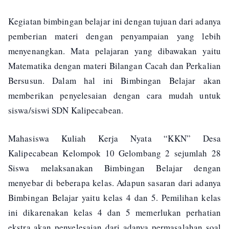
Kegiatan bimbingan belajar ini dengan tujuan dari adanya
pemberian materi dengan penyampaian yang lebih
menyenangkan. Mata pelajaran yang dibawakan yaitu
Matematika dengan materi Bilangan Cacah dan Perkalian
Bersusun. Dalam hal ini Bimbingan Belajar akan
memberikan penyelesaian dengan cara mudah untuk
siswa/siswi SDN Kalipecabean.
Mahasiswa Kuliah Kerja Nyata “KKN” Desa
Kalipecabean Kelompok 10 Gelombang 2 sejumlah 28
Siswa melaksanakan Bimbingan Belajar dengan
menyebar di beberapa kelas. Adapun sasaran dari adanya
Bimbingan Belajar yaitu kelas 4 dan 5. Pemilihan kelas
ini dikarenakan kelas 4 dan 5 memerlukan perhatian
ekstra akan penyelesaian dari adanya permasalahan soal