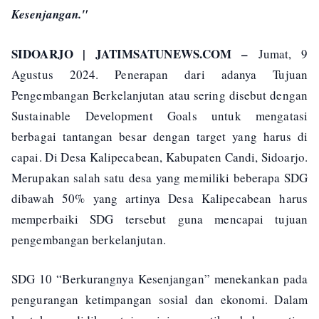
Kesenjangan."
SIDOARJO | JATIMSATUNEWS.COM
–
Jumat, 9
Agustus 2024. Penerapan dari adanya Tujuan
Pengembangan Berkelanjutan atau sering disebut dengan
Sustainable Development Goals untuk mengatasi
berbagai tantangan besar dengan target yang harus di
capai. Di Desa Kalipecabean, Kabupaten Candi, Sidoarjo.
Merupakan salah satu desa yang memiliki beberapa SDG
dibawah 50% yang artinya Desa Kalipecabean harus
memperbaiki SDG tersebut guna mencapai tujuan
pengembangan berkelanjutan.
SDG 10 “Berkurangnya Kesenjangan” menekankan pada
pengurangan ketimpangan sosial dan ekonomi. Dalam