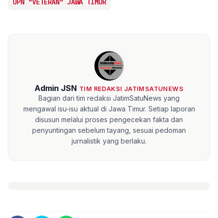
UPN "VETERAN" JAWA TIMUR
Admin JSN
TIM REDAKSI JATIMSATUNEWS
Bagian dari tim redaksi JatimSatuNews yang
mengawal isu-isu aktual di Jawa Timur. Setiap laporan
disusun melalui proses pengecekan fakta dan
penyuntingan sebelum tayang, sesuai pedoman
jurnalistik yang berlaku.