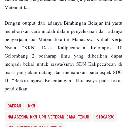
Matematika.
Dengan output dari adanya Bimbingan Belajar ini yaitu
memberikan cara mudah dalam penyelesaian dari adanya
pengerjaan soal Matematika ini. Mahasiswa Kuliah Kerja
Nyata “KKN” Desa Kalipecabean Kelompok 10
Gelombang 2 berharap ilmu yang diberikan dapat
menjadi bekal untuk siswa/siswi SDN Kalipecabean di
masa yang akan datang dan memajukan pada aspek SDG
10 “Berkurangnya Kesenjangan” khususnya pada fokus
pendidikan.
DAERAH
KKN
MAHASISWA KKN UPN VETERAN JAWA TIMUR
SIDOARJO