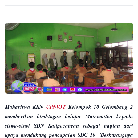
Mahasiswa KKN
UPNVJT
Kelompok 10 Gelombang 2
memberikan bimbingan belajar Matematika kepada
siswa-siswi SDN Kalipecabean sebagai bagian dari
upaya mendukung pencapaian SDG 10 "Berkurangnya