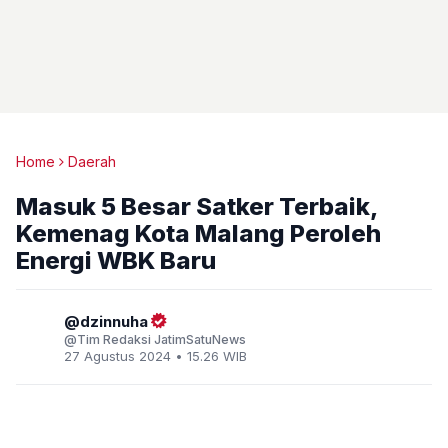
Home
Daerah
Masuk 5 Besar Satker Terbaik,
Kemenag Kota Malang Peroleh
Energi WBK Baru
dzinnuha
Tim Redaksi JatimSatuNews
27 Agustus 2024 • 15.26 WIB