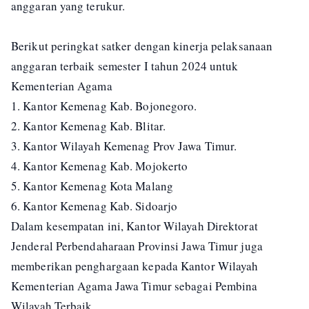
anggaran yang terukur.
Berikut peringkat satker dengan kinerja pelaksanaan
anggaran terbaik semester I tahun 2024 untuk
Kementerian Agama
1. Kantor Kemenag Kab. Bojonegoro.
2. Kantor Kemenag Kab. Blitar.
3. Kantor Wilayah Kemenag Prov Jawa Timur.
4. Kantor Kemenag Kab. Mojokerto
5. Kantor Kemenag Kota Malang
6. Kantor Kemenag Kab. Sidoarjo
Dalam kesempatan ini, Kantor Wilayah Direktorat
Jenderal Perbendaharaan Provinsi Jawa Timur juga
memberikan penghargaan kepada Kantor Wilayah
Kementerian Agama Jawa Timur sebagai Pembina
Wilayah Terbaik.