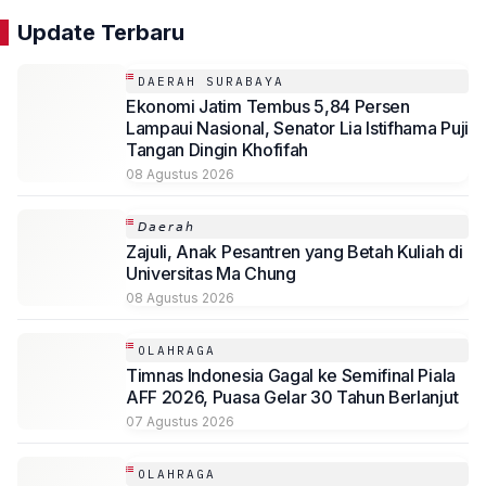
Update Terbaru
DAERAH SURABAYA
Ekonomi Jatim Tembus 5,84 Persen
Lampaui Nasional, Senator Lia Istifhama Puji
Tangan Dingin Khofifah
08 Agustus 2026
𝘋𝘢𝘦𝘳𝘢𝘩
Zajuli, Anak Pesantren yang Betah Kuliah di
Universitas Ma Chung
08 Agustus 2026
OLAHRAGA
Timnas Indonesia Gagal ke Semifinal Piala
AFF 2026, Puasa Gelar 30 Tahun Berlanjut
07 Agustus 2026
OLAHRAGA