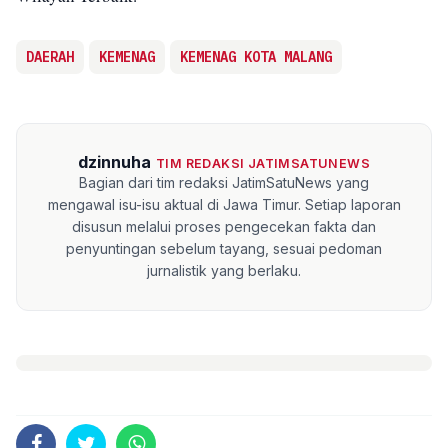
DAERAH
KEMENAG
KEMENAG KOTA MALANG
dzinnuha
TIM REDAKSI JATIMSATUNEWS
Bagian dari tim redaksi JatimSatuNews yang
mengawal isu-isu aktual di Jawa Timur. Setiap laporan
disusun melalui proses pengecekan fakta dan
penyuntingan sebelum tayang, sesuai pedoman
jurnalistik yang berlaku.