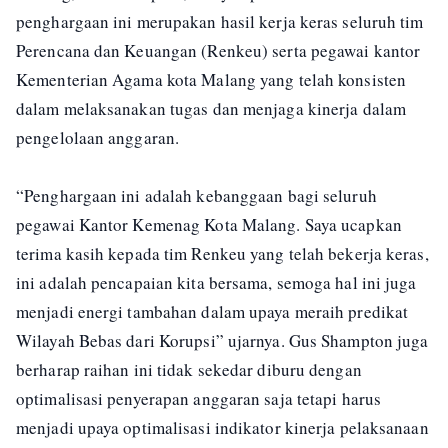
penghargaan ini merupakan hasil kerja keras seluruh tim
Perencana dan Keuangan (Renkeu) serta pegawai kantor
Kementerian Agama kota Malang yang telah konsisten
dalam melaksanakan tugas dan menjaga kinerja dalam
pengelolaan anggaran.
“Penghargaan ini adalah kebanggaan bagi seluruh
pegawai Kantor Kemenag Kota Malang. Saya ucapkan
terima kasih kepada tim Renkeu yang telah bekerja keras,
ini adalah pencapaian kita bersama, semoga hal ini juga
menjadi energi tambahan dalam upaya meraih predikat
Wilayah Bebas dari Korupsi” ujarnya. Gus Shampton juga
berharap raihan ini tidak sekedar diburu dengan
optimalisasi penyerapan anggaran saja tetapi harus
menjadi upaya optimalisasi indikator kinerja pelaksanaan