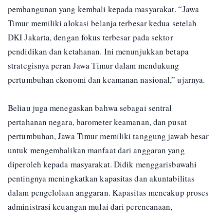
pembangunan yang kembali kepada masyarakat. “Jawa
Timur memiliki alokasi belanja terbesar kedua setelah
DKI Jakarta, dengan fokus terbesar pada sektor
pendidikan dan ketahanan. Ini menunjukkan betapa
strategisnya peran Jawa Timur dalam mendukung
pertumbuhan ekonomi dan keamanan nasional,” ujarnya.
Beliau juga menegaskan bahwa sebagai sentral
pertahanan negara, barometer keamanan, dan pusat
pertumbuhan, Jawa Timur memiliki tanggung jawab besar
untuk mengembalikan manfaat dari anggaran yang
diperoleh kepada masyarakat. Didik menggarisbawahi
pentingnya meningkatkan kapasitas dan akuntabilitas
dalam pengelolaan anggaran. Kapasitas mencakup proses
administrasi keuangan mulai dari perencanaan,