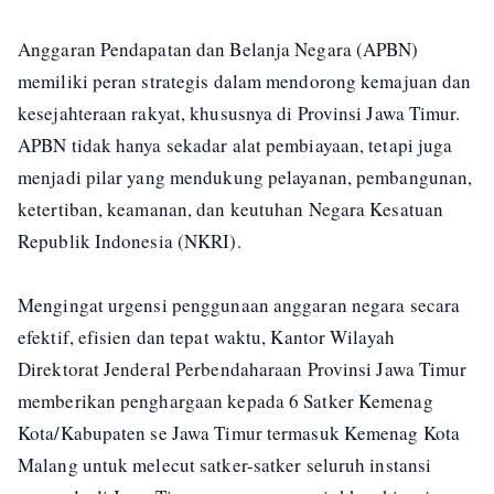
Anggaran Pendapatan dan Belanja Negara (APBN)
memiliki peran strategis dalam mendorong kemajuan dan
kesejahteraan rakyat, khususnya di Provinsi Jawa Timur.
APBN tidak hanya sekadar alat pembiayaan, tetapi juga
menjadi pilar yang mendukung pelayanan, pembangunan,
ketertiban, keamanan, dan keutuhan Negara Kesatuan
Republik Indonesia (NKRI).
Mengingat urgensi penggunaan anggaran negara secara
efektif, efisien dan tepat waktu, Kantor Wilayah
Direktorat Jenderal Perbendaharaan Provinsi Jawa Timur
memberikan penghargaan kepada 6 Satker Kemenag
Kota/Kabupaten se Jawa Timur termasuk Kemenag Kota
Malang untuk melecut satker-satker seluruh instansi