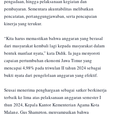
pengadaan, hingga pelaksanaan kegiatan dan
pembayaran. Sementara akuntabilitas melibatkan
pencatatan, pertanggungjawaban, serta pencapaian
kinerja yang terukur.
“Kita harus memastikan bahwa anggaran yang berasal
dari masyarakat kembali lagi kepada masyarakat dalam
bentuk manfaat nyata,” kata Didik. Ia juga menyoroti
capaian pertumbuhan ekonomi Jawa Timur yang
mencapai 4,98% pada triwulan II tahun 2024 sebagai
bukti nyata dari pengelolaan anggaran yang efektif.
Seusai menerima penghargaan sebagai satker berkinerja
terbaik ke lima atas pelaksanaan anggaran semester I
thun 2024, Kepala Kantor Kementerian Agama Kota
Malang, Gus Shampton, menyampaikan bahwa