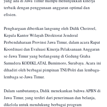
yang ada di Jawa Timur mampu menunjukkan kinerja
terbaik dengan penggunaan anggaran optimal dan
efisien.
Penghargaan diberikan langsung oleh Didik Choiroel,
Kepala Kantor Wilayah Direktorat Jenderal
Perbendaharaan Provinsi Jawa Timur, dalam acara Rapat
Koordinasi dan Evaluasi Kinerja Pelaksanaan Anggaran
se-Jawa Timur yang berlangsung di Gedung Graha
Samudera KODIKLATAL Bumimoro, Surabaya. Acara ini
dihadiri oleh berbagai pimpinan TNI/Polri dan lembaga-
lembaga se-Jawa Timur.
Dalam sambutannya, Didik menekankan bahwa APBN di
Jawa Timur, yang terdiri dari penerimaan dan belanja,
dikelola untuk mendukung berbagai program