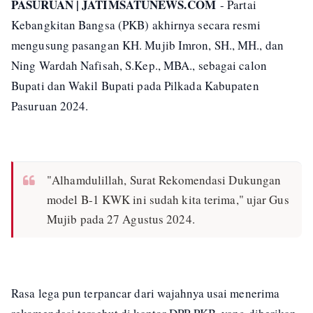
PASURUAN | JATIMSATUNEWS.COM
- Partai
Kebangkitan Bangsa (PKB) akhirnya secara resmi
mengusung pasangan KH. Mujib Imron, SH., MH., dan
Ning Wardah Nafisah, S.Kep., MBA., sebagai calon
Bupati dan Wakil Bupati pada Pilkada Kabupaten
Pasuruan 2024.
"Alhamdulillah, Surat Rekomendasi Dukungan
model B-1 KWK ini sudah kita terima," ujar Gus
Mujib pada 27 Agustus 2024.
Rasa lega pun terpancar dari wajahnya usai menerima