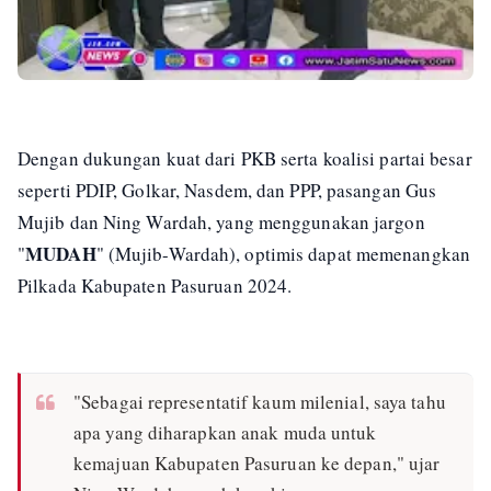
Dengan dukungan kuat dari PKB serta koalisi partai besar
seperti PDIP, Golkar, Nasdem, dan PPP, pasangan Gus
Mujib dan Ning Wardah, yang menggunakan jargon
MUDAH
"
" (Mujib-Wardah), optimis dapat memenangkan
Pilkada Kabupaten Pasuruan 2024.
"Sebagai representatif kaum milenial, saya tahu
apa yang diharapkan anak muda untuk
kemajuan Kabupaten Pasuruan ke depan," ujar