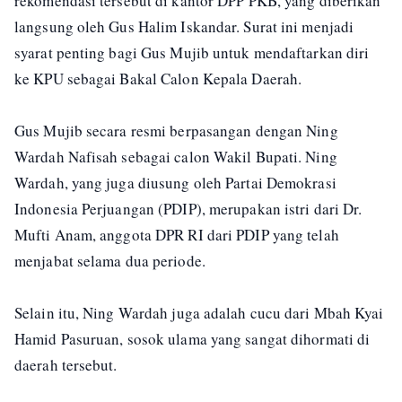
rekomendasi tersebut di kantor DPP PKB, yang diberikan
langsung oleh Gus Halim Iskandar. Surat ini menjadi
syarat penting bagi Gus Mujib untuk mendaftarkan diri
ke KPU sebagai Bakal Calon Kepala Daerah.
Gus Mujib secara resmi berpasangan dengan Ning
Wardah Nafisah sebagai calon Wakil Bupati. Ning
Wardah, yang juga diusung oleh Partai Demokrasi
Indonesia Perjuangan (PDIP), merupakan istri dari Dr.
Mufti Anam, anggota DPR RI dari PDIP yang telah
menjabat selama dua periode.
Selain itu, Ning Wardah juga adalah cucu dari Mbah Kyai
Hamid Pasuruan, sosok ulama yang sangat dihormati di
daerah tersebut.