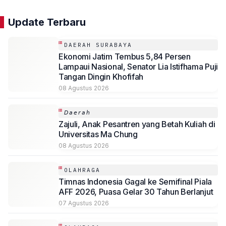
Update Terbaru
DAERAH SURABAYA
Ekonomi Jatim Tembus 5,84 Persen
Lampaui Nasional, Senator Lia Istifhama Puji
Tangan Dingin Khofifah
08 Agustus 2026
𝘋𝘢𝘦𝘳𝘢𝘩
Zajuli, Anak Pesantren yang Betah Kuliah di
Universitas Ma Chung
08 Agustus 2026
OLAHRAGA
Timnas Indonesia Gagal ke Semifinal Piala
AFF 2026, Puasa Gelar 30 Tahun Berlanjut
07 Agustus 2026