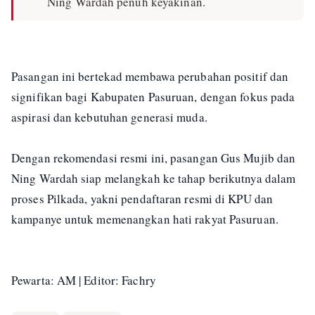
Ning Wardah penuh keyakinan.
Pasangan ini bertekad membawa perubahan positif dan
signifikan bagi Kabupaten Pasuruan, dengan fokus pada
aspirasi dan kebutuhan generasi muda.
Dengan rekomendasi resmi ini, pasangan Gus Mujib dan
Ning Wardah siap melangkah ke tahap berikutnya dalam
proses Pilkada, yakni pendaftaran resmi di KPU dan
kampanye untuk memenangkan hati rakyat Pasuruan.
Pewarta: AM | Editor: Fachry