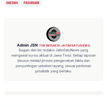
DAERAH
PASURUAN
Admin JSN
TIM REDAKSI JATIMSATUNEWS
Bagian dari tim redaksi JatimSatuNews yang
mengawal isu-isu aktual di Jawa Timur. Setiap laporan
disusun melalui proses pengecekan fakta dan
penyuntingan sebelum tayang, sesuai pedoman
jurnalistik yang berlaku.