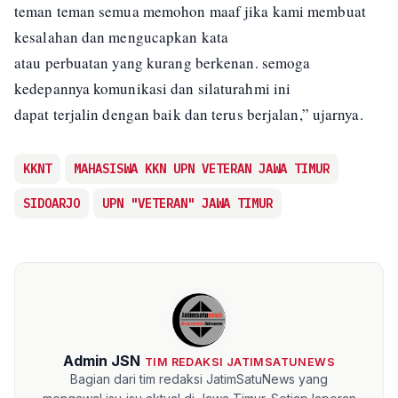
teman teman semua memohon maaf jika kami membuat
kesalahan dan mengucapkan kata
atau perbuatan yang kurang berkenan. semoga
kedepannya komunikasi dan silaturahmi ini
dapat terjalin dengan baik dan terus berjalan,” ujarnya.
KKNT
MAHASISWA KKN UPN VETERAN JAWA TIMUR
SIDOARJO
UPN "VETERAN" JAWA TIMUR
Admin JSN
TIM REDAKSI JATIMSATUNEWS
Bagian dari tim redaksi JatimSatuNews yang