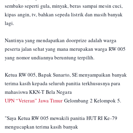
sembako seperti gula, minyak, beras sampai mesin cuci,
kipas angin, tv, bahkan sepeda listrik dan masih banyak
lagi.
Nantinya yang mendapatkan doorprize adalah warga
peserta jalan sehat yang mana merupakan warga RW 005
yang nomor undiannya beruntung terpilih.
Ketua RW 005, Bapak Sunarto, SE menyampaikan banyak
terima kasih kepada seluruh panitia terkhususnya para
mahasiswa KKN-T Bela Negara
UPN “Veteran” Jawa Timur
Gelombang 2 Kelompok 5.
"Saya Ketua RW 005 mewakili panitia HUT RI Ke-79
mengucapkan terima kasih banyak