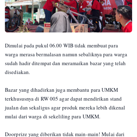
Dimulai pada pukul 06.00 WIB tidak membuat para
warga merasa bermalasan namun sebaliknya para warga
sudah hadir ditempat dan meramaikan bazar yang telah
disediakan.
Bazar yang dihadirkan juga membantu para UMKM
terkhususnya di RW 005 agar dapat mendirikan stand
jualan dan sekaligus agar produk mereka lebih dikenal
mulai dari warga di sekeliling para UMKM.
Doorprize yang diberikan tidak main-main! Mulai dari