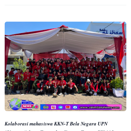
Kolaborasi mahasiswa KKN-T Bela Negara UPN