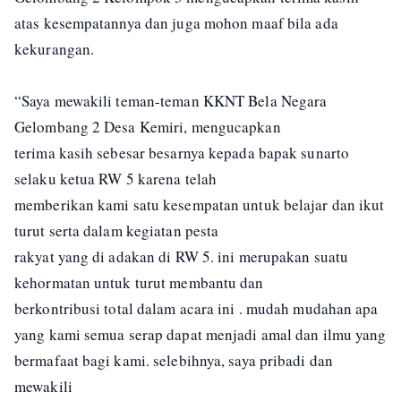
atas kesempatannya dan juga mohon maaf bila ada
kekurangan.
“Saya mewakili teman-teman KKNT Bela Negara
Gelombang 2 Desa Kemiri, mengucapkan
terima kasih sebesar besarnya kepada bapak sunarto
selaku ketua RW 5 karena telah
memberikan kami satu kesempatan untuk belajar dan ikut
turut serta dalam kegiatan pesta
rakyat yang di adakan di RW 5. ini merupakan suatu
kehormatan untuk turut membantu dan
berkontribusi total dalam acara ini . mudah mudahan apa
yang kami semua serap dapat menjadi amal dan ilmu yang
bermafaat bagi kami. selebihnya, saya pribadi dan
mewakili