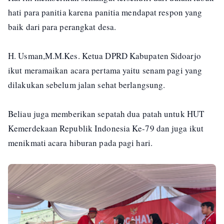
hati para panitia karena panitia mendapat respon yang
baik dari para perangkat desa.
H. Usman,M.M.Kes. Ketua DPRD Kabupaten Sidoarjo
ikut meramaikan acara pertama yaitu senam pagi yang
dilakukan sebelum jalan sehat berlangsung.
Beliau juga memberikan sepatah dua patah untuk HUT
Kemerdekaan Republik Indonesia Ke-79 dan juga ikut
menikmati acara hiburan pada pagi hari.