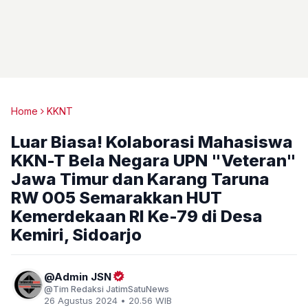
Home
KKNT
Luar Biasa! Kolaborasi Mahasiswa
KKN-T Bela Negara UPN "Veteran"
Jawa Timur dan Karang Taruna
RW 005 Semarakkan HUT
Kemerdekaan RI Ke-79 di Desa
Kemiri, Sidoarjo
Admin JSN
Tim Redaksi JatimSatuNews
26 Agustus 2024 • 20.56 WIB