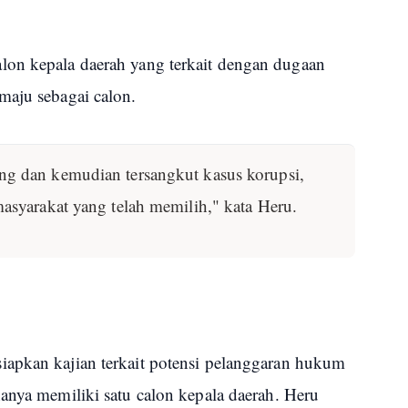
lon kepala daerah yang terkait dengan dugaan
maju sebagai calon.
g dan kemudian tersangkut kasus korupsi,
asyarakat yang telah memilih," kata Heru.
iapkan kajian terkait potensi pelanggaran hukum
anya memiliki satu calon kepala daerah. Heru