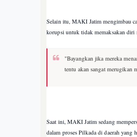
Selain itu, MAKI Jatim mengimbau ca
korupsi untuk tidak memaksakan diri 
"Bayangkan jika mereka menan
tentu akan sangat merugikan m
Saat ini, MAKI Jatim sedang mempers
dalam proses Pilkada di daerah yang h