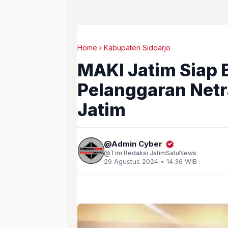
Home
Kabupaten Sidoarjo
MAKI Jatim Siap
Pelanggaran Netr
Jatim
Admin Cyber
Tim Redaksi JatimSatuNews
29 Agustus 2024 • 14.36 WIB