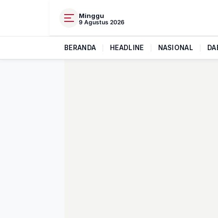
Minggu
9 Agustus 2026
BERANDA
|
HEADLINE
|
NASIONAL
|
DA