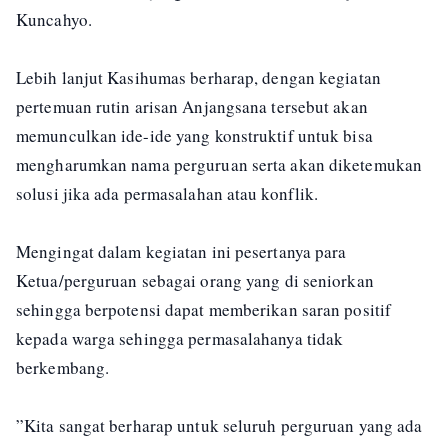
Kuncahyo.
Lebih lanjut Kasihumas berharap, dengan kegiatan
pertemuan rutin arisan Anjangsana tersebut akan
memunculkan ide-ide yang konstruktif untuk bisa
mengharumkan nama perguruan serta akan diketemukan
solusi jika ada permasalahan atau konflik.
Mengingat dalam kegiatan ini pesertanya para
Ketua/perguruan sebagai orang yang di seniorkan
sehingga berpotensi dapat memberikan saran positif
kepada warga sehingga permasalahanya tidak
berkembang.
”Kita sangat berharap untuk seluruh perguruan yang ada