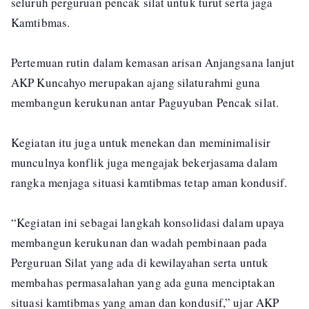
seluruh perguruan pencak silat untuk turut serta jaga
Kamtibmas.
Pertemuan rutin dalam kemasan arisan Anjangsana lanjut
AKP Kuncahyo merupakan ajang silaturahmi guna
membangun kerukunan antar Paguyuban Pencak silat.
Kegiatan itu juga untuk menekan dan meminimalisir
munculnya konflik juga mengajak bekerjasama dalam
rangka menjaga situasi kamtibmas tetap aman kondusif.
“Kegiatan ini sebagai langkah konsolidasi dalam upaya
membangun kerukunan dan wadah pembinaan pada
Perguruan Silat yang ada di kewilayahan serta untuk
membahas permasalahan yang ada guna menciptakan
situasi kamtibmas yang aman dan kondusif,” ujar AKP