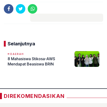
Komentar
Selanjutnya
DAERAH
8 Mahasiswa Stikosa-AWS
Mendapat Beasiswa BRIN
«
»
DIREKOMENDASIKAN