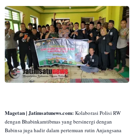
Magetan | Jatimsatunews.com:
Kolaborasi Polisi RW
dengan Bhabinkamtibmas yang bersinergi dengan
Babinsa juga hadir dalam pertemuan rutin Anjangsana