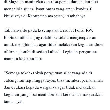
di Magetan meningkatkan rasa persaudaraan dan ikut
mengelola situasi kamtibmas yang aman kondusif
khususnya di Kabupaten magetan,” tambahnya.
Tak hanya itu pada kesempatan tersebut Polisi RW,
Babinkamtibmas juga Babinsa selalu menyempatkan
untuk menghimbau agar tidak melakukan kegiatan show
of force, konfoi di setiap kali ada kegiatan perguruan
maupun kegiatan lain.
“Semoga tokoh- tokoh perguruan silat yang ada di
cabang, ranting hingga rayon, bisa memberi pemahaman
dan edukasi kepada warganya agar tidak melakukan
kegiatan yang bisa menimbulkan keresahan masyarakat,”
tandasnya.