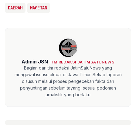
DAERAH
MAGETAN
Admin JSN
TIM REDAKSI JATIMSATUNEWS
Bagian dari tim redaksi JatimSatuNews yang
mengawal isu-isu aktual di Jawa Timur. Setiap laporan
disusun melalui proses pengecekan fakta dan
penyuntingan sebelum tayang, sesuai pedoman
jurnalistik yang berlaku.