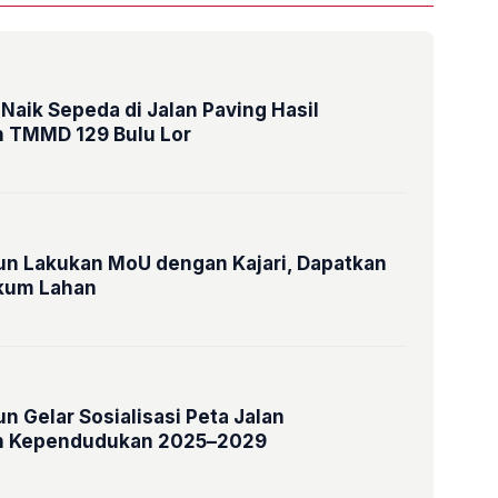
 Naik Sepeda di Jalan Paving Hasil
 TMMD 129 Bulu Lor
n Lakukan MoU dengan Kajari, Dapatkan
kum Lahan
 Gelar Sosialisasi Peta Jalan
 Kependudukan 2025–2029