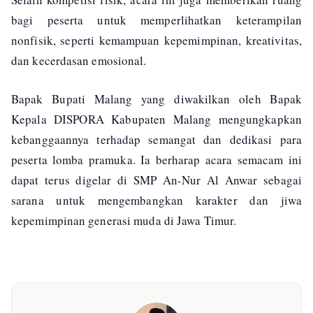
bagi peserta untuk memperlihatkan keterampilan
nonfisik, seperti kemampuan kepemimpinan, kreativitas,
dan kecerdasan emosional.
Bapak Bupati Malang yang diwakilkan oleh Bapak
Kepala DISPORA Kabupaten Malang mengungkapkan
kebanggaannya terhadap semangat dan dedikasi para
peserta lomba pramuka. Ia berharap acara semacam ini
dapat terus digelar di SMP An-Nur Al Anwar sebagai
sarana untuk mengembangkan karakter dan jiwa
kepemimpinan generasi muda di Jawa Timur.