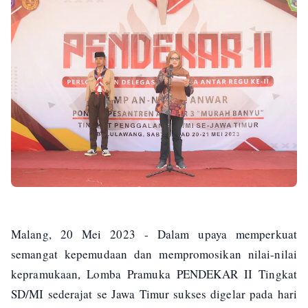
Malang, 20 Mei 2023 - Dalam upaya memperkuat
semangat kepemudaan dan mempromosikan nilai-nilai
kepramukaan, Lomba Pramuka PENDEKAR II Tingkat
SD/MI sederajat se Jawa Timur sukses digelar pada hari