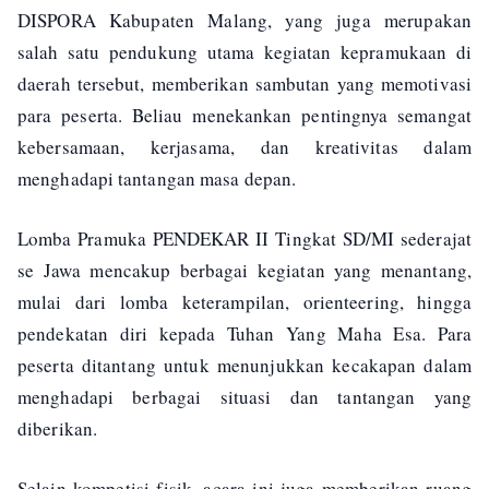
DISPORA Kabupaten Malang, yang juga merupakan
salah satu pendukung utama kegiatan kepramukaan di
daerah tersebut, memberikan sambutan yang memotivasi
para peserta. Beliau menekankan pentingnya semangat
kebersamaan, kerjasama, dan kreativitas dalam
menghadapi tantangan masa depan.
Lomba Pramuka PENDEKAR II Tingkat SD/MI sederajat
se Jawa mencakup berbagai kegiatan yang menantang,
mulai dari lomba keterampilan, orienteering, hingga
pendekatan diri kepada Tuhan Yang Maha Esa. Para
peserta ditantang untuk menunjukkan kecakapan dalam
menghadapi berbagai situasi dan tantangan yang
diberikan.
Selain kompetisi fisik, acara ini juga memberikan ruang