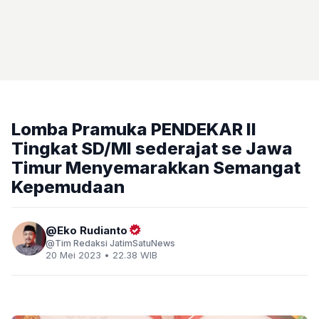
Lomba Pramuka PENDEKAR II
Tingkat SD/MI sederajat se Jawa
Timur Menyemarakkan Semangat
Kepemudaan
Eko Rudianto
Tim Redaksi JatimSatuNews
20 Mei 2023 • 22.38 WIB