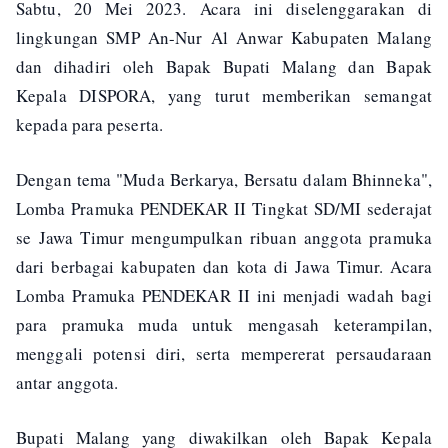
Sabtu, 20 Mei 2023. Acara ini diselenggarakan di
lingkungan SMP An-Nur Al Anwar Kabupaten Malang
dan dihadiri oleh Bapak Bupati Malang dan Bapak
Kepala DISPORA, yang turut memberikan semangat
kepada para peserta.
Dengan tema "Muda Berkarya, Bersatu dalam Bhinneka",
Lomba Pramuka PENDEKAR II Tingkat SD/MI sederajat
se Jawa Timur mengumpulkan ribuan anggota pramuka
dari berbagai kabupaten dan kota di Jawa Timur. Acara
Lomba Pramuka PENDEKAR II ini menjadi wadah bagi
para pramuka muda untuk mengasah keterampilan,
menggali potensi diri, serta mempererat persaudaraan
antar anggota.
Bupati Malang yang diwakilkan oleh Bapak Kepala