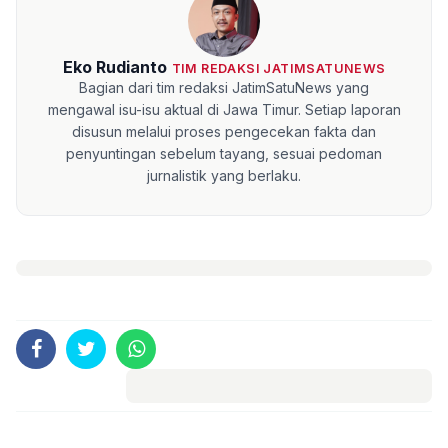
Eko Rudianto
TIM REDAKSI JATIMSATUNEWS
Bagian dari tim redaksi JatimSatuNews yang
mengawal isu-isu aktual di Jawa Timur. Setiap laporan
disusun melalui proses pengecekan fakta dan
penyuntingan sebelum tayang, sesuai pedoman
jurnalistik yang berlaku.
Komentar