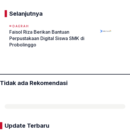
Selanjutnya
DAERAH
Faisol Riza Berikan Bantuan
Perpustakaan Digital Siswa SMK di
Probolinggo
«
»
Tidak ada Rekomendasi
Update Terbaru