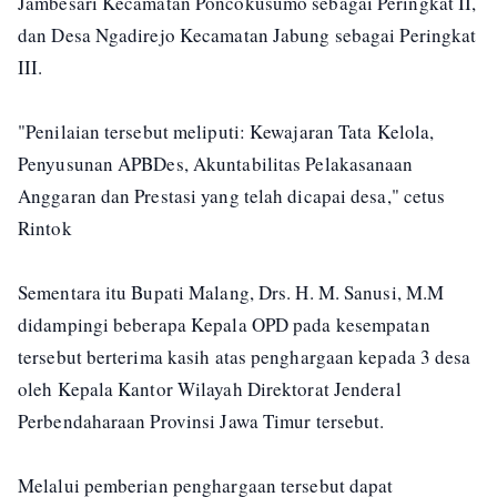
Jambesari Kecamatan Poncokusumo sebagai Peringkat II,
dan Desa Ngadirejo Kecamatan Jabung sebagai Peringkat
III.
"Penilaian tersebut meliputi: Kewajaran Tata Kelola,
Penyusunan APBDes, Akuntabilitas Pelakasanaan
Anggaran dan Prestasi yang telah dicapai desa," cetus
Rintok
Sementara itu Bupati Malang, Drs. H. M. Sanusi, M.M
didampingi beberapa Kepala OPD pada kesempatan
tersebut berterima kasih atas penghargaan kepada 3 desa
oleh Kepala Kantor Wilayah Direktorat Jenderal
Perbendaharaan Provinsi Jawa Timur tersebut.
Melalui pemberian penghargaan tersebut dapat