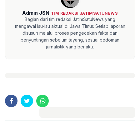
Admin JSN
TIM REDAKSI JATIMSATUNEWS
Bagian dari tim redaksi JatimSatuNews yang
mengawal isu-isu aktual di Jawa Timur. Setiap laporan
disusun melalui proses pengecekan fakta dan
penyuntingan sebelum tayang, sesuai pedoman
jurnalistik yang berlaku.
Komentar