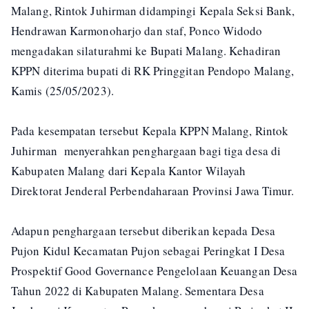
Malang, Rintok Juhirman didampingi Kepala Seksi Bank,
Hendrawan Karmonoharjo dan staf, Ponco Widodo
mengadakan silaturahmi ke Bupati Malang. Kehadiran
KPPN diterima bupati di RK Pringgitan Pendopo Malang,
Kamis (25/05/2023).
Pada kesempatan tersebut Kepala KPPN Malang, Rintok
Juhirman menyerahkan penghargaan bagi tiga desa di
Kabupaten Malang dari Kepala Kantor Wilayah
Direktorat Jenderal Perbendaharaan Provinsi Jawa Timur.
Adapun penghargaan tersebut diberikan kepada Desa
Pujon Kidul Kecamatan Pujon sebagai Peringkat I Desa
Prospektif Good Governance Pengelolaan Keuangan Desa
Tahun 2022 di Kabupaten Malang. Sementara Desa