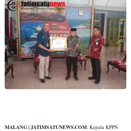
MALANG | JATIMSATUNEWS.COM
: Kepala KPPN