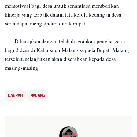
memotivasi bagi desa untuk senantiasa memberikan
kinerja yang terbaik dalam tata kelola keuangan desa
serta dapat menghindari dari korupsi.
Diharapkan dengan telah diserahkan penghargaan
bagi 3 desa di Kabupaten Malang kepada Bupati Malang
tersebut, selanjutkan akan diserahkan kepada desa
masing-masing.
DAERAH
MALANG