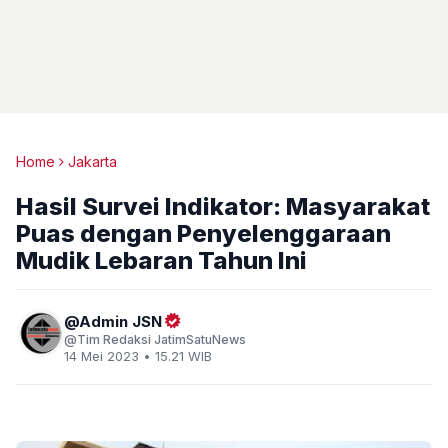
Home
Jakarta
Hasil Survei Indikator: Masyarakat
Puas dengan Penyelenggaraan
Mudik Lebaran Tahun Ini
Admin JSN
Tim Redaksi JatimSatuNews
14 Mei 2023 • 15.21 WIB