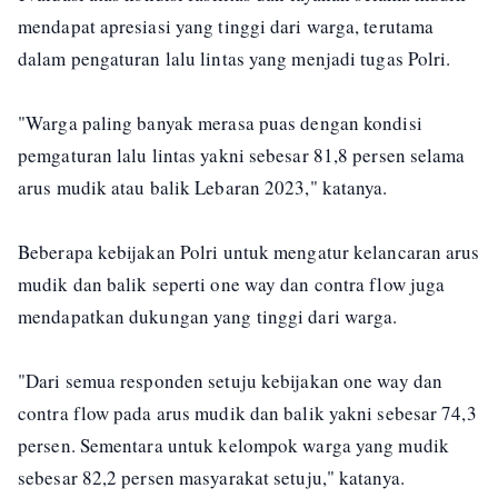
mendapat apresiasi yang tinggi dari warga, terutama
dalam pengaturan lalu lintas yang menjadi tugas Polri.
"Warga paling banyak merasa puas dengan kondisi
pemgaturan lalu lintas yakni sebesar 81,8 persen selama
arus mudik atau balik Lebaran 2023," katanya.
Beberapa kebijakan Polri untuk mengatur kelancaran arus
mudik dan balik seperti one way dan contra flow juga
mendapatkan dukungan yang tinggi dari warga.
"Dari semua responden setuju kebijakan one way dan
contra flow pada arus mudik dan balik yakni sebesar 74,3
persen. Sementara untuk kelompok warga yang mudik
sebesar 82,2 persen masyarakat setuju," katanya.