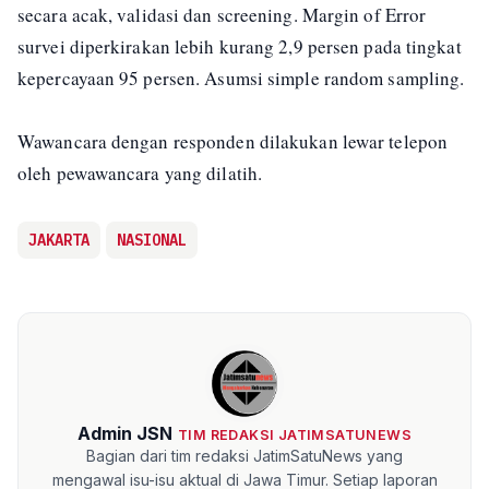
secara acak, validasi dan screening. Margin of Error
survei diperkirakan lebih kurang 2,9 persen pada tingkat
kepercayaan 95 persen. Asumsi simple random sampling.
Wawancara dengan responden dilakukan lewar telepon
oleh pewawancara yang dilatih.
JAKARTA
NASIONAL
Admin JSN
TIM REDAKSI JATIMSATUNEWS
Bagian dari tim redaksi JatimSatuNews yang
mengawal isu-isu aktual di Jawa Timur. Setiap laporan