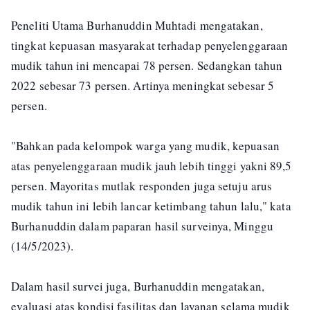
Peneliti Utama Burhanuddin Muhtadi mengatakan,
tingkat kepuasan masyarakat terhadap penyelenggaraan
mudik tahun ini mencapai 78 persen. Sedangkan tahun
2022 sebesar 73 persen. Artinya meningkat sebesar 5
persen.
"Bahkan pada kelompok warga yang mudik, kepuasan
atas penyelenggaraan mudik jauh lebih tinggi yakni 89,5
persen. Mayoritas mutlak responden juga setuju arus
mudik tahun ini lebih lancar ketimbang tahun lalu," kata
Burhanuddin dalam paparan hasil surveinya, Minggu
(14/5/2023).
Dalam hasil survei juga, Burhanuddin mengatakan,
evaluasi atas kondisi fasilitas dan layanan selama mudik