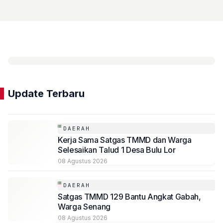
Update Terbaru
DAERAH
Kerja Sama Satgas TMMD dan Warga
Selesaikan Talud 1 Desa Bulu Lor
08 Agustus 2026
DAERAH
Satgas TMMD 129 Bantu Angkat Gabah,
Warga Senang
08 Agustus 2026