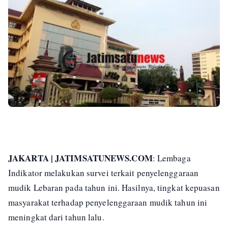
JAKARTA | JATIMSATUNEWS.COM
: Lembaga
Indikator melakukan survei terkait penyelenggaraan
mudik Lebaran pada tahun ini. Hasilnya, tingkat kepuasan
masyarakat terhadap penyelenggaraan mudik tahun ini
meningkat dari tahun lalu.