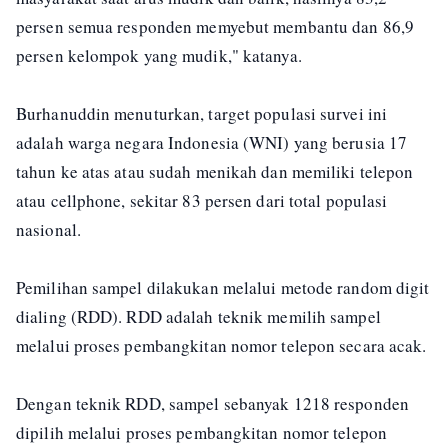
persen semua responden memyebut membantu dan 86,9
persen kelompok yang mudik," katanya.
Burhanuddin menuturkan, target populasi survei ini
adalah warga negara Indonesia (WNI) yang berusia 17
tahun ke atas atau sudah menikah dan memiliki telepon
atau cellphone, sekitar 83 persen dari total populasi
nasional.
Pemilihan sampel dilakukan melalui metode random digit
dialing (RDD). RDD adalah teknik memilih sampel
melalui proses pembangkitan nomor telepon secara acak.
Dengan teknik RDD, sampel sebanyak 1218 responden
dipilih melalui proses pembangkitan nomor telepon