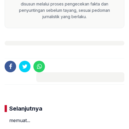
disusun melalui proses pengecekan fakta dan
penyuntingan sebelum tayang, sesuai pedoman
jurnalistik yang berlaku.
Komentar
Selanjutnya
memuat...