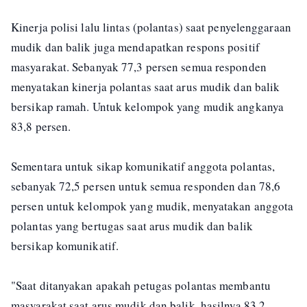
Kinerja polisi lalu lintas (polantas) saat penyelenggaraan
mudik dan balik juga mendapatkan respons positif
masyarakat. Sebanyak 77,3 persen semua responden
menyatakan kinerja polantas saat arus mudik dan balik
bersikap ramah. Untuk kelompok yang mudik angkanya
83,8 persen.
Sementara untuk sikap komunikatif anggota polantas,
sebanyak 72,5 persen untuk semua responden dan 78,6
persen untuk kelompok yang mudik, menyatakan anggota
polantas yang bertugas saat arus mudik dan balik
bersikap komunikatif.
"Saat ditanyakan apakah petugas polantas membantu
masyarakat saat arus mudik dan balik, hasilnya 83,2