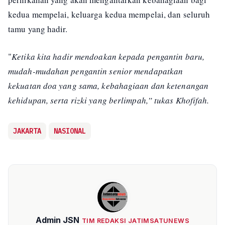
kedua mempelai, keluarga kedua mempelai, dan seluruh
tamu yang hadir.
"
Ketika kita hadir mendoakan kepada pengantin baru,
mudah-mudahan pengantin senior mendapatkan
kekuatan doa yang sama, kebahagiaan dan ketenangan
kehidupan, serta rizki yang berlimpah,” tukas Khofifah.
JAKARTA
NASIONAL
Admin JSN
TIM REDAKSI JATIMSATUNEWS