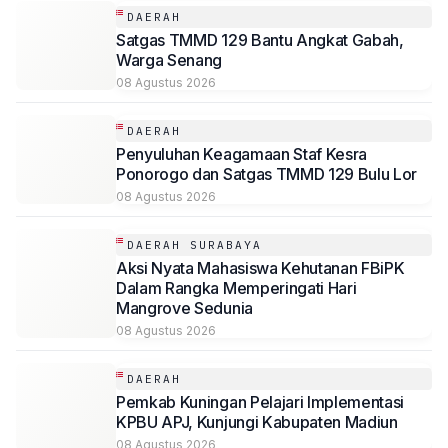
DAERAH
Satgas TMMD 129 Bantu Angkat Gabah,
Warga Senang
08 Agustus 2026
DAERAH
Penyuluhan Keagamaan Staf Kesra
Ponorogo dan Satgas TMMD 129 Bulu Lor
08 Agustus 2026
DAERAH SURABAYA
Aksi Nyata Mahasiswa Kehutanan FBiPK
Dalam Rangka Memperingati Hari
Mangrove Sedunia
08 Agustus 2026
DAERAH
Pemkab Kuningan Pelajari Implementasi
KPBU APJ, Kunjungi Kabupaten Madiun
08 Agustus 2026