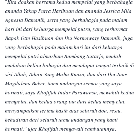
"
Kita doakan bersama kedua mempelai yang berbahagia
ananda Yakup Putra Hasibuan dan ananda Jessica Mila
Agnesia Damanik, serta yang berbahagia pada malam
hari ini dari keluarga mempelai putra, yang terhormat
Bapak Otto Hasibuan dan Ibu Normawaty Damanik, juga
yang berbahagia pada malam hari ini dari keluarga
mempelai putri almarhum Bambang Sutarjo, mudah-
mudahan beliau bahagia dan mendapat tempat terbaik di
sisi Allah, Tuhan Yang Maha Kuasa, dan dari Ibu Jane
Magdalena Baker, tamu undangan semua yang saya
hormati, saya Khofifah Indar Parawansa, mewakili kedua
mempelai, dan kedua orang tua dari kedua mempelai,
menyampaikan terima kasih atas seluruh doa, restu,
kehadiran dari seluruh tamu undangan yang kami
hormati,” ujar Khofifah mengawali sambutannya.