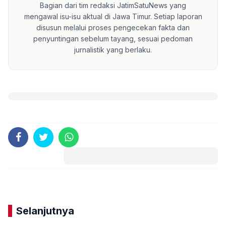
Bagian dari tim redaksi JatimSatuNews yang
mengawal isu-isu aktual di Jawa Timur. Setiap laporan
disusun melalui proses pengecekan fakta dan
penyuntingan sebelum tayang, sesuai pedoman
jurnalistik yang berlaku.
Komentar
Selanjutnya