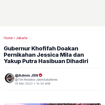
Home
Jakarta
Gubernur Khofifah Doakan
Pernikahan Jessica Mila dan
Yakup Putra Hasibuan Dihadiri
Admin JSN
Tim Redaksi JatimSatuNews
14 Mei 2023 • 10.34 WIB