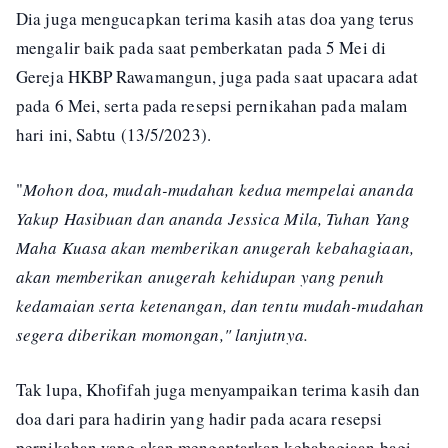
Dia juga mengucapkan terima kasih atas doa yang terus
mengalir baik pada saat pemberkatan pada 5 Mei di
Gereja HKBP Rawamangun, juga pada saat upacara adat
pada 6 Mei, serta pada resepsi pernikahan pada malam
hari ini, Sabtu (13/5/2023).
"
Mohon doa, mudah-mudahan kedua mempelai ananda
Yakup Hasibuan dan ananda Jessica Mila, Tuhan Yang
Maha Kuasa akan memberikan anugerah kebahagiaan,
akan memberikan anugerah kehidupan yang penuh
kedamaian serta ketenangan, dan tentu mudah-mudahan
segera diberikan momongan," lanjutnya.
Tak lupa, Khofifah juga menyampaikan terima kasih dan
doa dari para hadirin yang hadir pada acara resepsi
pernikahan yang akan mengantarkan kebahagiaan bagi