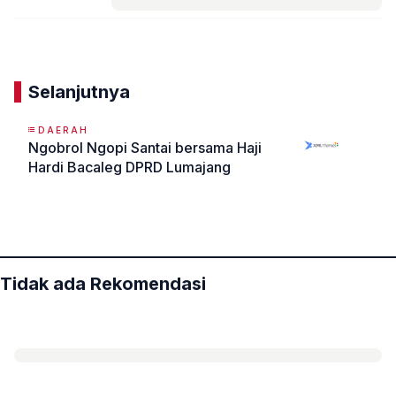
Komentar
Selanjutnya
DAERAH
Ngobrol Ngopi Santai bersama Haji
Hardi Bacaleg DPRD Lumajang
«
»
Tidak ada Rekomendasi