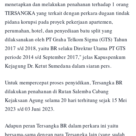
menetapkan dan melakukan penahanan terhadap 1 orang
TERSANGKA yang terkait dengan perkara dugaan tindak
pidana korupsi pada proyek pekerjaan apartemen,
perumahan, hotel, dan penyediaan batu split yang
dilaksanakan oleh PT Graha Telkom Sigma (GTS) Tahun
2017 s/d 2018, yaitu BR selaku Direktur Utama PT GTS
periode 2014 s/d September 2017," jelas Kapuspenkum
Kejagung Dr. Ketut Sumedana dalam siaran pers.
Untuk mempercepat proses penyidikan, Tersangka BR
dilakukan penahanan di Rutan Salemba Cabang
Kejaksaan Agung selama 20 hari terhitung sejak 15 Mei
2023 s/d 03 Juni 2023.
Adapun peran Tersangka BR dalam perkara ini yaitu
bersama-sama dengan para Tersangka lain (yang sudah