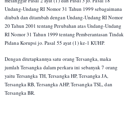
melanggar Pasal 2 ayat (1) dan Pasal 3 jo. Pasal 18
Undang-Undang RI Nomor 31 Tahun 1999 sebagaimana
diubah dan ditambah dengan Undang-Undang RI Nomor
20 Tahun 2001 tentang Perubahan atas Undang-Undang
RI Nomor 31 Tahun 1999 tentang Pemberantasan Tindak
Pidana Korupsi jo. Pasal 55 ayat (1) ke-1 KUHP.
Dengan ditetapkannya satu orang Tersangka, maka
jumlah Tersangka dalam perkara ini sebanyak 7 orang
yaitu Tersangka TH, Tersangka HP, Tersangka JA,
Tersangka RB, Tersangka AHP, Tersangka TSL, dan
Tersangka BR.