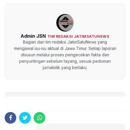
Admin JSN
TIM REDAKSI JATIMSATUNEWS
Bagian dari tim redaksi JatimSatuNews yang
mengawal isu-isu aktual di Jawa Timur. Setiap laporan
disusun melalui proses pengecekan fakta dan
penyuntingan sebelum tayang, sesuai pedoman
jurnalistik yang berlaku.