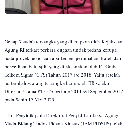
Genap 7 sudah tersangka yang ditetapkan oleh Kejaksaan
Agung RI terkait perkara dugaan tindak pidana korupsi
pada proyek pekerjaan apartemen, perumahan, hotel, dan
penyediaan batu split yang dilaksanakan oleh PT Graha
Telkom Sigma (GTS) Tahun 2017 s/d 2018. Yaitu setelah
bertambah seorang tersangka berinisial BR selaku
Direktur Utama PT GTS periode 2014 s/d September 2017
pada Senin 15 Mei 2023.
"Tim Penyidik pada Direktorat Penyidikan Jaksa Agung
Muda Bidang Tindak Pidana Khusus (JAM PIDSUS) telah