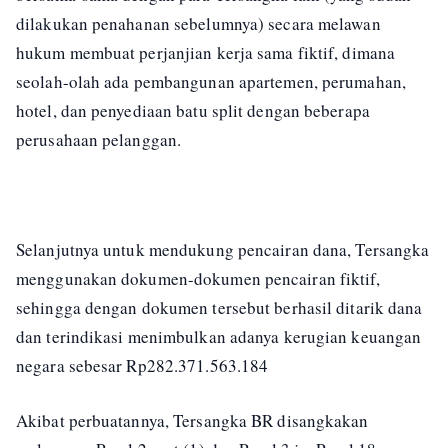
dilakukan penahanan sebelumnya) secara melawan
hukum membuat perjanjian kerja sama fiktif, dimana
seolah-olah ada pembangunan apartemen, perumahan,
hotel, dan penyediaan batu split dengan beberapa
perusahaan pelanggan.
Selanjutnya untuk mendukung pencairan dana, Tersangka
menggunakan dokumen-dokumen pencairan fiktif,
sehingga dengan dokumen tersebut berhasil ditarik dana
dan terindikasi menimbulkan adanya kerugian keuangan
negara sebesar Rp282.371.563.184
Akibat perbuatannya, Tersangka BR disangkakan