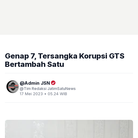
Genap 7, Tersangka Korupsi GTS
Bertambah Satu
Admin JSN
Tim Redaksi JatimSatuNews
17 Mei 2023 • 05.24 WIB