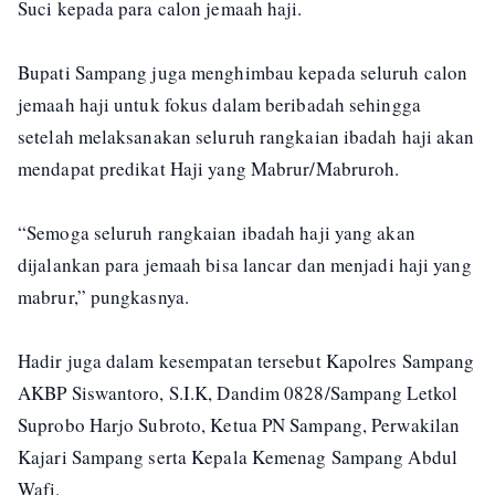
Suci kepada para calon jemaah haji.
Bupati Sampang juga menghimbau kepada seluruh calon
jemaah haji untuk fokus dalam beribadah sehingga
setelah melaksanakan seluruh rangkaian ibadah haji akan
mendapat predikat Haji yang Mabrur/Mabruroh.
“Semoga seluruh rangkaian ibadah haji yang akan
dijalankan para jemaah bisa lancar dan menjadi haji yang
mabrur,” pungkasnya.
Hadir juga dalam kesempatan tersebut Kapolres Sampang
AKBP Siswantoro, S.I.K, Dandim 0828/Sampang Letkol
Suprobo Harjo Subroto, Ketua PN Sampang, Perwakilan
Kajari Sampang serta Kepala Kemenag Sampang Abdul
Wafi.