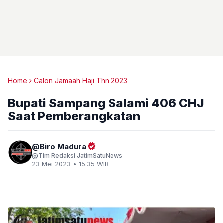
Home
Calon Jamaah Haji Thn 2023
Bupati Sampang Salami 406 CHJ
Saat Pemberangkatan
Biro Madura
Tim Redaksi JatimSatuNews
23 Mei 2023 • 15.35 WIB