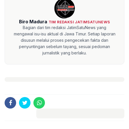
Biro Madura
TIM REDAKSI JATIMSATUNEWS
Bagian dari tim redaksi JatimSatuNews yang
mengawal isu-isu aktual di Jawa Timur. Setiap laporan
disusun melalui proses pengecekan fakta dan
penyuntingan sebelum tayang, sesuai pedoman
jurnalistik yang berlaku.
Komentar