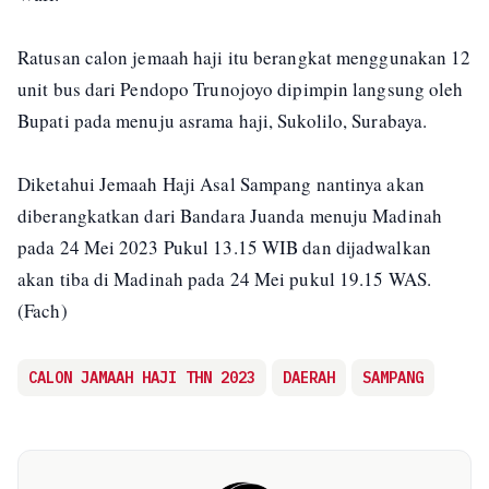
Ratusan calon jemaah haji itu berangkat menggunakan 12
unit bus dari Pendopo Trunojoyo dipimpin langsung oleh
Bupati pada menuju asrama haji, Sukolilo, Surabaya.
Diketahui Jemaah Haji Asal Sampang nantinya akan
diberangkatkan dari Bandara Juanda menuju Madinah
pada 24 Mei 2023 Pukul 13.15 WIB dan dijadwalkan
akan tiba di Madinah pada 24 Mei pukul 19.15 WAS.
(Fach)
CALON JAMAAH HAJI THN 2023
DAERAH
SAMPANG