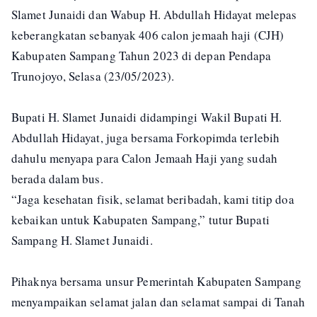
Slamet Junaidi dan Wabup H. Abdullah Hidayat melepas
keberangkatan sebanyak 406 calon jemaah haji (CJH)
Kabupaten Sampang Tahun 2023 di depan Pendapa
Trunojoyo, Selasa (23/05/2023).
Bupati H. Slamet Junaidi didampingi Wakil Bupati H.
Abdullah Hidayat, juga bersama Forkopimda terlebih
dahulu menyapa para Calon Jemaah Haji yang sudah
berada dalam bus.
“Jaga kesehatan fisik, selamat beribadah, kami titip doa
kebaikan untuk Kabupaten Sampang,” tutur Bupati
Sampang H. Slamet Junaidi.
Pihaknya bersama unsur Pemerintah Kabupaten Sampang
menyampaikan selamat jalan dan selamat sampai di Tanah