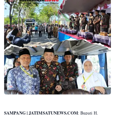
SAMPANG | JATIMSATUNEWS.COM
: Bupati H.