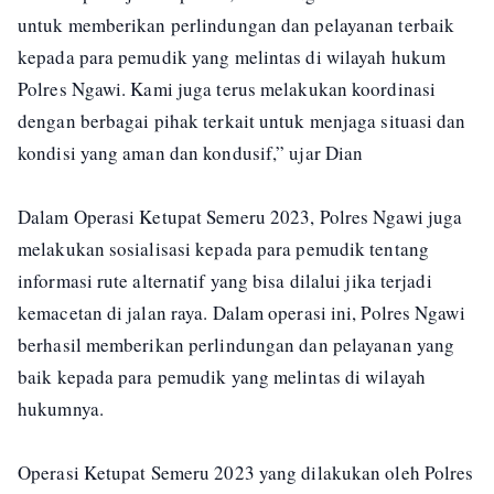
untuk memberikan perlindungan dan pelayanan terbaik
kepada para pemudik yang melintas di wilayah hukum
Polres Ngawi. Kami juga terus melakukan koordinasi
dengan berbagai pihak terkait untuk menjaga situasi dan
kondisi yang aman dan kondusif,” ujar Dian
Dalam Operasi Ketupat Semeru 2023, Polres Ngawi juga
melakukan sosialisasi kepada para pemudik tentang
informasi rute alternatif yang bisa dilalui jika terjadi
kemacetan di jalan raya. Dalam operasi ini, Polres Ngawi
berhasil memberikan perlindungan dan pelayanan yang
baik kepada para pemudik yang melintas di wilayah
hukumnya.
Operasi Ketupat Semeru 2023 yang dilakukan oleh Polres