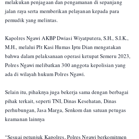
melakukan penjagaan dan pengamanan di sepanjang
jalan raya serta memberikan pelayanan kepada para
pemudik yang melintas.
Kapolres Ngawi AKBP Dwiasi Wiyatputera, S.H., S.I.K.,
M.H., melalui Plt Kasi Humas Iptu Dian mengatakan
bahwa dalam pelaksanaan operasi ketupat Semeru 2023,
Polres Ngawi melibatkan 300 anggota kepolisian yang
ada di wilayah hukum Polres Ngawi.
Selain itu, pihaknya juga bekerja sama dengan berbagai
pihak terkait, seperti TNI, Dinas Kesehatan, Dinas
perhubungan, Jasa Marga, Senkom dan satuan petugas
keamanan lainnya
“Sesuai petunjuk Kapolres, Polres Ngawi berkomitmen