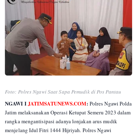
Foto: Polres Ngawi Saat Sapa Pemudik di Pos Pantau
NGAWI I
JATIMSATUNEWS.COM
:
Polres Ngawi Polda
Jatim melaksanakan Operasi Ketupat Semeru 2023 dalam
rangka mengantisipasi adanya lonjakan arus mudik
menjelang Idul Fitri 1444 Hijriyah. Polres Ngawi