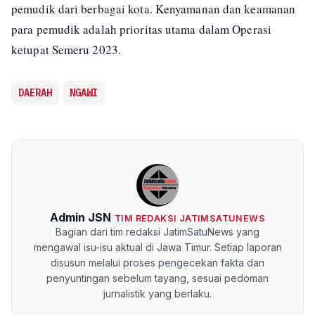
pemudik dari berbagai kota. Kenyamanan dan keamanan
para pemudik adalah prioritas utama dalam Operasi
ketupat Semeru 2023.
DAERAH
NGAWI
Admin JSN
TIM REDAKSI JATIMSATUNEWS
Bagian dari tim redaksi JatimSatuNews yang
mengawal isu-isu aktual di Jawa Timur. Setiap laporan
disusun melalui proses pengecekan fakta dan
penyuntingan sebelum tayang, sesuai pedoman
jurnalistik yang berlaku.