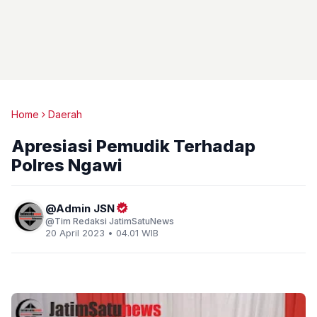
Home
Daerah
Apresiasi Pemudik Terhadap
Polres Ngawi
Admin JSN
Tim Redaksi JatimSatuNews
20 April 2023 • 04.01 WIB