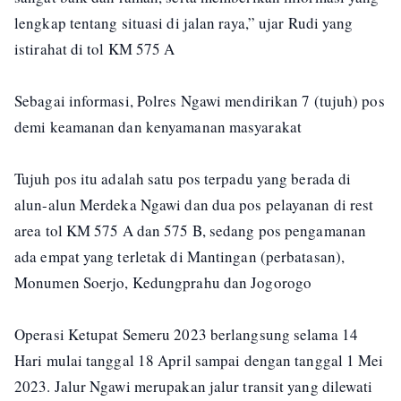
lengkap tentang situasi di jalan raya,” ujar Rudi yang
istirahat di tol KM 575 A
Sebagai informasi, Polres Ngawi mendirikan 7 (tujuh) pos
demi keamanan dan kenyamanan masyarakat
Tujuh pos itu adalah satu pos terpadu yang berada di
alun-alun Merdeka Ngawi dan dua pos pelayanan di rest
area tol KM 575 A dan 575 B, sedang pos pengamanan
ada empat yang terletak di Mantingan (perbatasan),
Monumen Soerjo, Kedungprahu dan Jogorogo
Operasi Ketupat Semeru 2023 berlangsung selama 14
Hari mulai tanggal 18 April sampai dengan tanggal 1 Mei
2023. Jalur Ngawi merupakan jalur transit yang dilewati