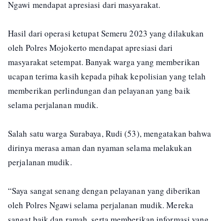
Ngawi mendapat apresiasi dari masyarakat.
Hasil dari operasi ketupat Semeru 2023 yang dilakukan
oleh Polres Mojokerto mendapat apresiasi dari
masyarakat setempat. Banyak warga yang memberikan
ucapan terima kasih kepada pihak kepolisian yang telah
memberikan perlindungan dan pelayanan yang baik
selama perjalanan mudik.
Salah satu warga Surabaya, Rudi (53), mengatakan bahwa
dirinya merasa aman dan nyaman selama melakukan
perjalanan mudik.
“Saya sangat senang dengan pelayanan yang diberikan
oleh Polres Ngawi selama perjalanan mudik. Mereka
sangat baik dan ramah, serta memberikan informasi yang