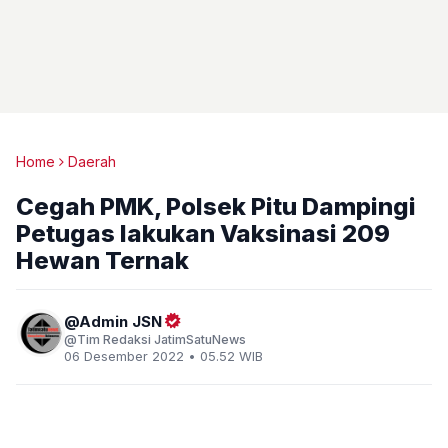
Home
Daerah
Cegah PMK, Polsek Pitu Dampingi
Petugas lakukan Vaksinasi 209
Hewan Ternak
Admin JSN
Tim Redaksi JatimSatuNews
06 Desember 2022 • 05.52 WIB