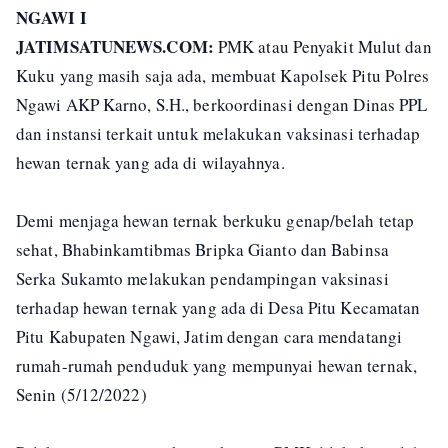
NGAWI I
JATIMSATUNEWS.COM:
PMK atau Penyakit Mulut dan
Kuku yang masih saja ada, membuat Kapolsek Pitu Polres
Ngawi AKP Karno, S.H., berkoordinasi dengan Dinas PPL
dan instansi terkait untuk melakukan vaksinasi terhadap
hewan ternak yang ada di wilayahnya.
Demi menjaga hewan ternak berkuku genap/belah tetap
sehat, Bhabinkamtibmas Bripka Gianto dan Babinsa
Serka Sukamto melakukan pendampingan vaksinasi
terhadap hewan ternak yang ada di Desa Pitu Kecamatan
Pitu Kabupaten Ngawi, Jatim dengan cara mendatangi
rumah-rumah penduduk yang mempunyai hewan ternak,
Senin (5/12/2022)