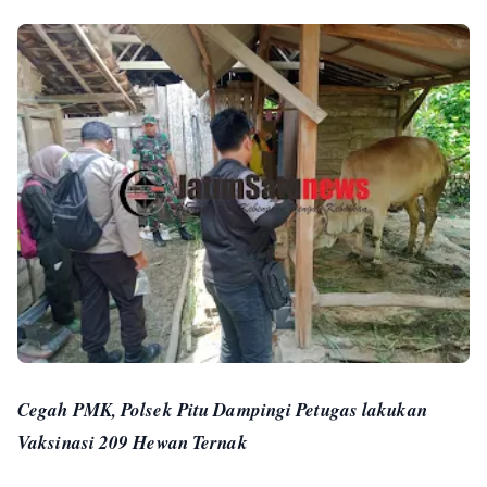
Cegah PMK, Polsek Pitu Dampingi Petugas lakukan
Vaksinasi 209 Hewan Ternak