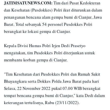
JATIMSATUNEWS.COM:
Tim dari Pusat Kedokteran
dan Kesehatan (Pusdokkes) Polri ikut diturunkan dalam
penanganan bencana alam gempa bumi di Cianjur, Jawa
Barat. Total sebanyak 54 personel Pusdokkes Polri
berangkat ke lokasi gempa di Cianjur.
Kepala Divisi Humas Polri Irjen Dedi Prasetyo
mengatakan, tim Pusdokkes Polri diterjunkan untuk
membantu korban gempa di Cianjur.
"Tim Kesehatan dari Pusdokkes Polri dan Rumah Sakit
Bhayangkara serta Dokkes Polda Jawa Barat pada hari
Selasa, 22 November 2022 pukul 07.00 WIB berangkat
tempat bencana gempa bumi di Cianjur," kata Dedi dalam
keterangan tertulisnya, Rabu (23/11/2022).