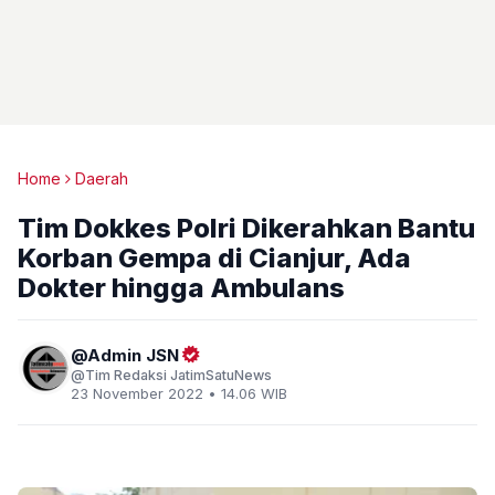
Home
Daerah
Tim Dokkes Polri Dikerahkan Bantu
Korban Gempa di Cianjur, Ada
Dokter hingga Ambulans
Admin JSN
Tim Redaksi JatimSatuNews
23 November 2022 • 14.06 WIB