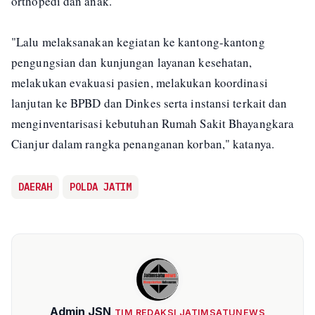
orthopedi dan anak.
"Lalu melaksanakan kegiatan ke kantong-kantong
pengungsian dan kunjungan layanan kesehatan,
melakukan evakuasi pasien, melakukan koordinasi
lanjutan ke BPBD dan Dinkes serta instansi terkait dan
menginventarisasi kebutuhan Rumah Sakit Bhayangkara
Cianjur dalam rangka penanganan korban," katanya.
DAERAH
POLDA JATIM
Admin JSN
TIM REDAKSI JATIMSATUNEWS