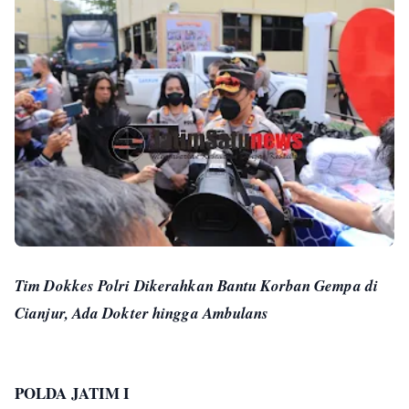
Tim Dokkes Polri Dikerahkan Bantu Korban Gempa di
Cianjur, Ada Dokter hingga Ambulans
POLDA JATIM I