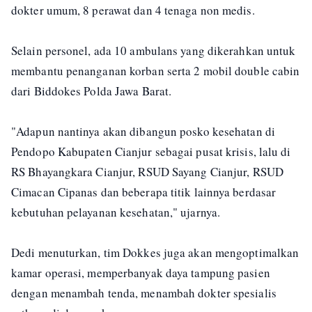
dokter umum, 8 perawat dan 4 tenaga non medis.
Selain personel, ada 10 ambulans yang dikerahkan untuk
membantu penanganan korban serta 2 mobil double cabin
dari Biddokes Polda Jawa Barat.
"Adapun nantinya akan dibangun posko kesehatan di
Pendopo Kabupaten Cianjur sebagai pusat krisis, lalu di
RS Bhayangkara Cianjur, RSUD Sayang Cianjur, RSUD
Cimacan Cipanas dan beberapa titik lainnya berdasar
kebutuhan pelayanan kesehatan," ujarnya.
Dedi menuturkan, tim Dokkes juga akan mengoptimalkan
kamar operasi, memperbanyak daya tampung pasien
dengan menambah tenda, menambah dokter spesialis