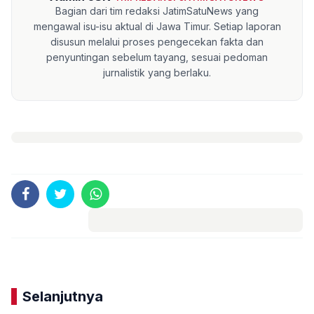
Bagian dari tim redaksi JatimSatuNews yang
mengawal isu-isu aktual di Jawa Timur. Setiap laporan
disusun melalui proses pengecekan fakta dan
penyuntingan sebelum tayang, sesuai pedoman
jurnalistik yang berlaku.
Komentar
Selanjutnya