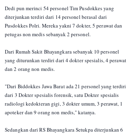
Dedi pun merinci 54 personel Tim Pusdokkes yang
diterjunkan terdiri dari 14 personel berasal dari
Pusdokkes Polri. Mereka yakni 7 dokter, 5 perawat dan
petugas non medis sebanyak 2 personel.
Dari Rumah Sakit Bhayangkara sebanyak 10 personel
yang diturunkan terdiri dari 4 dokter spesialis, 4 perawat
dan 2 orang non medis.
"Dari Biddokkes Jawa Barat ada 21 personel yang terdiri
dari 3 Dokter spesialis forensik, satu Dokter spesialis
radiologi kedokteran gigi, 3 dokter umum, 3 perawat, 1
apoteker dan 9 orang non medis," katanya.
Sedangkan dari RS Bhayangkara Setukpa diterjunkan 6