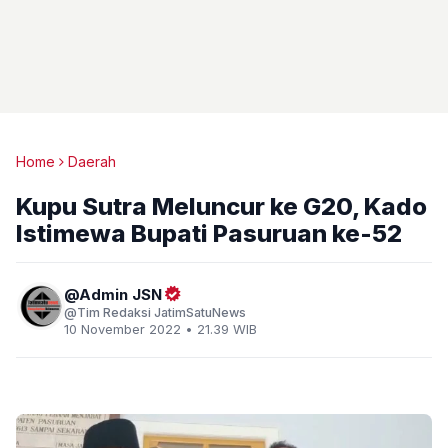
Home
Daerah
Kupu Sutra Meluncur ke G20, Kado
Istimewa Bupati Pasuruan ke-52
Admin JSN
Tim Redaksi JatimSatuNews
10 November 2022 • 21.39 WIB