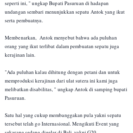
seperti ini, " ungkap Bupati Pasuruan di hadapan
undangan sembari menunjukkan sepatu Antok yang ikut
serta pembuatnya.
Membenarkan, Antok menyebut bahwa ada puluhan
orang yang ikut terlibat dalam pembuatan sepatu juga
kerajinan lain.
"Ada puluhan kalau dihitung dengan petani dan untuk
memproduksi kerajinan dari ulat sutera ini kami juga
melibatkan disabilitas, " ungkap Antok di samping bupati
Pasuruan.
Satu hal yang cukup membanggakan pula yakni sepatu
tersebut telah go Internasional. Mengikuti Event yang
sekarang sedang digelar di Bali, yakni G20.