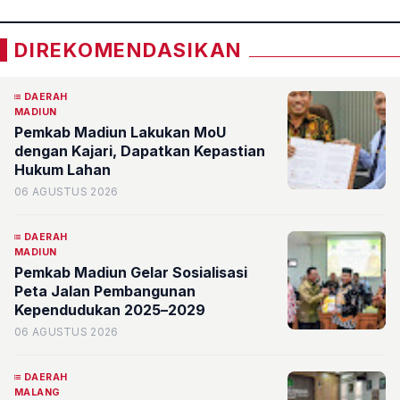
DIREKOMENDASIKAN
DAERAH
MADIUN
Pemkab Madiun Lakukan MoU
dengan Kajari, Dapatkan Kepastian
Hukum Lahan
06 AGUSTUS 2026
DAERAH
MADIUN
Pemkab Madiun Gelar Sosialisasi
Peta Jalan Pembangunan
Kependudukan 2025–2029
06 AGUSTUS 2026
DAERAH
MALANG