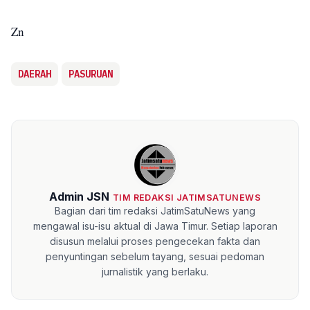
Zn
DAERAH
PASURUAN
Admin JSN
TIM REDAKSI JATIMSATUNEWS
Bagian dari tim redaksi JatimSatuNews yang
mengawal isu-isu aktual di Jawa Timur. Setiap laporan
disusun melalui proses pengecekan fakta dan
penyuntingan sebelum tayang, sesuai pedoman
jurnalistik yang berlaku.