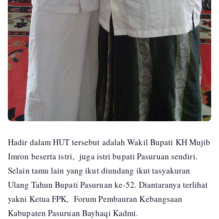
Hadir dalam HUT tersebut adalah Wakil Bupati KH Mujib
Imron beserta istri, juga istri bupati Pasuruan sendiri.
Selain tamu lain yang ikut diundang ikut tasyakuran
Ulang Tahun Bupati Pasuruan ke-52. Diantaranya terlihat
yakni Ketua FPK, Forum Pembauran Kebangsaan
Kabupaten Pasuruan Bayhaqi Kadmi.