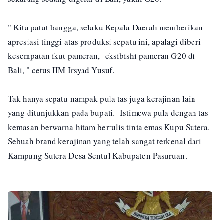
" Kita patut bangga, selaku Kepala Daerah memberikan
apresiasi tinggi atas produksi sepatu ini, apalagi diberi
kesempatan ikut pameran, eksibishi pameran G20 di
Bali, " cetus HM Irsyad Yusuf.
Tak hanya sepatu nampak pula tas juga kerajinan lain
yang ditunjukkan pada bupati. Istimewa pula dengan tas
kemasan berwarna hitam bertulis tinta emas Kupu Sutera.
Sebuah brand kerajinan yang telah sangat terkenal dari
Kampung Sutera Desa Sentul Kabupaten Pasuruan.