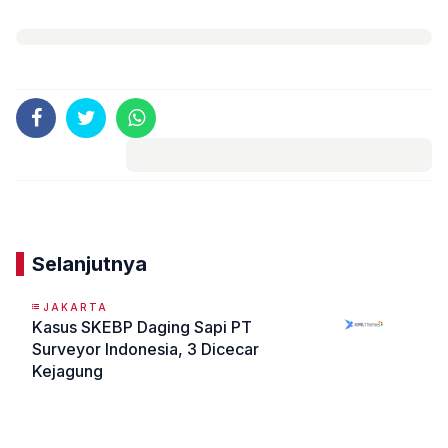
Komentar
Selanjutnya
JAKARTA
Kasus SKEBP Daging Sapi PT
Surveyor Indonesia, 3 Dicecar
Kejagung
«
»