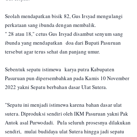
Seolah mendapatkan bisik 82, Gus Irsyad mengulangi
perkataan sang ibunda dengan membalik.
" 28 atau 18," cetus Gus Irsyad disambut senyum sang
ibunda yang mendapatkan doa dari Bupati Pasuruan
tersebut agar terus sehat dan panjang umur.
Sebentuk sepatu istimewa karya putra Kabupaten
Pasuruan pun dipersembahkan pada Kamis 10 November
2022 yakni Sepatu berbahan dasar Ulat Sutera.
"Sepatu ini menjadi istimewa karena bahan dasar ulat
sutera. Diproduksi sendiri oleh IKM Pasuruan yakni Pak
Antok asal Purwodadi. Pula seluruh prosesnya dilakukan
sendiri, mulai budidaya ulat Sutera hingga jadi sepatu